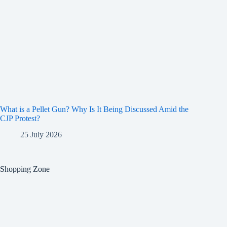
What is a Pellet Gun? Why Is It Being Discussed Amid the
CJP Protest?
25 July 2026
Shopping Zone