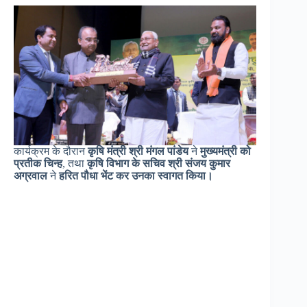
कार्यक्रम के दौरान
कृषि मंत्री श्री मंगल पांडेय
ने
मुख्यमंत्री को
प्रतीक चिन्ह
, तथा
कृषि विभाग के सचिव श्री संजय कुमार
अग्रवाल
ने
हरित पौधा भेंट कर उनका स्वागत किया।