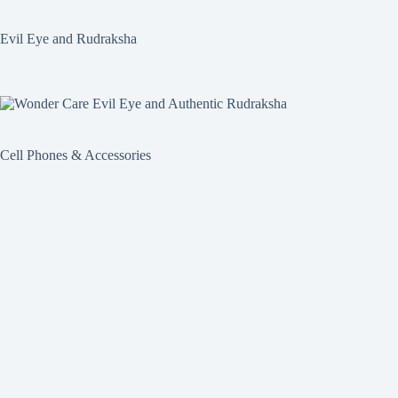
Evil Eye and Rudraksha
Cell Phones & Accessories