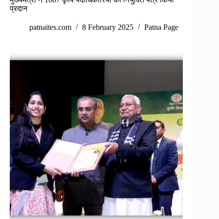
प्रदान
patnaites.com
8 February 2025
Patna Page