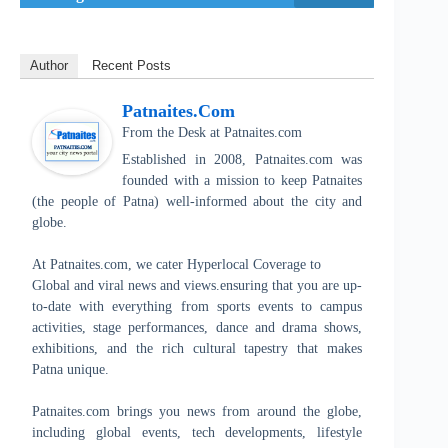
Author
Recent Posts
Patnaites.com
From the Desk
at
Patnaites.com
Established in 2008, Patnaites.com was
founded with a mission to keep Patnaites
(the people of Patna) well-informed about the city and
globe.
At Patnaites.com, we cater Hyperlocal Coverage to
Global and viral news and views.ensuring that you are up-
to-date with everything from sports events to campus
activities, stage performances, dance and drama shows,
exhibitions, and the rich cultural tapestry that makes
Patna unique.
Patnaites.com brings you news from around the globe,
including global events, tech developments, lifestyle