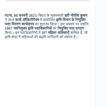
पटना, 08 फरवरी 2025:
बिहार के मुख्यमंत्री
श्री नीतीश कुमार
ने आज
ऊर्जा ऑडिटोरियम
में आयोजित
कृषि विभाग के नियुक्ति
पत्र वितरण कार्यक्रम
का शुभारंभ किया। इस अवसर पर उन्होंने
1007 नवनियुक्त कृषि पदाधिकारियों
को
नियुक्ति पत्र प्रदान
किया। इन पदाधिकारियों में
397 महिला अधिकारी
शामिल हैं, जो
कृषि क्षेत्र में महिलाओं की बढ़ती भागीदारी को दर्शाता है।