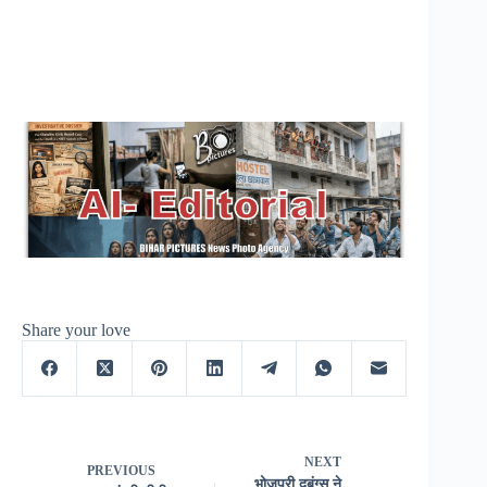
Share your love
NEXT
PREVIOUS
भोजपुरी दबंग्स ने