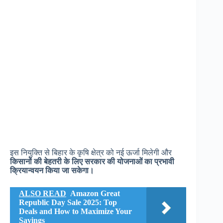
इस नियुक्ति से बिहार के कृषि क्षेत्र को नई ऊर्जा मिलेगी और
किसानों की बेहतरी के लिए सरकार की योजनाओं का प्रभावी
क्रियान्वयन किया जा सकेगा।
ALSO READ
Amazon Great
Republic Day Sale 2025: Top
Deals and How to Maximize Your
Savings