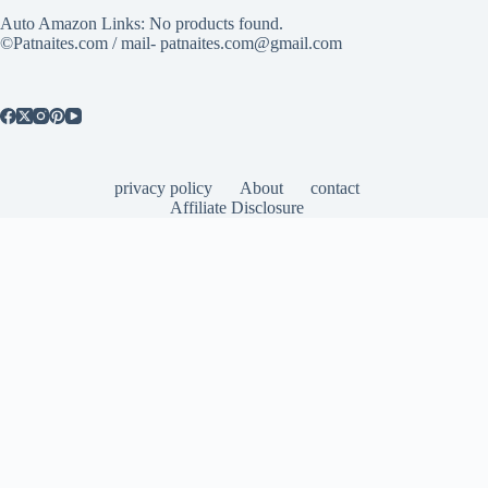
Auto Amazon Links: No products found.
©Patnaites.com / mail- patnaites.com@gmail.com
privacy policy
About
contact
Affiliate Disclosure