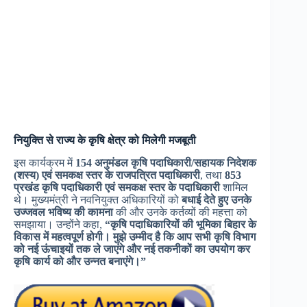
नियुक्ति से राज्य के कृषि क्षेत्र को मिलेगी मजबूती
इस कार्यक्रम में
154 अनुमंडल कृषि पदाधिकारी/सहायक निदेशक
(शस्य) एवं समकक्ष स्तर के राजपत्रित पदाधिकारी
, तथा
853
प्रखंड कृषि पदाधिकारी एवं समकक्ष स्तर के पदाधिकारी
शामिल
थे। मुख्यमंत्री ने नवनियुक्त अधिकारियों को
बधाई देते हुए उनके
उज्जवल भविष्य की कामना
की और उनके कर्तव्यों की महत्ता को
समझाया। उन्होंने कहा,
“कृषि पदाधिकारियों की भूमिका बिहार के
विकास में महत्वपूर्ण होगी। मुझे उम्मीद है कि आप सभी कृषि विभाग
को नई ऊंचाइयों तक ले जाएंगे और नई तकनीकों का उपयोग कर
कृषि कार्य को और उन्नत बनाएंगे।”