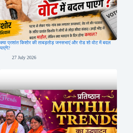
क्या प्रशांत किशोर की ताबड़तोड़ जनसभाएं और रोड शो वोट में बदल
पाएंगे?
27 July 2026