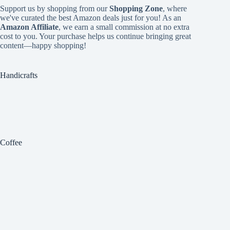
Support us by shopping from our
Shopping Zone
, where
we've curated the best Amazon deals just for you! As an
Amazon Affiliate
, we earn a small commission at no extra
cost to you. Your purchase helps us continue bringing great
content—happy shopping!
Handicrafts
Coffee