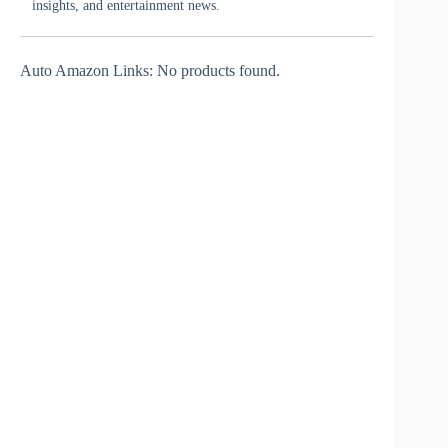
insights, and entertainment news.
Auto Amazon Links: No products found.