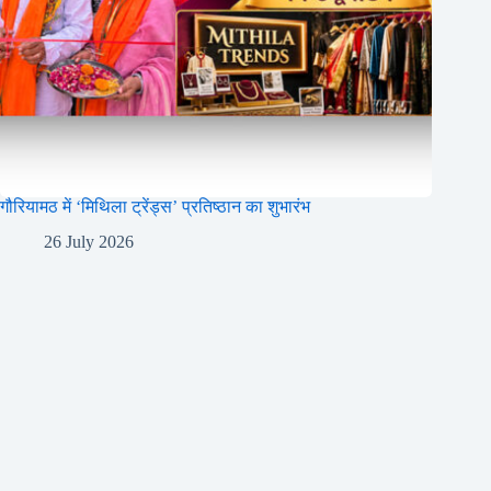
गौरियामठ में ‘मिथिला ट्रेंड्स’ प्रतिष्ठान का शुभारंभ
26 July 2026