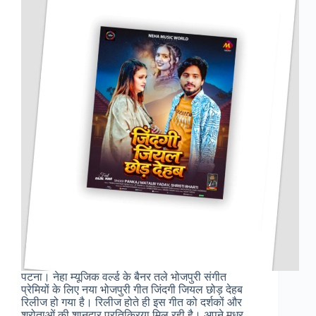
पटना। नेहा म्यूजिक वर्ल्ड के बैनर तले भोजपुरी संगीत
प्रेमियों के लिए नया भोजपुरी गीत जिंदगी जियल छोड़ देहब
रिलीज हो गया है। रिलीज होते ही इस गीत को दर्शकों और
श्रोताओं की शानदार प्रतिक्रिया मिल रही है। अपने मधुर…