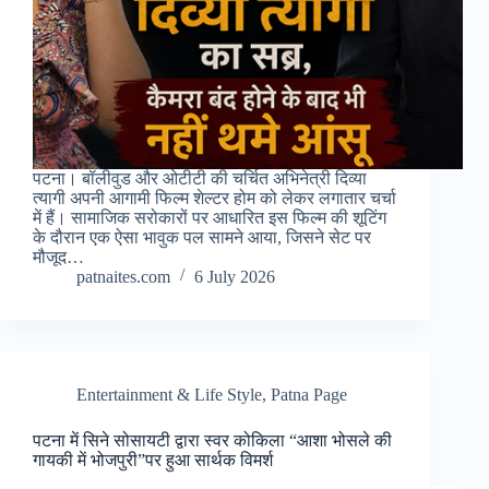
पटना। बॉलीवुड और ओटीटी की चर्चित अभिनेत्री दिव्या
त्यागी अपनी आगामी फिल्म शेल्टर होम को लेकर लगातार चर्चा
में हैं। सामाजिक सरोकारों पर आधारित इस फिल्म की शूटिंग
के दौरान एक ऐसा भावुक पल सामने आया, जिसने सेट पर
मौजूद…
patnaites.com
6 July 2026
Entertainment & Life Style
,
Patna Page
पटना में सिने सोसायटी द्वारा स्वर कोकिला “आशा भोसले की
गायकी में भोजपुरी”पर हुआ सार्थक विमर्श