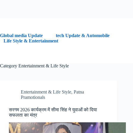
G
lobal media Update
tech Update & Automobile
Life Style & Entertainment
Category
Entertainment & Life Style
Entertainment & Life Style
,
Patna
Pramotionals
सरगम 2026 कार्यक्रम में सीमा सिंह ने युवाओं को दिया
सफलता का मंत्र