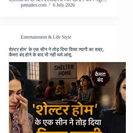
patnaites.com
6 July 2026
Entertainment & Life Style
शेल्टर होम’ के एक सीन ने तोड़ दिया दिव्या त्यागी का सब्र,
कैमरा बंद होने के बाद भी नहीं थमे आंसू