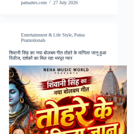
patnaites.com
27 July 2026
Entertainment & Life Style
,
Patna
Pramotionals
शिवानी सिंह का नया बोलबम गीत तोहरे के मांगिला जानु हुआ
रिलीज, दर्शकों का मिल रहा भरपूर प्यार