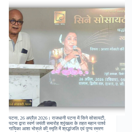
पटना, 26 अप्रैल 2026। राजधानी पटना में सिने सोसायटी,
पटना द्वारा स्वर्ण जयंती समारोह श्रृंखला के तहत महान पार्श्व
गायिका आशा भोसले की स्मृति में श्रद्धांजलि एवं पुण्य स्मरण