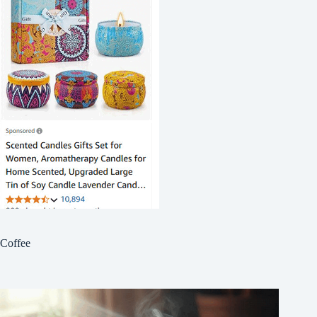
Coffee