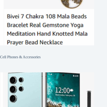
Cell Phones & Accessories