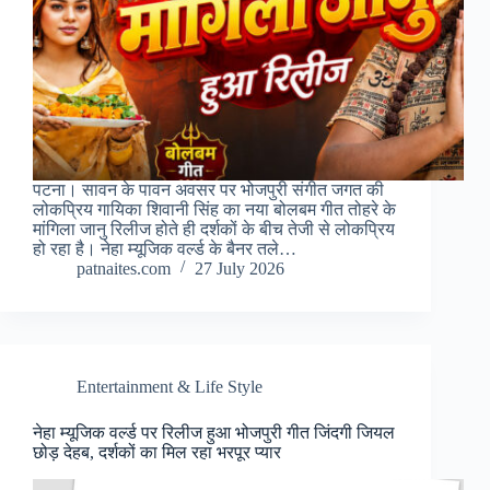
पटना। सावन के पावन अवसर पर भोजपुरी संगीत जगत की
लोकप्रिय गायिका शिवानी सिंह का नया बोलबम गीत तोहरे के
मांगिला जानु रिलीज होते ही दर्शकों के बीच तेजी से लोकप्रिय
हो रहा है। नेहा म्यूजिक वर्ल्ड के बैनर तले…
patnaites.com
27 July 2026
Entertainment & Life Style
नेहा म्यूजिक वर्ल्ड पर रिलीज हुआ भोजपुरी गीत जिंदगी जियल
छोड़ देहब, दर्शकों का मिल रहा भरपूर प्यार