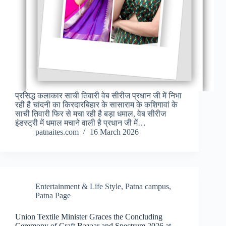
प्रसिद्ध कलाकार साची तिवारी वेब सीरीज प्रधान जी में निभा
रही है चांदनी का किरदारबिहार के सासाराम के कशिगावां के
साची तिवारी फिर से मचा रही है बड़ा धमाल, वेब सीरीज
इंडस्ट्री में धमाल मचाने वाली है प्रधान जी में…
patnaites.com
16 March 2026
Entertainment & Life Style
,
Patna campus
,
Patna Page
Union Textile Minister Graces the Concluding
Ceremony of Craft Bazaar and Spectrum 2026 at