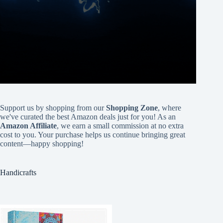
Support us by shopping from our
Shopping Zone
, where
we've curated the best Amazon deals just for you! As an
Amazon Affiliate
, we earn a small commission at no extra
cost to you. Your purchase helps us continue bringing great
content—happy shopping!
Handicrafts