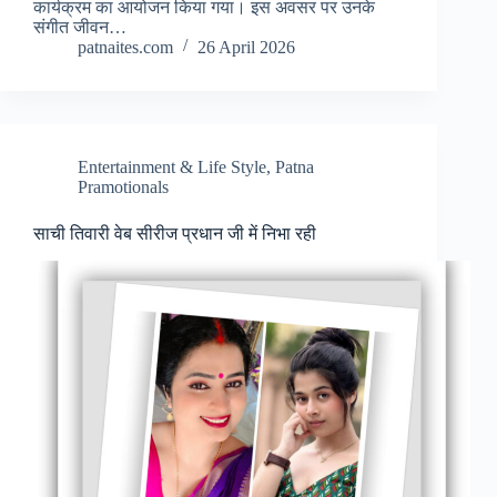
कार्यक्रम का आयोजन किया गया। इस अवसर पर उनके
संगीत जीवन…
patnaites.com
26 April 2026
Entertainment & Life Style
,
Patna
Pramotionals
साची तिवारी वेब सीरीज प्रधान जी में निभा रही