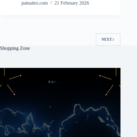
patnaites.com
21 February 2026
NEXT
Shopping Zone