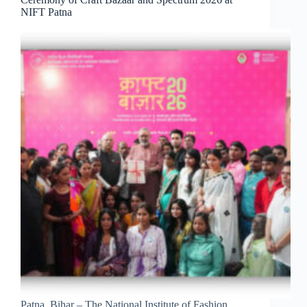
NIFT Patna
Patna, Bihar – The National Institute of Fashion