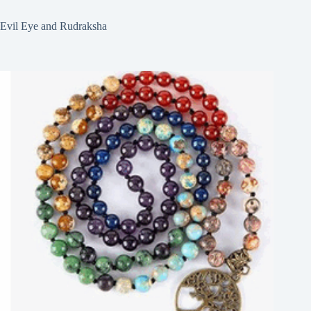
Evil Eye and Rudraksha