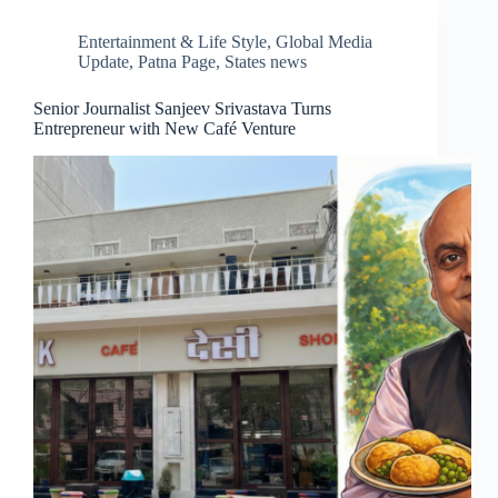
Entertainment & Life Style
,
Global Media
Update
,
Patna Page
,
States news
Senior Journalist Sanjeev Srivastava Turns
Entrepreneur with New Café Venture