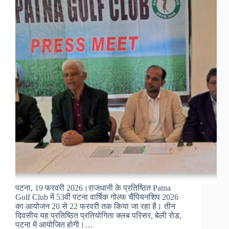
पटना, 19 फरवरी 2026।राजधानी के प्रतिष्ठित Patna
Golf Club में 53वीं पटना वार्षिक गोल्फ चैंपियनशिप 2026
का आयोजन 20 से 22 फरवरी तक किया जा रहा है। तीन
दिवसीय यह प्रतिष्ठित प्रतियोगिता क्लब परिसर, बेली रोड,
पटना में आयोजित होगी।…