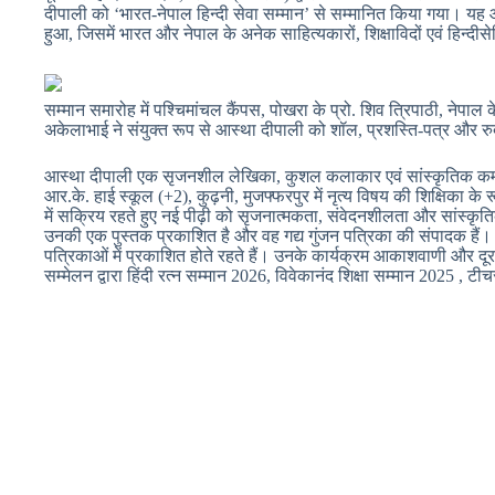
दीपाली को ‘भारत-नेपाल हिन्दी सेवा सम्मान’ से सम्मानित किया गया। यह
हुआ, जिसमें भारत और नेपाल के अनेक साहित्यकारों, शिक्षाविदों एवं हिन्दी
सम्मान समारोह में पश्चिमांचल कैंपस, पोखरा के प्रो. शिव त्रिपाठी, नेपाल
अकेलाभाई ने संयुक्त रूप से आस्था दीपाली को शॉल, प्रशस्ति-पत्र और रुद
आस्था दीपाली एक सृजनशील लेखिका, कुशल कलाकार एवं सांस्कृतिक कर्मी हैं,
आर.के. हाई स्कूल (+2), कुढ़नी, मुजफ्फरपुर में नृत्य विषय की शिक्षिका के रूप
में सक्रिय रहते हुए नई पीढ़ी को सृजनात्मकता, संवेदनशीलता और सांस्कृति
उनकी एक पुस्तक प्रकाशित है और वह गद्य गुंजन पत्रिका की संपादक हैं। 
पत्रिकाओं में प्रकाशित होते रहते हैं। उनके कार्यक्रम आकाशवाणी और दूरदर
सम्मेलन द्वारा हिंदी रत्न सम्मान 2026, विवेकानंद शिक्षा सम्मान 2025 , ट