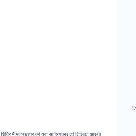
E
 शिविर में मुजफ्फरपुर की युवा साहित्यकार एवं शिक्षिका आस्था