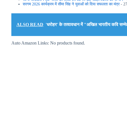
सरगम 2026 कार्यक्रम में सीमा सिंह ने युवाओं को दिया सफलता का मंत्र
- 27
ALSO READ
'धरोहर' के तत्वावधान में "अखिल भारतीय कवि सम
Auto Amazon Links: No products found.