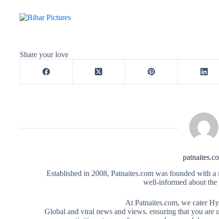
Share your love
patnaites.c
Established in 2008, Patnaites.com was founded with a m
well-informed about the 
At Patnaites.com, we cater Hy
Global and viral news and views. ensuring that you are u