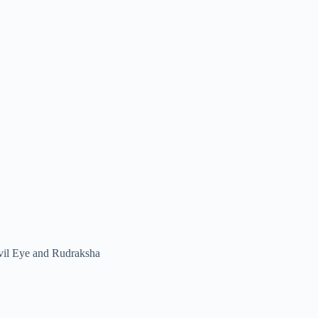
vil Eye and Rudraksha