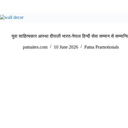
युवा साहित्यकार आस्था दीपाली भारत-नेपाल हिन्दी सेवा सम्मान से सम्मानि
patnaites.com
10 June 2026
Patna Pramotionals