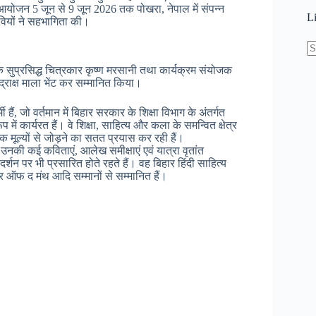
 आयोजन 5 जून से 9 जून 2026 तक पोखरा, नेपाल में संपन्न
L
सेवियों ने सहभागिता की।
N
 के सुप्रसिद्ध चित्रकार कृष्ण मरसानी तथा कार्यक्रम संयोजक
re
्राक्ष माला भेंट कर सम्मानित किया।
 जो वर्तमान में बिहार सरकार के शिक्षा विभाग के अंतर्गत
 में कार्यरत हैं। वे शिक्षा, साहित्य और कला के समन्वित क्षेत्र
क मूल्यों से जोड़ने का सतत प्रयास कर रही हैं।
उनकी कई कविताएं, आलेख समीक्षाएं एवं यात्रा वृतांत
्शन पर भी प्रसारित होते रहते हैं। वह बिहार हिंदी साहित्य
ीचर ऑफ द मंथ आदि सम्मानों से सम्मानित हैं।