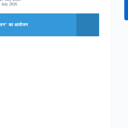
 July 2026
्मेलन" का आयोजन