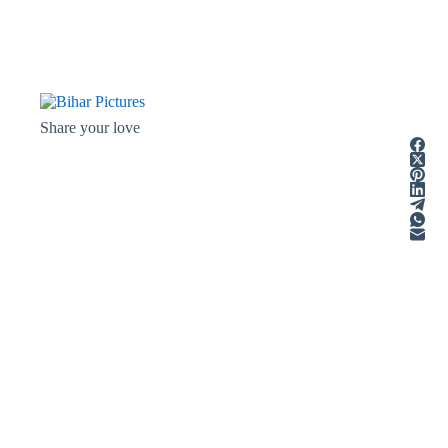
Share your love