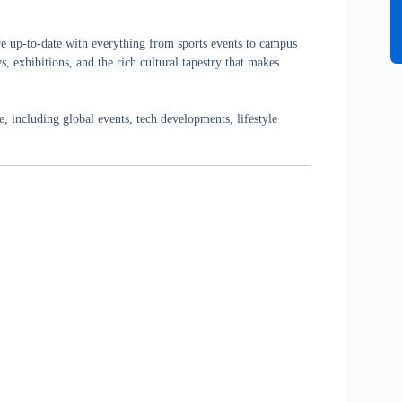
re up-to-date with everything from sports events to campus
, exhibitions, and the rich cultural tapestry that makes
 including global events, tech developments, lifestyle