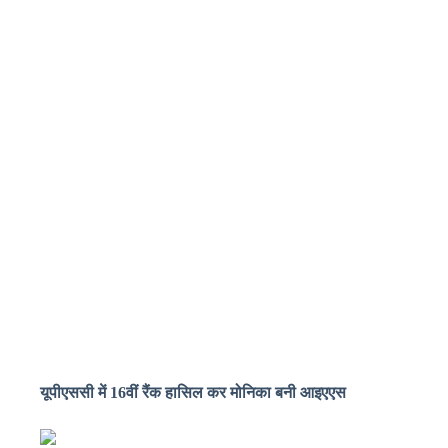
यूपीएससी में 16वीं रैंक हासिल कर मोनिका बनी आइएएस