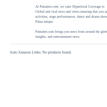
At Patnaites.com, we cater Hyperlocal Coverage to
Global and viral news and views.ensuring that you a
activities, stage performances, dance and drama shows
Patna unique.
Patnaites.com brings you news from around the globe,
insights, and entertainment news.
Auto Amazon Links: No products found.