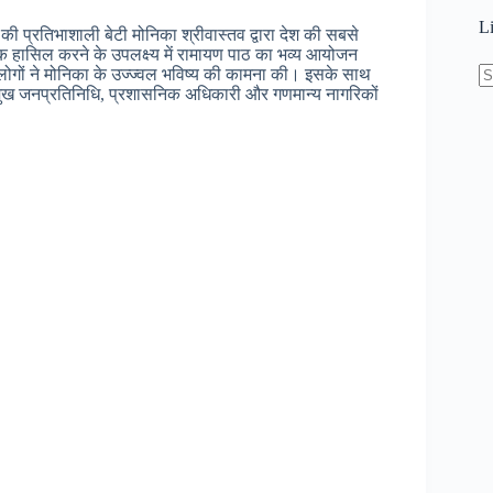
L
 की प्रतिभाशाली बेटी मोनिका श्रीवास्तव द्वारा देश की सबसे
ैंक हासिल करने के उपलक्ष्य में रामायण पाठ का भव्य आयोजन
च लोगों ने मोनिका के उज्ज्वल भविष्य की कामना की। इसके साथ
्रमुख जनप्रतिनिधि, प्रशासनिक अधिकारी और गणमान्य नागरिकों
N
re