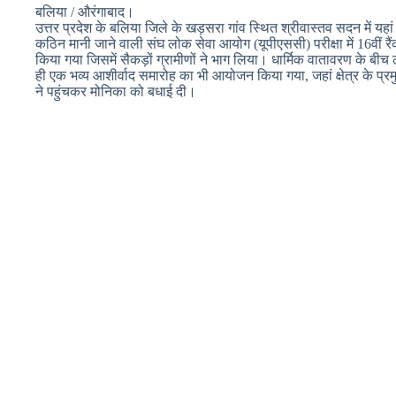
बलिया / औरंगाबाद।
उत्तर प्रदेश के बलिया जिले के खड़सरा गांव स्थित श्रीवास्तव सदन में यहां
कठिन मानी जाने वाली संघ लोक सेवा आयोग (यूपीएससी) परीक्षा में 16वीं र
किया गया जिसमें सैकड़ों ग्रामीणों ने भाग लिया। धार्मिक वातावरण के बी
ही एक भव्य आशीर्वाद समारोह का भी आयोजन किया गया, जहां क्षेत्र के प
ने पहुंचकर मोनिका को बधाई दी।