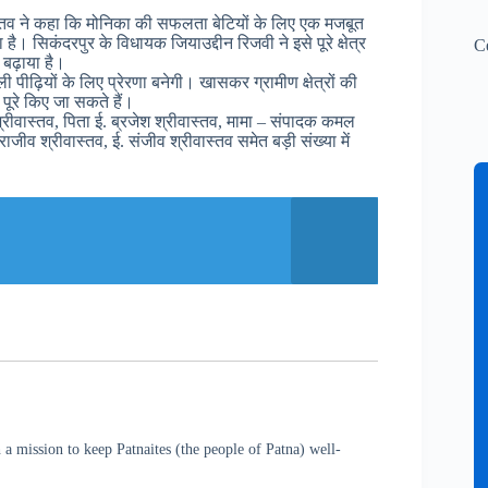
स्तव ने कहा कि मोनिका की सफलता बेटियों के लिए एक मजबूत
ै। सिकंदरपुर के विधायक जियाउद्दीन रिजवी ने इसे पूरे क्षेत्र
C
 बढ़ाया है।
पीढ़ियों के लिए प्रेरणा बनेगी। खासकर ग्रामीण क्षेत्रों की
पूरे किए जा सकते हैं।
्रीवास्तव, पिता ई. ब्रजेश श्रीवास्तव, मामा – संपादक कमल
ाजीव श्रीवास्तव, ई. संजीव श्रीवास्तव समेत बड़ी संख्या में
a mission to keep Patnaites (the people of Patna) well-