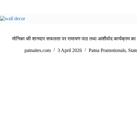
मोनिका की शानदार सफलता पर रामायण पाठ तथा आशीर्वाद कार्यक्रम 
patnaites.com
3 April 2026
Patna Pramotionals
,
Stat