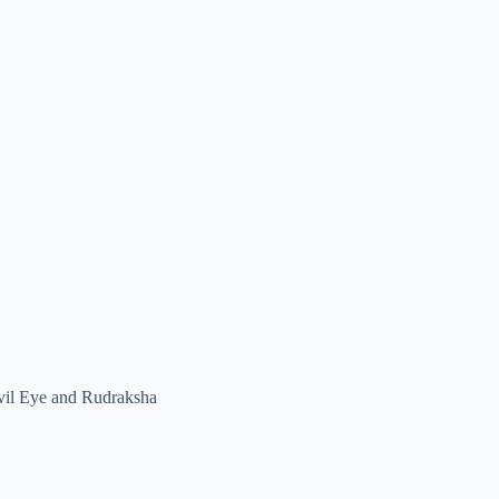
vil Eye and Rudraksha