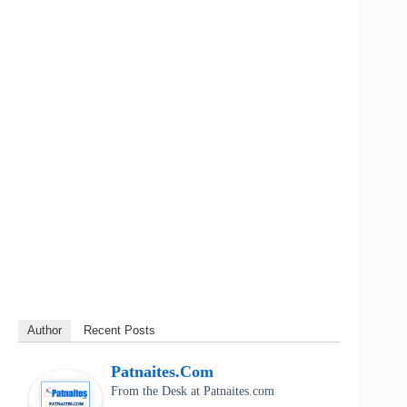
Author
Recent Posts
Patnaites.com
From the Desk
at
Patnaites.com