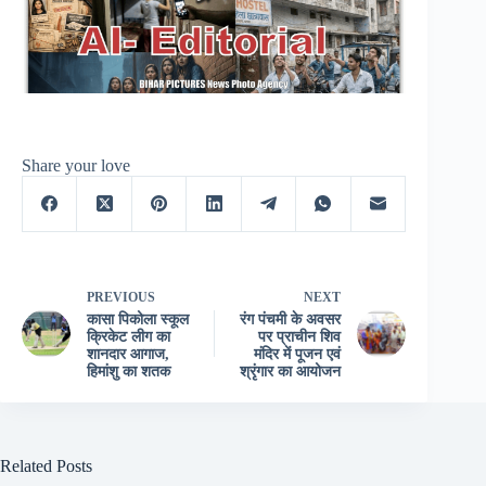
Share your love
PREVIOUS
NEXT
कासा पिकोला स्कूल
रंग पंचमी के अवसर
क्रिकेट लीग का
पर प्राचीन शिव
शानदार आगाज,
मंदिर में पूजन एवं
हिमांशु का शतक
श्रृंगार का आयोजन
Related Posts