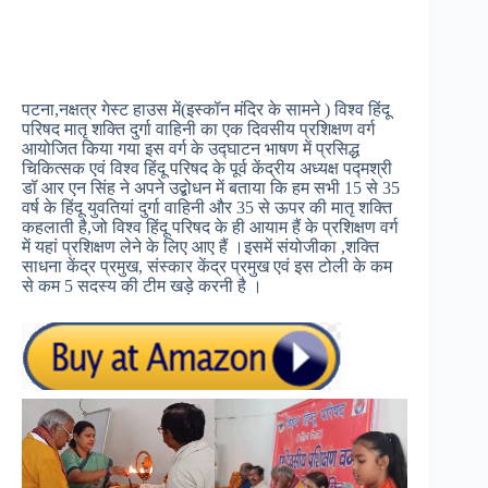
पटना,नक्षत्र गेस्ट हाउस में(इस्कॉन मंदिर के सामने ) विश्व हिंदू
परिषद मातृ शक्ति दुर्गा वाहिनी का एक दिवसीय प्रशिक्षण वर्ग
आयोजित किया गया इस वर्ग के उद्घाटन भाषण में प्रसिद्ध
चिकित्सक एवं विश्व हिंदू परिषद के पूर्व केंद्रीय अध्यक्ष पद्मश्री
डॉ आर एन सिंह ने अपने उद्बोधन में बताया कि हम सभी 15 से 35
वर्ष के हिंदू युवतियां दुर्गा वाहिनी और 35 से ऊपर की मातृ शक्ति
कहलाती है,जो विश्व हिंदू परिषद के ही आयाम हैं के प्रशिक्षण वर्ग
में यहां प्रशिक्षण लेने के लिए आए हैं ।इसमें संयोजीका ,शक्ति
साधना केंद्र प्रमुख, संस्कार केंद्र प्रमुख एवं इस टोली के कम
से कम 5 सदस्य की टीम खड़े करनी है ।