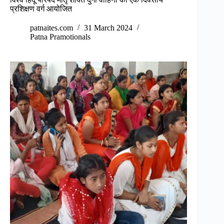
प्रशिक्षण वर्ग आयोजित
patnaites.com
31 March 2024
Patna Pramotionals