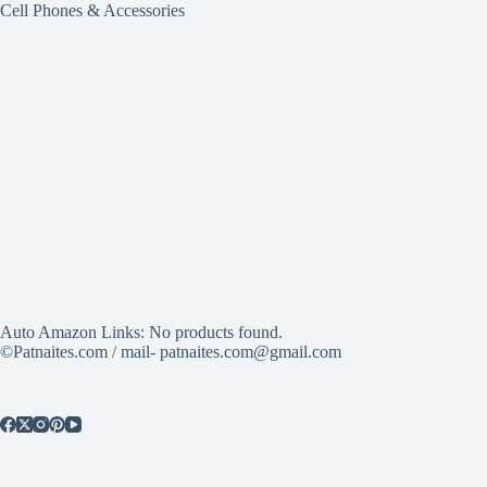
Cell Phones & Accessories
Auto Amazon Links: No products found.
©Patnaites.com / mail- patnaites.com@gmail.com