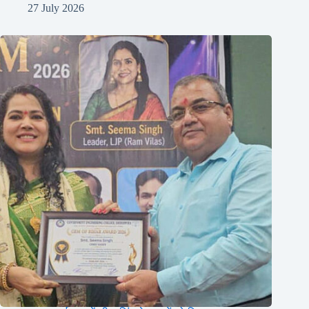
27 July 2026