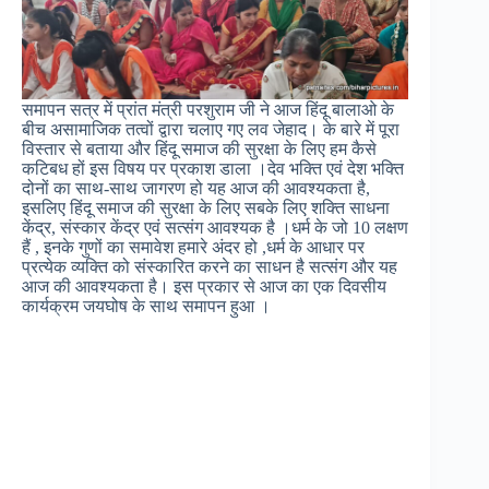
समापन सत्र में प्रांत मंत्री परशुराम जी ने आज हिंदू बालाओ के
बीच असामाजिक तत्वों द्वारा चलाए गए लव जेहाद। के बारे में पूरा
विस्तार से बताया और हिंदू समाज की सुरक्षा के लिए हम कैसे
कटिबध हों इस विषय पर प्रकाश डाला ।देव भक्ति एवं देश भक्ति
दोनों का साथ-साथ जागरण हो यह आज की आवश्यकता है,
इसलिए हिंदू समाज की सुरक्षा के लिए सबके लिए शक्ति साधना
केंद्र, संस्कार केंद्र एवं सत्संग आवश्यक है ।धर्म के जो 10 लक्षण
हैं , इनके गुणों का समावेश हमारे अंदर हो ,धर्म के आधार पर
प्रत्येक व्यक्ति को संस्कारित करने का साधन है सत्संग और यह
आज की आवश्यकता है। इस प्रकार से आज का एक दिवसीय
कार्यक्रम जयघोष के साथ समापन हुआ ।