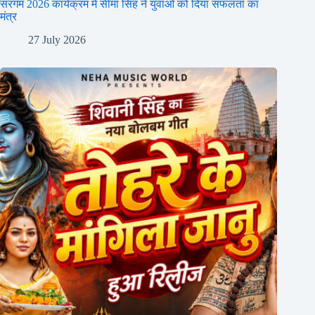
सरगम 2026 कार्यक्रम में सीमा सिंह ने युवाओं को दिया सफलता का
मंत्र
27 July 2026