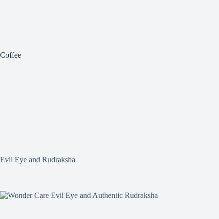
Coffee
Evil Eye and Rudraksha