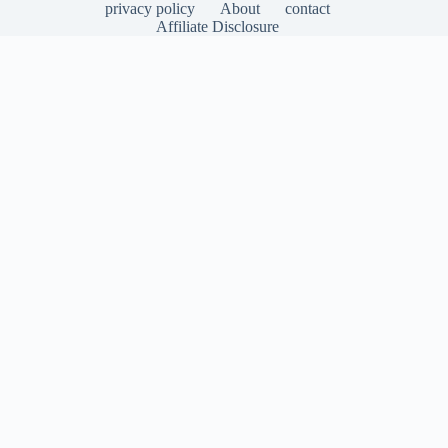
privacy policy
About
contact
Affiliate Disclosure