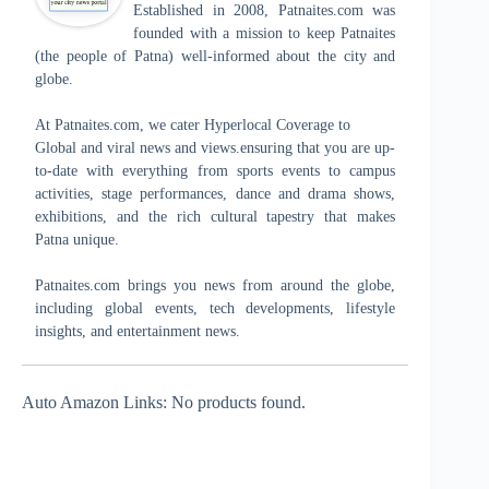
Established in 2008, Patnaites.com was
founded with a mission to keep Patnaites
(the people of Patna) well-informed about the city and
globe.
At Patnaites.com, we cater Hyperlocal Coverage to
Global and viral news and views.ensuring that you are up-
to-date with everything from sports events to campus
activities, stage performances, dance and drama shows,
exhibitions, and the rich cultural tapestry that makes
Patna unique.
Patnaites.com brings you news from around the globe,
including global events, tech developments, lifestyle
insights, and entertainment news.
Auto Amazon Links: No products found.