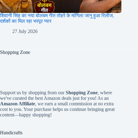
शिवानी सिंह का नया बोलबम गीत तोहरे के मांगिला जानु हुआ रिलीज,
दर्शकों का मिल रहा भरपूर प्यार
27 July 2026
Shopping Zone
Support us by shopping from our
Shopping Zone
, where
we've curated the best Amazon deals just for you! As an
Amazon Affiliate
, we earn a small commission at no extra
cost to you. Your purchase helps us continue bringing great
content—happy shopping!
Handicrafts