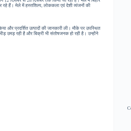
 12 दिसंबर से 28 दिसंबर तक किया जा रहा है। मेले में बिहार
रहे हैं। मेले में हस्तशिल्प, लोककला एवं देशी व्यंजनों की
्षण किया और प्रदर्शित उत्पादों की जानकारी ली। मौके पर उपस्थित
छी भीड़ उमड़ रही है और बिक्री भी संतोषजनक हो रही है। उन्होंने
C