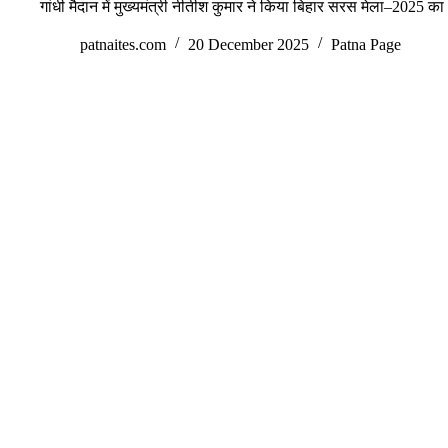
गांधी मैदान में मुख्यमंत्री नीतीश कुमार ने किया बिहार सरस मेला–2025 का
patnaites.com
20 December 2025
Patna Page