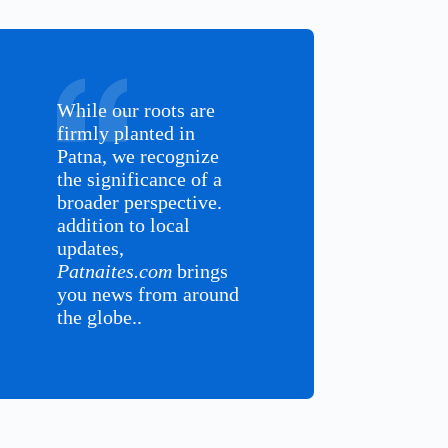
While our roots are
firmly planted in
Patna, we recognize
the significance of a
broader perspective.
addition to local
updates,
Patnaites.com
brings
you news from around
the globe..