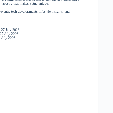
 tapestry that makes Patna unique.
vents, tech developments, lifestyle insights, and
 27 July 2026
27 July 2026
 July 2026