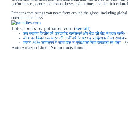
performances, dance and drama shows, exhibitions, and the rich cultural
Patnaites.com brings you news from around the globe, including global e
entertainment news.
Latest posts by patnaites.com
(
see all
)
क्या प्रशांत किशोर की ताबड़तोड़ जनसभाएं और रोड शो वोट में बदल पाएंगे?
-
जीना फाउंडेशन एक भारत की 55वीं वर्षगांठ पर छह साहित्यकारों का सम्मान
- 
सरगम 2026 कार्यक्रम में सीमा सिंह ने युवाओं को दिया सफलता का मंत्र
- 27
Auto Amazon Links: No products found.