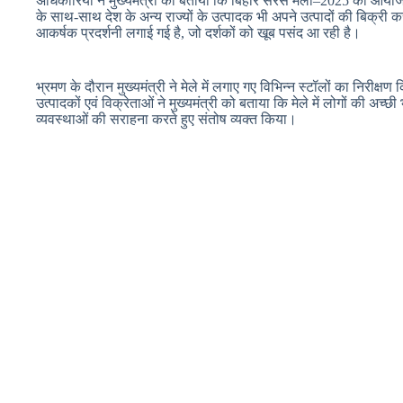
अधिकारियों ने मुख्यमंत्री को बताया कि बिहार सरस मेला–2025 का आयोजन
के साथ-साथ देश के अन्य राज्यों के उत्पादक भी अपने उत्पादों की बिक्री कर 
आकर्षक प्रदर्शनी लगाई गई है, जो दर्शकों को खूब पसंद आ रही है।
भ्रमण के दौरान मुख्यमंत्री ने मेले में लगाए गए विभिन्न स्टॉलों का निरीक
उत्पादकों एवं विक्रेताओं ने मुख्यमंत्री को बताया कि मेले में लोगों की अच्
व्यवस्थाओं की सराहना करते हुए संतोष व्यक्त किया।