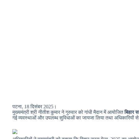
पटना, 18 दिसंबर 2025।
मुख्यमंत्री श्री नीतीश कुमार ने गुरुवार को गांधी मैदान में आयोजित
बिहार 
गई व्यवस्थाओं और उपलब्ध सुविधाओं का जायजा लिया तथा अधिकारियों से 