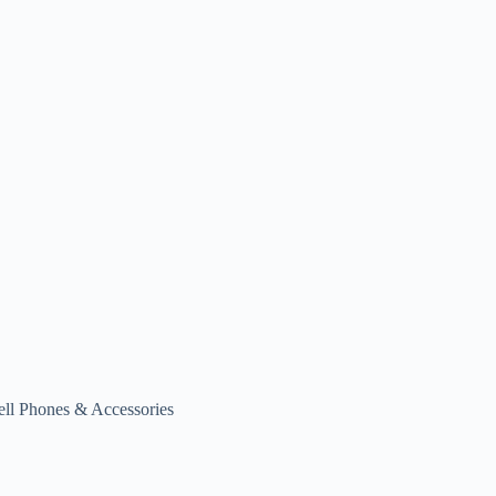
ell Phones & Accessories