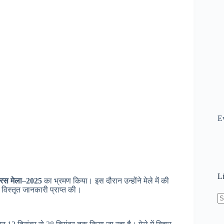
E
L
सरस मेला–2025
का भ्रमण किया। इस दौरान उन्होंने मेले में की
विस्तृत जानकारी प्राप्त की।
N
re