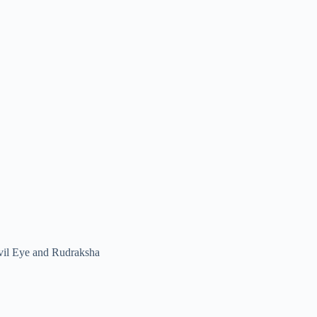
vil Eye and Rudraksha