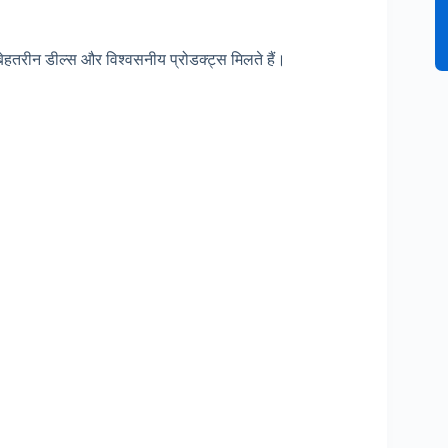
बेहतरीन डील्स और विश्वसनीय प्रोडक्ट्स मिलते हैं।