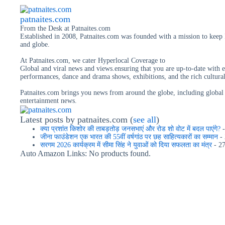
patnaites.com
From the Desk
at
Patnaites.com
Established in 2008, Patnaites.com was founded with a mission to keep P
and globe.
At Patnaites.com, we cater Hyperlocal Coverage to
Global and viral news and views.ensuring that you are up-to-date with e
performances, dance and drama shows, exhibitions, and the rich cultural
Patnaites.com brings you news from around the globe, including global e
entertainment news.
Latest posts by patnaites.com
(
see all
)
क्या प्रशांत किशोर की ताबड़तोड़ जनसभाएं और रोड शो वोट में बदल पाएंगे?
-
जीना फाउंडेशन एक भारत की 55वीं वर्षगांठ पर छह साहित्यकारों का सम्मान
- 
सरगम 2026 कार्यक्रम में सीमा सिंह ने युवाओं को दिया सफलता का मंत्र
- 27
Auto Amazon Links: No products found.