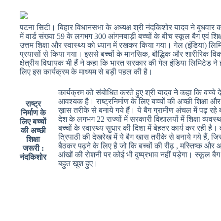
पटना सिटी। बिहार विधानसभा के अध्यक्ष श्री नंदकिशोर यादव ने बुधवार क
में वार्ड संख्या 59 के लगभग 300 आंगनबाड़ी बच्चों के बीच स्कूल बैग एवं
उत्तम शिक्षा और स्वास्थ्य को ध्यान में रखकर किया गया। गेल (इंडिया) लिम
प्रयासों से किया गया। इससे बच्चों के मानसिक, बौद्धिक और शारीरिक विका
क्षेत्रीय विधायक भी हैं ने कहा कि भारत सरकार की गेल इंडिया लिमिटेड ने इन
लिए इस कार्यक्रम के माध्यम से बड़ी पहल की है।
कार्यक्रम को संबोधित करते हुए श्री यादव ने कहा कि बच्चे द
आवश्यक है। राष्ट्रनिर्माण के लिए बच्चों की अच्छी शिक्षा 
राष्ट्र
ख़ास तरीके से बनाये गये हैं। ये बैग ग्रामीण अंचल में पढ़ र
निर्माण के
देश के लगभग 22 राज्यों में सरकारी विद्यालयों में शिक्षा व्यव
लिए बच्चों
बच्चों के स्वास्थ्य सुधार की दिशा में बेहतर कार्य कर रही 
की अच्छी
त्रिपाठी की देखरेख में ये बैग खास तरीके से बनाये गये हैं, 
शिक्षा
बैठकर पढ़ने के लिए है जो कि बच्चों की रीढ़ , मस्तिष्क और 
जरूरी :
आंखों की रोशनी पर कोई भी दुष्प्रभाव नहीं पड़ेगा। स्कूल 
नंदकिशोर
बहुत खुश हुए।