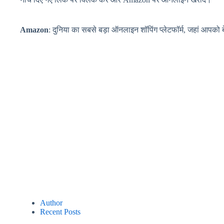
Amazon
: दुनिया का सबसे बड़ा ऑनलाइन शॉपिंग प्लेटफॉर्म, जहां आपको 
Author
Recent Posts