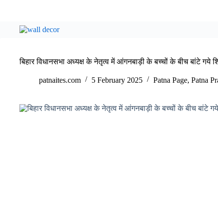
बिहार विधानसभा अध्यक्ष के नेतृत्व में आंगनबाड़ी के बच्चों के बीच बांटे गये श
patnaites.com
5 February 2025
Patna Page
,
Patna Pr