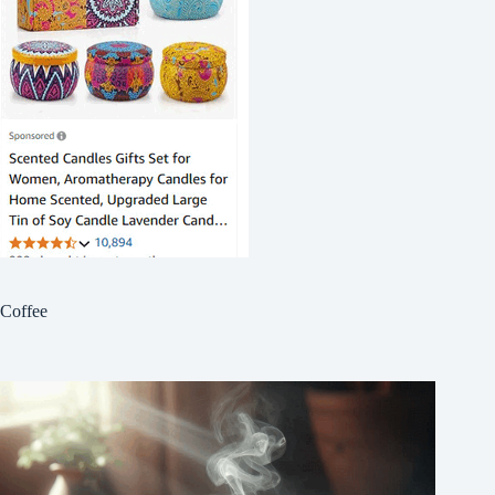
Coffee