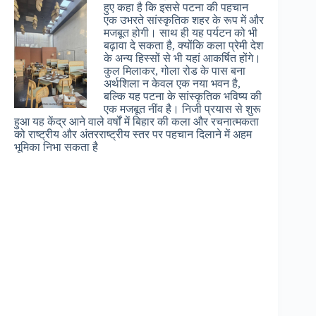
हुए कहा है कि इससे पटना की पहचान
एक उभरते सांस्कृतिक शहर के रूप में और
मजबूत होगी। साथ ही यह पर्यटन को भी
बढ़ावा दे सकता है, क्योंकि कला प्रेमी देश
के अन्य हिस्सों से भी यहां आकर्षित होंगे।
कुल मिलाकर, गोला रोड के पास बना
अर्थशिला न केवल एक नया भवन है,
बल्कि यह पटना के सांस्कृतिक भविष्य की
एक मजबूत नींव है। निजी प्रयास से शुरू
हुआ यह केंद्र आने वाले वर्षों में बिहार की कला और रचनात्मकता
को राष्ट्रीय और अंतरराष्ट्रीय स्तर पर पहचान दिलाने में अहम
भूमिका निभा सकता है