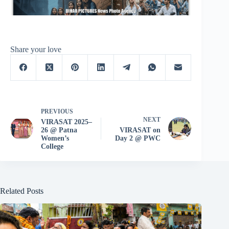
Share your love
PREVIOUS
NEXT
VIRASAT 2025–
26 @ Patna
VIRASAT on
Women’s
Day 2 @ PWC
College
Related Posts