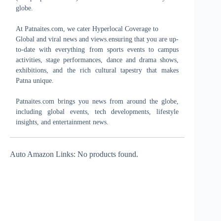
globe.
At Patnaites.com, we cater Hyperlocal Coverage to
Global and viral news and views.ensuring that you are up-
to-date with everything from sports events to campus
activities, stage performances, dance and drama shows,
exhibitions, and the rich cultural tapestry that makes
Patna unique.
Patnaites.com brings you news from around the globe,
including global events, tech developments, lifestyle
insights, and entertainment news.
Auto Amazon Links: No products found.