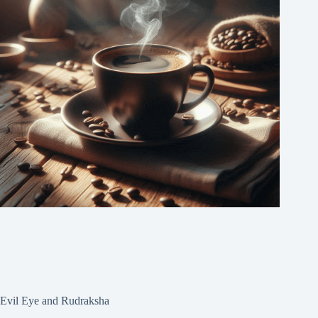
Evil Eye and Rudraksha