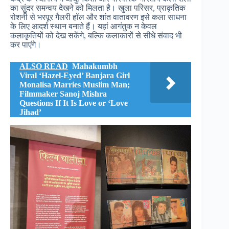
का सुंदर समन्वय देखने को मिलता है। खुला परिसर, प्राकृतिक
रोशनी से भरपूर गैलरी हॉल और शांत वातावरण इसे कला साधना
के लिए आदर्श स्थान बनाते हैं। यहां आगंतुक न केवल
कलाकृतियों को देख सकेंगे, बल्कि कलाकारों से सीधे संवाद भी
कर पाएंगे।
ALSO READ
Mahakumbh
Viral ‘Hazel-Eyed’ Banjara Girl
Monalisa Marries Muslim Man;
Filmmaker Sanoj Mishra
Questions If It Is Love or ‘Love
Jihad’