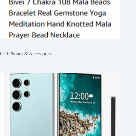
Cell Phones & Accessories