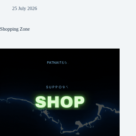
25 July 2026
Shopping Zone