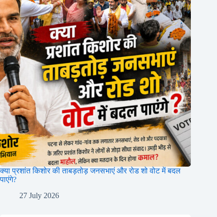
क्या प्रशांत किशोर की ताबड़तोड़ जनसभाएं और रोड शो वोट में बदल
पाएंगे?
27 July 2026