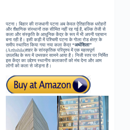
पटना। बिहार की राजधानी पटना अब केवल ऐतिहासिक धरोहरों
और शैक्षणिक संस्थानों तक सीमित नहीं रह गई है, बल्कि तेजी से
कला और संस्कृति के आधुनिक केंद्र के रूप में भी अपनी पहचान
बना रही है। इसी कड़ी में पश्चिमी पटना के गोला रोड क्षेत्र के
समीप स्थापित किया गया नया कला केंद्र
“अर्थशिला”
(Arthshila)शहर के सांस्कृतिक परिदृश्य में एक महत्वपूर्ण
उपलब्धि के रूप में उभरकर सामने आया है। निजी स्तर पर निर्मित
इस केंद्र का उद्देश्य स्थानीय कलाकारों को मंच देना और आम
लोगों को कला से जोड़ना है।