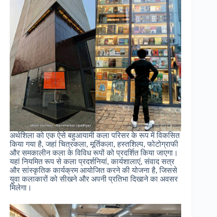
अर्थशिला को एक ऐसे बहुआयामी कला परिसर के रूप में विकसित
किया गया है, जहां चित्रकला, मूर्तिकला, हस्तशिल्प, फोटोग्राफी
और समकालीन कला के विविध रूपों को प्रदर्शित किया जाएगा।
यहां नियमित रूप से कला प्रदर्शनियां, कार्यशालाएं, संवाद सत्र
और सांस्कृतिक कार्यक्रम आयोजित करने की योजना है, जिससे
युवा कलाकारों को सीखने और अपनी प्रतिभा दिखाने का अवसर
मिलेगा।