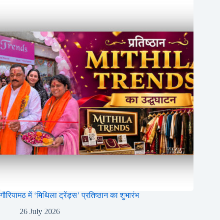
गौरियामठ में ‘मिथिला ट्रेंड्स’ प्रतिष्ठान का शुभारंभ
26 July 2026