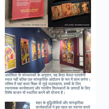
अर्थशिला के संस्थापकों के अनुसार, यह केंद्र केवल प्रदर्शनी
स्थल नहीं बल्कि एक सांस्कृतिक आंदोलन के रूप में काम करेगा।
भविष्य में यहां कला शिक्षा से जुड़े पाठ्यक्रम, बच्चों के लिए
रचनात्मक कार्यशालाएं और ग्रामीण शिल्पकारों के उत्पादों के लिए
विशेष बाजार भी स्थापित करने की योजना है।
शहर के बुद्धिजीवियों और सांस्कृतिक
कार्यकर्ताओं ने इस पहल का स्वागत करते