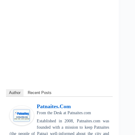
Author
Recent Posts
Patnaites.com
From the Desk
at
Patnaites.com
Established in 2008, Patnaites.com was
founded with a mission to keep Patnaites
(the people of Patna) well-informed about the city and