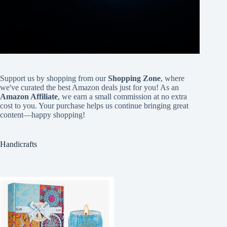
Support us by shopping from our
Shopping Zone
, where
we've curated the best Amazon deals just for you! As an
Amazon Affiliate
, we earn a small commission at no extra
cost to you. Your purchase helps us continue bringing great
content—happy shopping!
Handicrafts