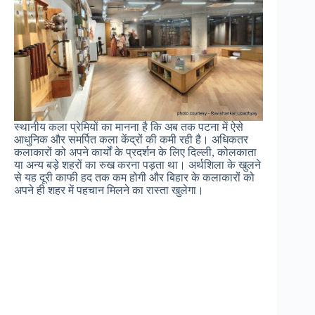
स्थानीय कला प्रेमियों का मानना है कि अब तक पटना में ऐसे
आधुनिक और समर्पित कला केंद्रों की कमी रही है। अधिकतर
कलाकारों को अपने कार्यों के प्रदर्शन के लिए दिल्ली, कोलकाता
या अन्य बड़े शहरों का रुख करना पड़ता था। अर्थशिला के खुलने
से यह दूरी काफी हद तक कम होगी और बिहार के कलाकारों को
अपने ही शहर में पहचान मिलने का रास्ता खुलेगा।