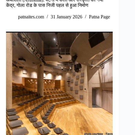
केंद्र, गोला रोड के पास निजी पहल से हुआ निर्माण
patnaites.com
31 January 2026
Patna Page