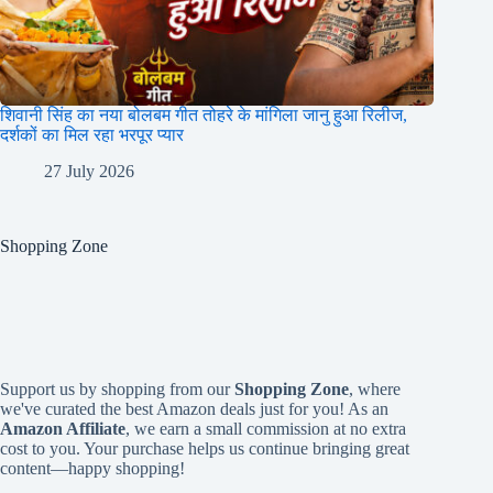
शिवानी सिंह का नया बोलबम गीत तोहरे के मांगिला जानु हुआ रिलीज,
दर्शकों का मिल रहा भरपूर प्यार
27 July 2026
Shopping Zone
Support us by shopping from our
Shopping Zone
, where
we've curated the best Amazon deals just for you! As an
Amazon Affiliate
, we earn a small commission at no extra
cost to you. Your purchase helps us continue bringing great
content—happy shopping!