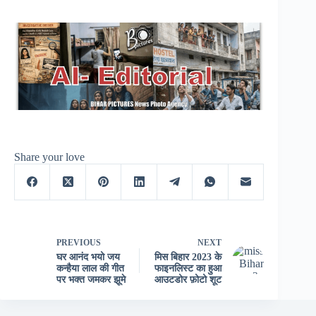
Share your love
PREVIOUS
NEXT
घर आनंद भयो जय
मिस बिहार 2023 के
कन्हैया लाल की गीत
फाइनलिस्ट का हुआ
पर भक्त जमकर झूमे
आउटडोर फ़ोटो शूट