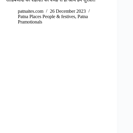
patnaites.com
26 December 2023
Patna Places People & festives
,
Patna
Pramotionals