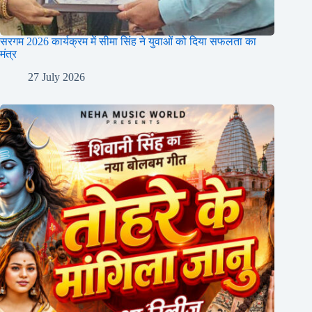
सरगम 2026 कार्यक्रम में सीमा सिंह ने युवाओं को दिया सफलता का
मंत्र
27 July 2026