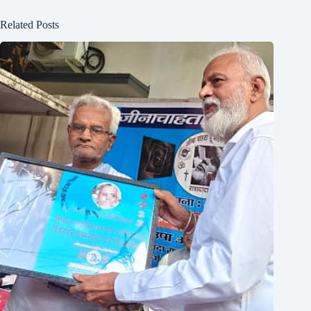
Related Posts