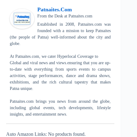
Patnaites.com
From the Desk
at
Patnaites.com
Established in 2008, Patnaites.com was
founded with a mission to keep Patnaites
(the people of Patna) well-informed about the city and
globe.
At Patnaites.com, we cater Hyperlocal Coverage to
Global and viral news and views.ensuring that you are up-
to-date with everything from sports events to campus
activities, stage performances, dance and drama shows,
exhibitions, and the rich cultural tapestry that makes
Patna unique.
Patnaites.com brings you news from around the globe,
including global events, tech developments, lifestyle
insights, and entertainment news.
Auto Amazon Links: No products found.