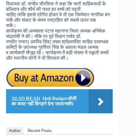
विधायक डॉ. संजीव चौरसिया ने कहा कि चारों साहिबजादों के
बलिदान और शौर्य की गाथा हर बच्चे को पढ़नी
चाहिए ताकि इससे प्रेरित होकर वे भी एक जिम्मेदार नागरिक बन
सकें और संकट के समय राष्ट्रहित को सबसे ऊपर रख
सकें।
कार्यक्रम की अध्यक्षता पटना महानगर जिला अध्यक्ष अभिषेक
चंद्रवंशी ने की। मौके पर पूर्व विधान पार्षद डॉ.
रणवीर नन्दन] अरविंद सिंह] तख्त श्रीहरमंदिर साहिब प्रबन्धक
कमिटी के उपाध्यक्ष गुरविंदर सिंह के अलावा मंडल अध्यक्ष
व कार्यकर्ता मौजूद रहे। कार्यक्रम में बड़ी संख्या में स्कूली बच्चों
और स्थानीय लोगों ने भी शिरकत की।
ALSO READ
Holi Budget:होली
का बजट नहीं बिगड़ने देगा जालानशॉप
Author
Recent Posts