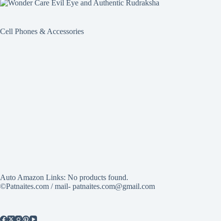
Cell Phones & Accessories
Auto Amazon Links: No products found.
©Patnaites.com / mail- patnaites.com@gmail.com