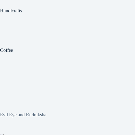
Handicrafts
Coffee
Evil Eye and Rudraksha