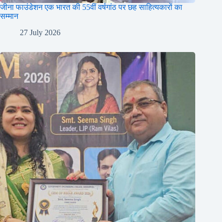
जीना फाउंडेशन एक भारत की 55वीं वर्षगांठ पर छह साहित्यकारों का
सम्मान
27 July 2026