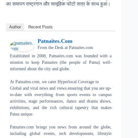
का समापन राष्ट्रगान और सामूहिक फोटो सत्र के साथ हुआ।
Author
Recent Posts
Patnaites.com
From the Desk
at
Patnaites.com
Established in 2008, Patnaites.com was founded with a
mission to keep Patnaites (the people of Patna) well-
informed about the city and globe.
At Patnaites.com, we cater Hyperlocal Coverage to
Global and viral news and views.ensuring that you are up-
to-date with everything from sports events to campus
activities, stage performances, dance and drama shows,
exhibitions, and the rich cultural tapestry that makes
Patna unique.
Patnaites.com brings you news from around the globe,
including global events, tech developments, lifestyle