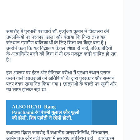
समारोह में प्रभारी प्राचार्य डॉ. मृत्युंजय कुमार ने विद्यालय की
उपलब्धियों पर प्रकाश डाला और बताया कि किस तरह यह
संस्थान ग्रामीण बालिकाओं के लिए शिक्षा का केंद्र बना है।
उन्होंने कहा कि यह विद्यालय केवल शिक्षा ही नहीं, बल्कि बेटियों
के आत्मनिर्भर बनने की दिशा में भी एक मजबूत कड़ी साबित हो रहा
है।
इस अवसर पर इंटर और मैट्रिक परीक्षा में प्रथम स्थान प्राप्त
करने वाली छात्राओं को अतिथियों के द्वारा पुरस्कार और सम्मान
पत्र देकर सम्मानित किया गया। छात्राओं के चेहरों पर खुशी और
गर्व साफ झलक रहा था।
ALSO READ
Rang
Panchami:रंग पंचमी गुलाल और फूलों
की होली, शिव पार्वती ने खेली होली,
स्थापना दिवस समारोह में स्थानीय जनप्रतिनिधि, शिक्षकगण,
अभिभावक और बड़ी संख्या में छात्राएं उपस्थित रहीं। कार्यक्रम