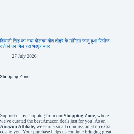
शिवानी सिंह का नया बोलबम गीत तोहरे के मांगिला जानु हुआ रिलीज,
दर्शकों का मिल रहा भरपूर प्यार
27 July 2026
Shopping Zone
Support us by shopping from our
Shopping Zone
, where
we've curated the best Amazon deals just for you! As an
Amazon Affiliate
, we earn a small commission at no extra
cost to you. Your purchase helps us continue bringing great