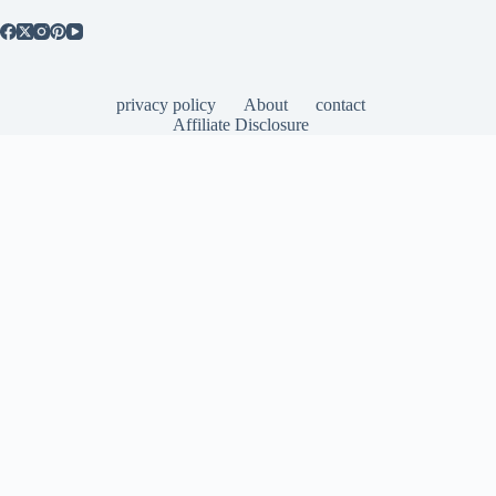
privacy policy
About
contact
Affiliate Disclosure