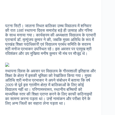
पटना सिटी। जालना स्थित बालिका उच्च विद्यालय में शनिवार
की रात 18वां स्थापना दिवस समारोह बड़े ही उत्साह और गरिमा
के साथ मनाया गया। कार्यक्रम की अध्यक्षता विद्यालय के प्रभारी
प्राचार्य डॉ. मृत्युंजय कुमार ने की, जबकि मुख्य अतिथि के रूप में
प्रखंड शिक्षा पदाधिकारी एवं विद्यालय प्रबंध समिति के सदस्य
श्री मनोज प्रभाकर उपस्थित रहे। इस अवसर पर प्रमुख श्री
रविशंकर और उप मुखिया मनीष कुमार भी मंच पर मौजूद थे।
स्थापना दिवस के अवसर पर विद्यालय के गौरवशाली इतिहास और
शिक्षा के क्षेत्र में इसकी भूमिका को रेखांकित किया गया। मुख्य
अतिथि श्री मनोज प्रभाकर ने अपने संबोधन में बताया कि वर्ष
2009 से पूर्व इस ग्रामीण क्षेत्र में बालिकाओं के लिए कोई
विद्यालय नहीं था। परिणामस्वरूप, स्थानीय बच्चियों को
माध्यमिक स्तर की शिक्षा प्राप्त करने के लिए काफी कठिनाइयों
का सामना करना पड़ता था। उन्हें नामांकन और परीक्षा देने के
लिए अन्य जिलों का सहारा लेना पड़ता था।