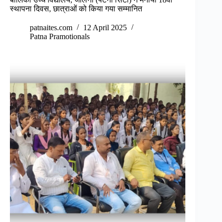
स्थापना दिवस, छात्राओं को किया गया सम्मानित
patnaites.com
12 April 2025
Patna Pramotionals