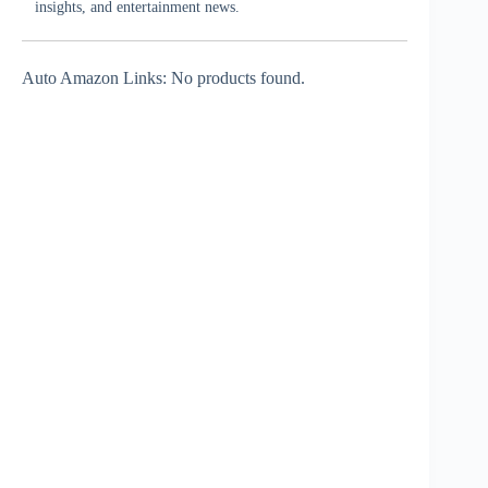
insights, and entertainment news.
Auto Amazon Links: No products found.