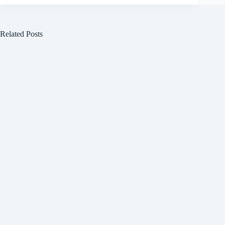
Related Posts