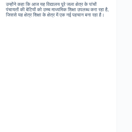
उन्होंने कहा कि आज यह विद्यालय पूरे जला क्षेत्र के पांचों
पंचायतों की बेटियों को उच्च माध्यमिक शिक्षा उपलब्ध करा रहा है,
जिससे यह क्षेत्र शिक्षा के क्षेत्र में एक नई पहचान बना रहा है।