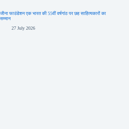
जीना फाउंडेशन एक भारत की 55वीं वर्षगांठ पर छह साहित्यकारों का
सम्मान
27 July 2026