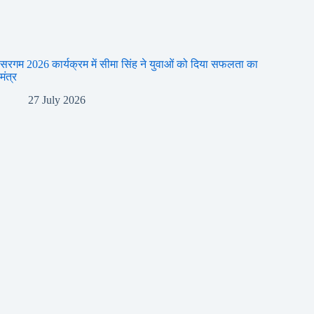
सरगम 2026 कार्यक्रम में सीमा सिंह ने युवाओं को दिया सफलता का
मंत्र
27 July 2026