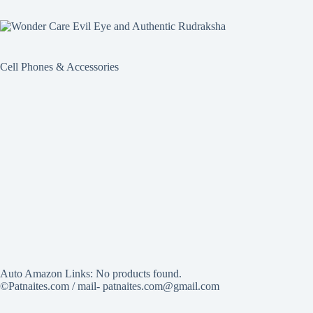
Cell Phones & Accessories
Auto Amazon Links: No products found.
©Patnaites.com / mail- patnaites.com@gmail.com