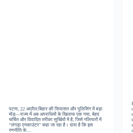
पटना, 22 अप्रैल:बिहार की सियासत और पुलिसिंग में बड़ा
मोड़—राज्य में अब अपराधियों के खिलाफ एक नया, बेहद
चर्चित और विवादित तरीका सुर्खियों में है, जिसे गलियारों में
“लंगड़ा एनकाउंटर” कहा जा रहा है। दावा है कि इस
रणनीति के…