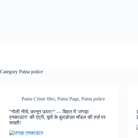
Category
Patna police
Patna Crime files
,
Patna Page
,
Patna police
“गोली नीचे, कानून ऊपर?” — बिहार में ‘लंगड़ा
एनकाउंटर’ की एंट्री, यूपी के बुलडोज़र मॉडल की तर्ज़ पर
सख्ती!