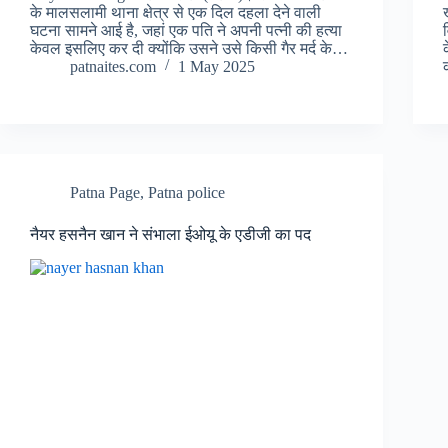
के मालसलामी थाना क्षेत्र से एक दिल दहला देने वाली
घटना सामने आई है, जहां एक पति ने अपनी पत्नी की हत्या
केवल इसलिए कर दी क्योंकि उसने उसे किसी गैर मर्द के…
patnaites.com
1 May 2025
Patna Page
,
Patna police
नैयर हसनैन खान ने संभाला ईओयू के एडीजी का पद