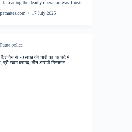
al. Leading the deadly operation was Tausif
…
patnaites.com
17 July 2025
Patna police
 कैश वैन से 70 लाख की चोरी का 48 घंटे में
, पूरी रकम बरामद, तीन आरोपी गिरफ्तार