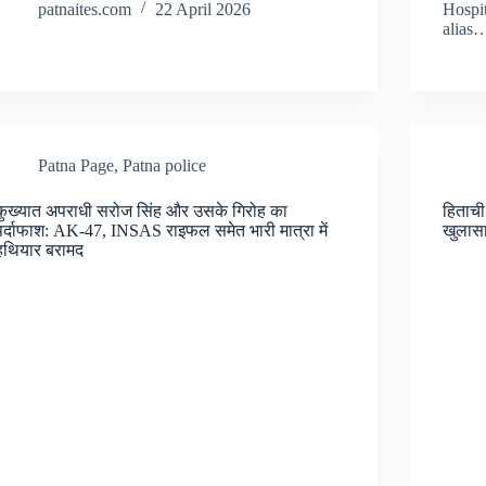
patnaites.com
22 April 2026
Hospit
alias
Patna Page
,
Patna police
कुख्यात अपराधी सरोज सिंह और उसके गिरोह का
हिताची
पर्दाफाश: AK-47, INSAS राइफल समेत भारी मात्रा में
खुलासा
हथियार बरामद