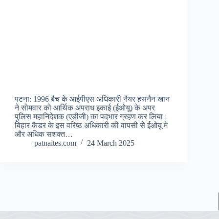
पटना: 1996 बैच के आईपीएस अधिकारी नैयर हसनैन खान
ने सोमवार को आर्थिक अपराध इकाई (ईओयू) के अपर
पुलिस महानिदेशक (एडीजी) का पदभार ग्रहण कर लिया।
बिहार कैडर के इस वरिष्ठ अधिकारी की वापसी से ईओयू में
और अधिक सशक्त…
patnaites.com
24 March 2025