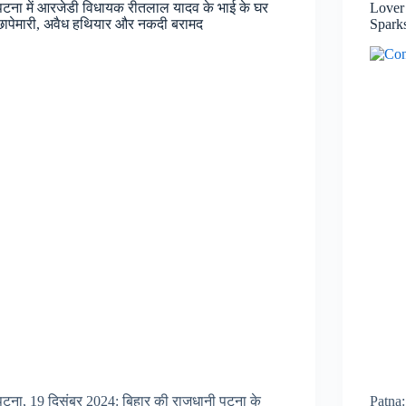
पटना में आरजेडी विधायक रीतलाल यादव के भाई के घर
Lover’
छापेमारी, अवैध हथियार और नकदी बरामद​
Spark
पटना, 19 दिसंबर 2024: बिहार की राजधानी पटना के
Patna: