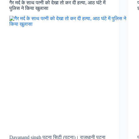
गैर मर्द के साथ पत्नी को देखा तो कर दी हत्या, आठ घंटे में
पुलिस ने किया खुलासा
Dayanand singh पटना सिटी (पटना)। राजधानी पटना