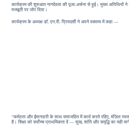
कार्यक्रम की शुरुआत नागदेवता की पूजा-अर्चना से हुई। मुख्य अतिथियो
मजबूती पर जोर दिया।
कार्यक्रम के अध्यक्ष डॉ. एन.पी. प्रियदर्शी ने अपने वक्तव्य में कहा —
“कर्मठता और ईमानदारी के साथ समाजहित में कार्य करते रहिए, मंज़िल स्वतः 
है। शिक्षा को सर्वोच्च प्राथमिकता दें — सुख, शांति और समृद्धि का यही मार्