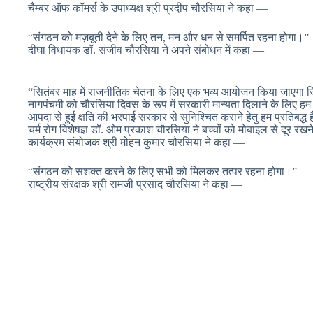
चैम्बर ऑफ कॉमर्स के उपाध्यक्ष श्री प्रदीप चौरसिया ने कहा —
“संगठन को मज़बूती देने के लिए तन, मन और धन से समर्पित रहना होगा।”
दीघा विधायक डॉ. संजीव चौरसिया ने अपने संबोधन में कहा —
“सितंबर माह में राजनीतिक चेतना के लिए एक भव्य आयोजन किया जाएगा ज
नागपंचमी को चौरसिया दिवस के रूप में सरकारी मान्यता दिलाने के लिए हम 
आपदा से हुई क्षति की भरपाई सरकार से सुनिश्चित कराने हेतु हम प्रतिबद्ध ह
चर्म रोग विशेषज्ञ डॉ. ओम प्रकाश चौरसिया ने बच्चों को मोबाइल से दूर र
कार्यक्रम संयोजक श्री मोहन कुमार चौरसिया ने कहा —
“संगठन को सशक्त करने के लिए सभी को मिलकर तत्पर रहना होगा।”
राष्ट्रीय संरक्षक श्री रामजी प्रसाद चौरसिया ने कहा —