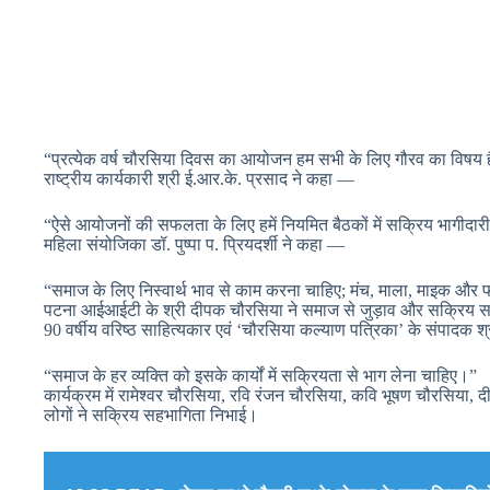
“प्रत्येक वर्ष चौरसिया दिवस का आयोजन हम सभी के लिए गौरव का विषय 
राष्ट्रीय कार्यकारी श्री ई.आर.के. प्रसाद ने कहा —
“ऐसे आयोजनों की सफलता के लिए हमें नियमित बैठकों में सक्रिय भागीदार
महिला संयोजिका डॉ. पुष्पा प. प्रियदर्शी ने कहा —
“समाज के लिए निस्वार्थ भाव से काम करना चाहिए; मंच, माला, माइक और फ
पटना आईआईटी के श्री दीपक चौरसिया ने समाज से जुड़ाव और सक्रिय 
90 वर्षीय वरिष्ठ साहित्यकार एवं ‘चौरसिया कल्याण पत्रिका’ के संपादक श
“समाज के हर व्यक्ति को इसके कार्यों में सक्रियता से भाग लेना चाहिए।”
कार्यक्रम में रामेश्वर चौरसिया, रवि रंजन चौरसिया, कवि भूषण चौरसिया, 
लोगों ने सक्रिय सहभागिता निभाई।