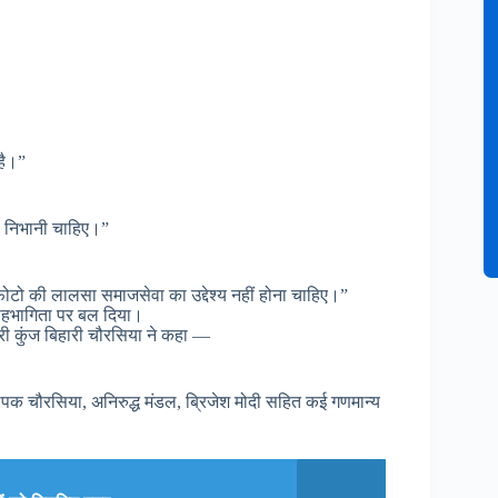
है।”
ी निभानी चाहिए।”
ोटो की लालसा समाजसेवा का उद्देश्य नहीं होना चाहिए।”
सहभागिता पर बल दिया।
्री कुंज बिहारी चौरसिया ने कहा —
दीपक चौरसिया, अनिरुद्ध मंडल, ब्रिजेश मोदी सहित कई गणमान्य