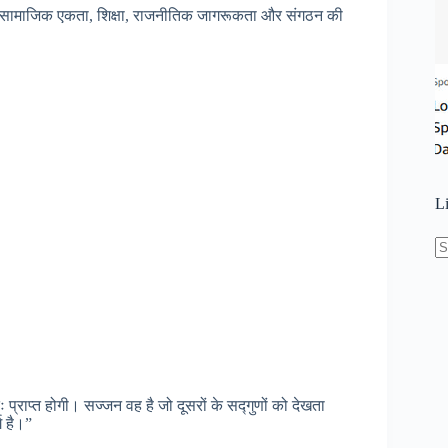
ं ने सामाजिक एकता, शिक्षा, राजनीतिक जागरूकता और संगठन की
L
N
re
प्राप्त होगी। सज्जन वह है जो दूसरों के सद्गुणों को देखता
ग है।”