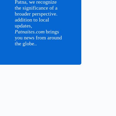
Patna, we recognize
the significance of a
broader perspective.
addition to local
updates,
Patnaites.com
brings
you news from around
the globe..