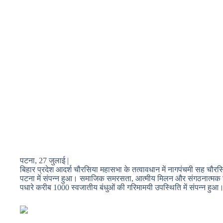
पटना, 27 जुलाई |
बिहार प्रदेश आदर्श चौरसिया महासभा के तत्वावधान में नागपंचमी सह चौरस
पटना में संपन्न हुआ। समाजिक समरसता, आत्मीय मिलन और संगठनात्मक जाग
पधारे करीब 1000 स्वजातीय बंधुओं की गरिमामयी उपस्थिति में संपन्न हुआ