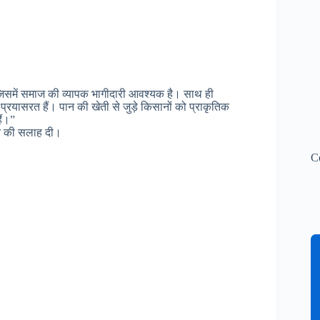
िसमें समाज की व्यापक भागीदारी आवश्यक है। साथ ही
प्रयासरत हैं। पान की खेती से जुड़े किसानों को प्राकृतिक
ैं।”
खने की सलाह दी।
C