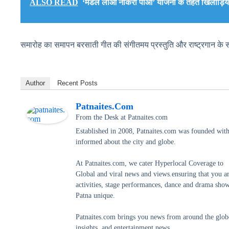
ALSO READ
‘मेडल लाओ नौकरी पाओ’ योजना के तहत खिलाड़ियों 
समारोह का समापन बरसाती गीत की संगीतमय प्रस्तुति और राष्ट्रगान के
Author
Recent Posts
Patnaites.com
From the Desk
at
Patnaites.com
Established in 2008, Patnaites.com was founded with 
informed about the city and globe.
At Patnaites.com, we cater Hyperlocal Coverage to
Global and viral news and views.ensuring that you a
activities, stage performances, dance and drama shows
Patna unique.
Patnaites.com brings you news from around the globe,
insights, and entertainment news.