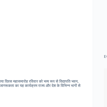
E
िया दिवस महासमारोह रविवार को भव्य रूप से विद्यापति भवन,
रूकता का यह कार्यक्रम राज्य और देश के विभिन्न भागों से
।