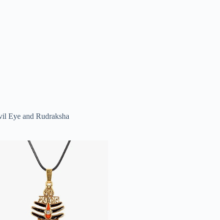
vil Eye and Rudraksha