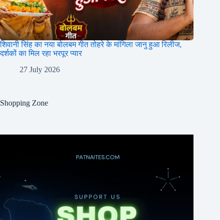
शिवानी सिंह का नया बोलबम गीत तोहरे के मांगिला जानु हुआ रिलीज,
दर्शकों का मिल रहा भरपूर प्यार
27 July 2026
Shopping Zone