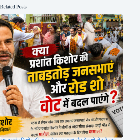
Related Posts