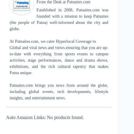
From the Desk
at
Patnaites.com
Established in 2008, Patnaites.com was
founded with a mission to keep Patnaites
(the people of Patna) well-informed about the city and
globe.
At Patnaites.com, we cater Hyperlocal Coverage to
Global and viral news and views.ensuring that you are up-
to-date with everything from sports events to campus
activities, stage performances, dance and drama shows,
exhibitions, and the rich cultural tapestry that makes
Patna unique.
Patnaites.com brings you news from around the globe,
including global events, tech developments, lifestyle
insights, and entertainment news.
Auto Amazon Links: No products found.