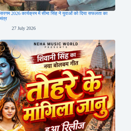
सरगम 2026 कार्यक्रम में सीमा सिंह ने युवाओं को दिया सफलता का
मंत्र
27 July 2026