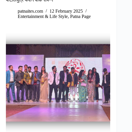
patnaites.com
12 February 2025
Entertainment & Life Style
,
Patna Page