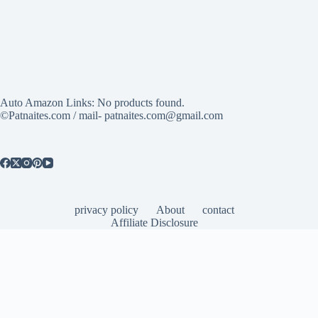
Auto Amazon Links: No products found.
©Patnaites.com / mail- patnaites.com@gmail.com
privacy policy
About
contact
Affiliate Disclosure