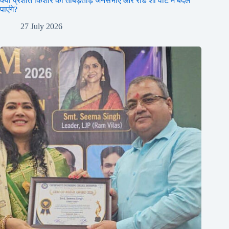
क्या प्रशांत किशोर की ताबड़तोड़ जनसभाएं और रोड शो वोट में बदल
पाएंगे?
27 July 2026