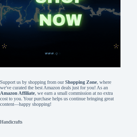
Support us by shopping from our
Shopping Zone
, where
we've curated the best Amazon deals just for you! As an
Amazon Affiliate
, we earn a small commission at no extra
cost to you. Your purchase helps us continue bringing great
content—happy shopping!
Handicrafts