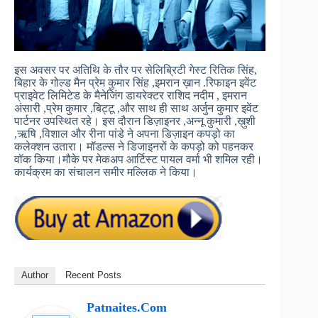
इस अवसर पर अतिथि के तौर पर सेलिब्रिटी गेस्ट रितिक सिंह,
बिहार के गोल्ड मैन प्रेम कुमार सिंह ,इमरान ख़ान .रिफाइन इवेंट
प्राइवेट लिमिटेड के मैनेजिंग डायरेक्टर राशिद नदीम , इमरान
अंसारी ,प्रेम कुमार ,बिट्टू ,और साथ ही साथ अर्जुन कुमार इवेंट
पार्टनर उपस्थित रहे। इस दौरान डिज़ाइनर ,अन्नू कुमारी ,ख़ुशी
,ऋषि ,विशाल और रीना पांडे ने अपना डिज़ाइन कपड़ो का
कलेक्शन उतारा। मॉडल्स ने डिजाइनरों के कपड़ो को पहनकर
वॉक किया।मौके पर मेकअप आर्टिस्ट पायल वर्मा भी शमिल रही।
कार्यक्रम का संचालन समीर मल्लिक ने किया।
Author
Recent Posts
Patnaites.com