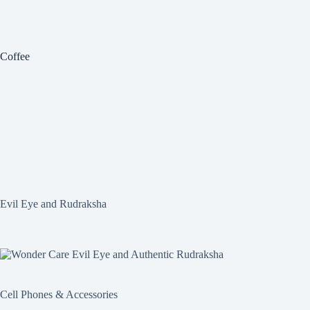
Coffee
Evil Eye and Rudraksha
Cell Phones & Accessories