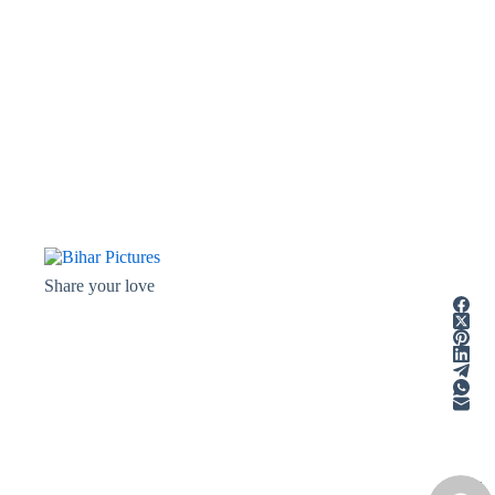
Share your love