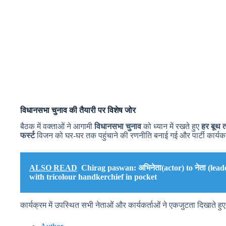
विधानसभा चुनाव की तैयारी पर विशेष जोर
बैठक में वक्ताओं ने आगामी
विधानसभा चुनाव
को ध्यान में रखते हुए
हर बूथ 
फर्स्ट
विजन को घर-घर तक पहुंचाने की रणनीति बनाई गई और पार्टी कार्यकर
ALSO READ
Chirag paswan: अभिनेता(actor) to नेता (lead
with tricolour handkerchief in pocket
कार्यक्रम में उपस्थित सभी नेताओं और कार्यकर्ताओं ने एकजुटता दिखाते 