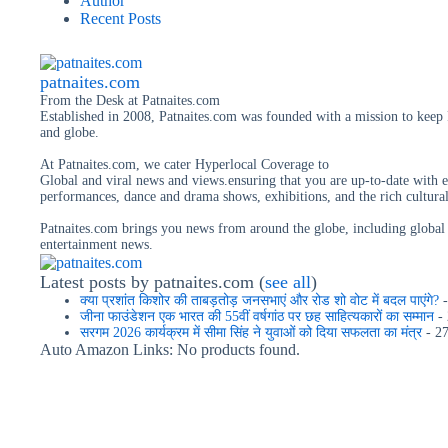
Author
Recent Posts
patnaites.com
From the Desk
at
Patnaites.com
Established in 2008, Patnaites.com was founded with a mission to keep P
and globe.
At Patnaites.com, we cater Hyperlocal Coverage to
Global and viral news and views.ensuring that you are up-to-date with e
performances, dance and drama shows, exhibitions, and the rich cultural
Patnaites.com brings you news from around the globe, including global e
entertainment news.
Latest posts by patnaites.com
(
see all
)
क्या प्रशांत किशोर की ताबड़तोड़ जनसभाएं और रोड शो वोट में बदल पाएंगे?
-
जीना फाउंडेशन एक भारत की 55वीं वर्षगांठ पर छह साहित्यकारों का सम्मान
- 
सरगम 2026 कार्यक्रम में सीमा सिंह ने युवाओं को दिया सफलता का मंत्र
- 27
Auto Amazon Links: No products found.