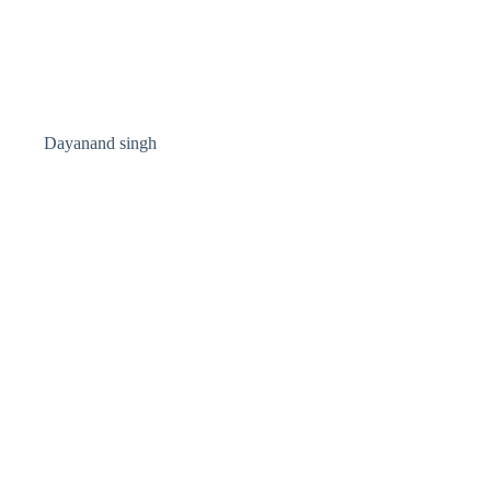
Dayanand singh