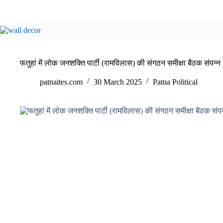
फतुहां में लोक जनशक्ति पार्टी (रामविलास) की संगठन समीक्षा बैठक संपन्न
patnaites.com
30 March 2025
Patna Political