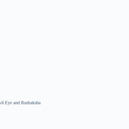
vil Eye and Rudraksha