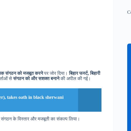
C
तक संगठन को मजबूत करने
पर जोर दिया।
बिहार फर्स्ट, बिहारी
्ताओं से
संगठन को और सशक्त बनाने
की अपील की गई।
er), takes oath in black sherwani
हुए संगठन के विस्तार और मजबूती का संकल्प लिया।