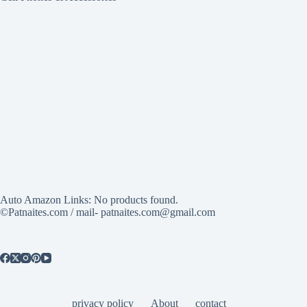
Auto Amazon Links: No products found.
©Patnaites.com / mail- patnaites.com@gmail.com
privacy policy
About
contact