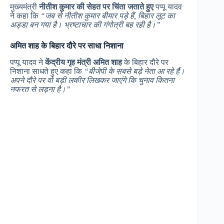
मुख्यमंत्री
नीतीश कुमार की सेहत पर चिंता जताते हुए
पप्पू यादव
ने कहा कि
“जब से नीतीश कुमार बीमार पड़े हैं, बिहार लूट का
अड्डा बन गया है। भ्रष्टाचार की गंगोत्री बह रही है।”
अमित शाह के बिहार दौरे पर साधा निशाना
पप्पू यादव ने
केंद्रीय गृह मंत्री अमित शाह
के बिहार दौरे पर
निशाना साधते हुए कहा कि
“बीजेपी के सबसे बड़े नेता आ रहे हैं।
अपने दौरे पर वो बड़ी लकीर लिखकर जाएंगे कि चुनाव कितना
नफरत से लड़ना है।”