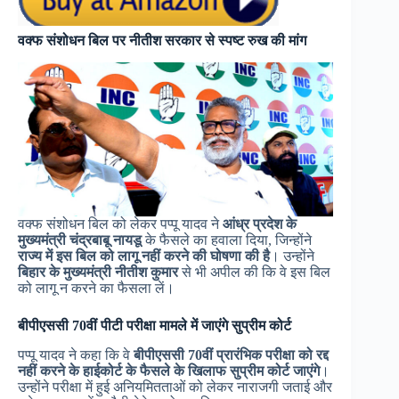
वक्फ संशोधन बिल पर नीतीश सरकार से स्पष्ट रुख की मांग
वक्फ संशोधन बिल को लेकर पप्पू यादव ने
आंध्र प्रदेश के
मुख्यमंत्री चंद्रबाबू नायडू
के फैसले का हवाला दिया, जिन्होंने
राज्य में इस बिल को लागू नहीं करने की घोषणा की है
। उन्होंने
बिहार के मुख्यमंत्री नीतीश कुमार
से भी अपील की कि वे इस बिल
को लागू न करने का फैसला लें।
बीपीएससी 70वीं पीटी परीक्षा मामले में जाएंगे सुप्रीम कोर्ट
पप्पू यादव ने कहा कि वे
बीपीएससी 70वीं प्रारंभिक परीक्षा को रद्द
नहीं करने के हाईकोर्ट के फैसले के खिलाफ सुप्रीम कोर्ट जाएंगे
।
उन्होंने परीक्षा में हुई अनियमितताओं को लेकर नाराजगी जताई और