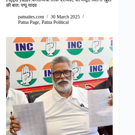
की बात: पप्पू यादव
patnaites.com
30 March 2025
Patna Page
,
Patna Political