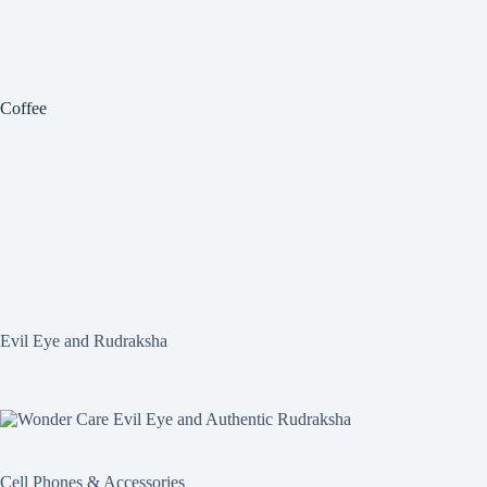
Coffee
Evil Eye and Rudraksha
Cell Phones & Accessories