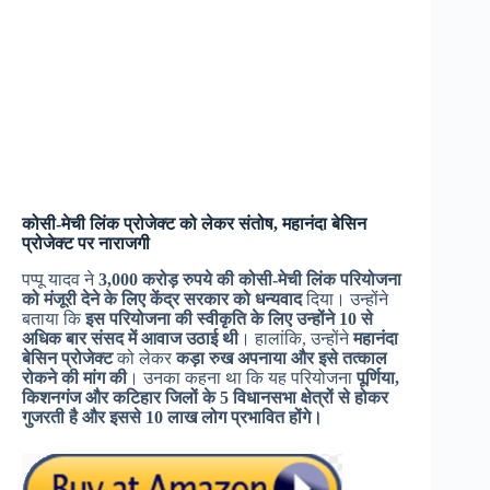
कोसी-मेची लिंक प्रोजेक्ट को लेकर संतोष, महानंदा बेसिन
प्रोजेक्ट पर नाराजगी
पप्पू यादव ने
3,000 करोड़ रुपये की कोसी-मेची लिंक परियोजना
को मंजूरी देने के लिए केंद्र सरकार को धन्यवाद
दिया। उन्होंने
बताया कि
इस परियोजना की स्वीकृति के लिए उन्होंने 10 से
अधिक बार संसद में आवाज उठाई थी
। हालांकि, उन्होंने
महानंदा
बेसिन प्रोजेक्ट
को लेकर
कड़ा रुख अपनाया और इसे तत्काल
रोकने की मांग की
। उनका कहना था कि यह परियोजना
पूर्णिया,
किशनगंज और कटिहार जिलों के 5 विधानसभा क्षेत्रों से होकर
गुजरती है और इससे 10 लाख लोग प्रभावित होंगे।