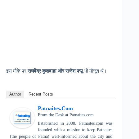
इस मौके पर
राघवेंद्र कुशवाहा और राजेश पप्पू
भी मौजूद थे।
Author
Recent Posts
Patnaites.com
From the Desk
at
Patnaites.com
Established in 2008, Patnaites.com was
founded with a mission to keep Patnaites
(the people of Patna) well-informed about the city and