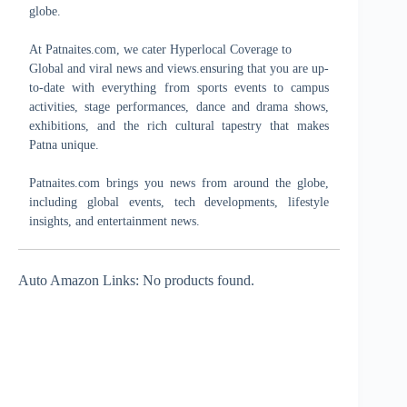
globe.
At Patnaites.com, we cater Hyperlocal Coverage to
Global and viral news and views.ensuring that you are up-
to-date with everything from sports events to campus
activities, stage performances, dance and drama shows,
exhibitions, and the rich cultural tapestry that makes
Patna unique.
Patnaites.com brings you news from around the globe,
including global events, tech developments, lifestyle
insights, and entertainment news.
Auto Amazon Links: No products found.