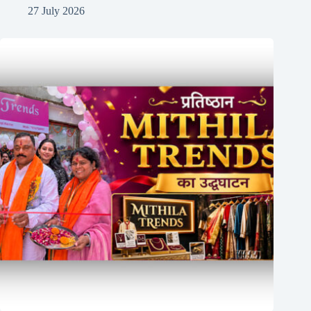
27 July 2026