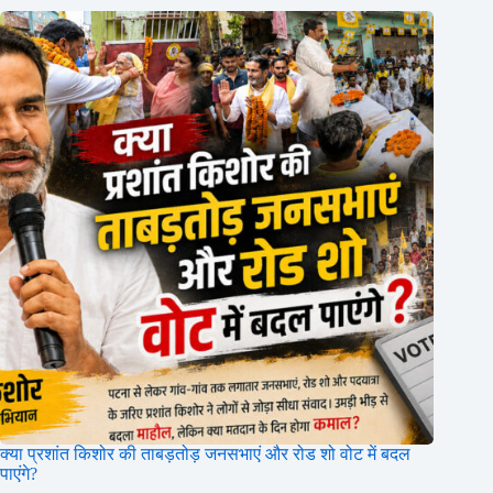
क्या प्रशांत किशोर की ताबड़तोड़ जनसभाएं और रोड शो वोट में बदल
पाएंगे?