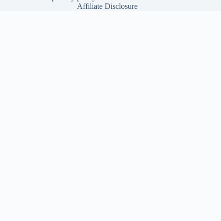
Affiliate Disclosure