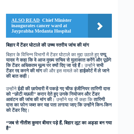
ALSO READ
Chief Minister
inaugurates cancer ward at
Jayprabha Medanta Hospital
बिहार में टेंडर घोटाले की उच्च स्तरीय जांच की मांग
बिहार के विभिन्न विभागों में टेंडर घोटाले का मुद्दा उठाते हुए
पप्पू
यादव ने कहा कि वे आज मुख्य सचिव से मुलाकात करेंगे और पूछेंगे
कि टेंडर अधिकतम मूल्य पर क्यों दिए जा रहे हैं
। उन्होंने
सभी
टेंडर रद्द करने की मांग
की और इस मामले को
हाईकोर्ट में ले जाने
की बात कही
।
उन्होंने
ईडी की छापेमारी में पकड़े गए चीफ इंजीनियर तारिणी दास
को “छोटी मछली” करार देते हुए उनके नियोजन और टेंडर
आवंटन की जांच की मांग की
। उन्होंने यह भी कहा कि
तारिणी
दास का फोन जब्त कर यह पता लगाया जाए कि उन्होंने किन-किन
को टेंडर दिए
।
“जब से नीतीश कुमार बीमार पड़े हैं, बिहार लूट का अड्डा बन गया
है”