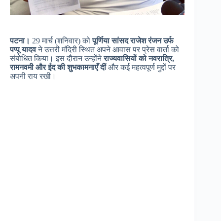
पटना।
29 मार्च (शनिवार) को
पूर्णिया सांसद राजेश रंजन उर्फ
पप्पू यादव
ने उत्तरी मंदिरी स्थित अपने आवास पर प्रेस वार्ता को
संबोधित किया। इस दौरान उन्होंने
राज्यवासियों को नवरात्रि,
रामनवमी और ईद की शुभकामनाएँ दीं
और कई महत्वपूर्ण मुद्दों पर
अपनी राय रखी।