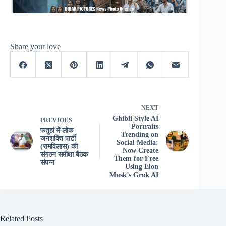
Share your love
NEXT
Ghibli Style AI
PREVIOUS
Portraits
फतुहां में लोक
Trending on
जनशक्ति पार्टी
Social Media:
(रामविलास) की
Now Create
संगठन समीक्षा बैठक
Them for Free
संपन्न
Using Elon
Musk’s Grok AI
Related Posts