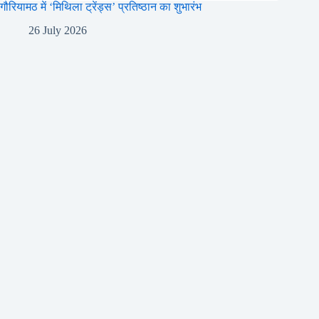
गौरियामठ में ‘मिथिला ट्रेंड्स’ प्रतिष्ठान का शुभारंभ
26 July 2026