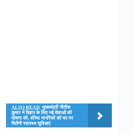
ALSO READ
मुख्यमंत्री नीतीश
कुमार ने बिहार के लिए नई सेवाओं की
घोषणा की, वरिष्ठ नागरिकों को घर पर
मिलेंगी स्वास्थ्य सुविधाएं