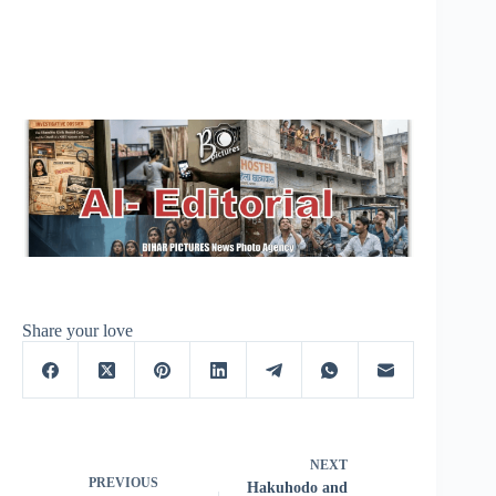
Share your love
NEXT
PREVIOUS
Hakuhodo and