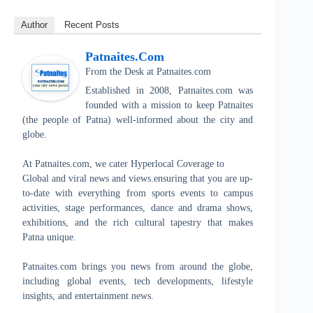
Author
Recent Posts
Patnaites.com
From the Desk
at
Patnaites.com
Established in 2008, Patnaites.com was
founded with a mission to keep Patnaites
(the people of Patna) well-informed about the city and
globe.
At Patnaites.com, we cater Hyperlocal Coverage to
Global and viral news and views.ensuring that you are up-
to-date with everything from sports events to campus
activities, stage performances, dance and drama shows,
exhibitions, and the rich cultural tapestry that makes
Patna unique.
Patnaites.com brings you news from around the globe,
including global events, tech developments, lifestyle
insights, and entertainment news.