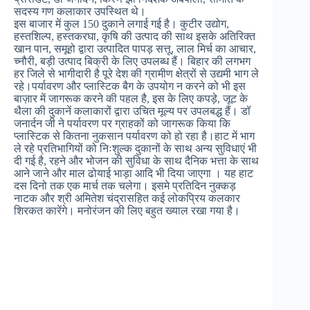
सदस्य गण कलाकार उपस्थित थे।
इस बाजार में कुल 150 दुकाने लगाई गई है। कुटीर उद्योग,
हस्तशिल्प, हस्तकरघा, कृषि की उत्पाद की साथ इसके अतिरिक्त
खान पान, समूहो द्वारा उत्पादित पापड़ सत्तू, लाल मिर्च का आचार,
च्नौरी, बड़ी उत्पाद बिक्री के लिए उपलब्ध हैं। बिहार की लगभग
हर जिले से भागीदारी है पूरे देश की ग्रामीण क्षेत्रों से उद्यमी भाग ले
रहे।पर्यावरण और प्लास्टिक बैग के उपयोग न करने को भी इस
बाज़ार में जागरूक करने की पहल है, इस के लिए कपड़े, जूट के
थैला की दुकानें कलाकारों द्वारा उचित मूल्य पर उपलबद्ध हैं। डॉ
जनार्दन जी ने पर्यावरण पर ग्राहकों को जागरूक किया कि
प्लास्टिक से कितना नुकसान पर्यावरण को हो रहा है।हाट में भाग
ले रहे प्रतिभागियों को निःशुल्क दुकानों के साथ अन्य सुविधाएं भी
दी गई है, रहने और भोजन की सुविधा के साथ दैनिक भत्ता के साथ
आने जाने और माल ढोयाई भाड़ा आदि भी दिया जाएगा । यह हाट
दस दिनो तक एक मार्च तक चलेगा। इसमे प्रतिदिन नुक्कड़
नाटक और श्री अमितेश चंद्रासहित कई लोकप्रिय कलकार
शिरकत कारेंगे। मनोरंजन की लिए बहुत ख्याल रखा गया है।