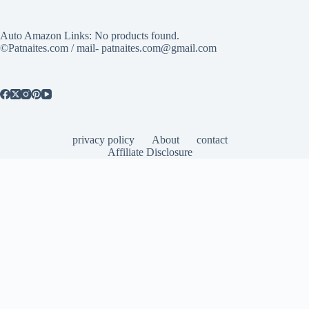
Auto Amazon Links: No products found.
©Patnaites.com / mail- patnaites.com@gmail.com
privacy policy
About
contact
Affiliate Disclosure