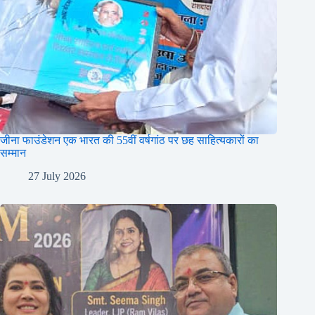
जीना फाउंडेशन एक भारत की 55वीं वर्षगांठ पर छह साहित्यकारों का
सम्मान
27 July 2026