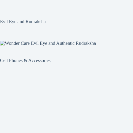
Evil Eye and Rudraksha
Cell Phones & Accessories