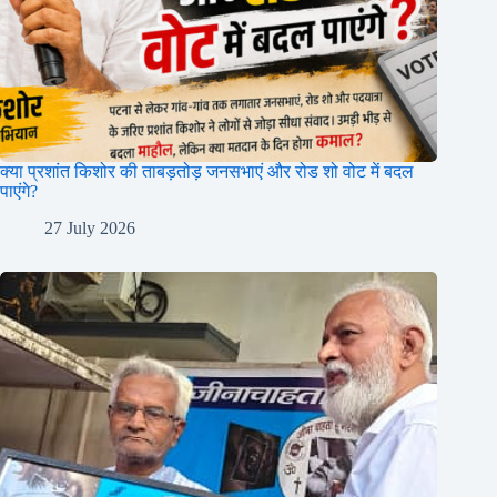
क्या प्रशांत किशोर की ताबड़तोड़ जनसभाएं और रोड शो वोट में बदल
पाएंगे?
27 July 2026