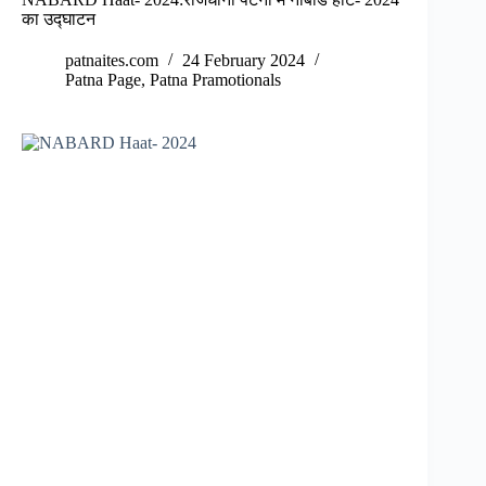
का उद्घाटन
patnaites.com
24 February 2024
Patna Page
,
Patna Pramotionals