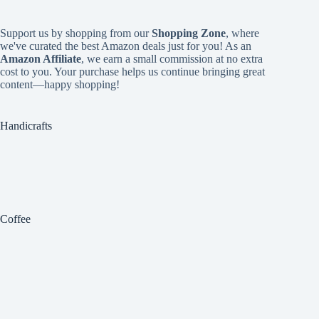
Support us by shopping from our
Shopping Zone
, where
we've curated the best Amazon deals just for you! As an
Amazon Affiliate
, we earn a small commission at no extra
cost to you. Your purchase helps us continue bringing great
content—happy shopping!
Handicrafts
Coffee