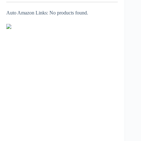
Auto Amazon Links: No products found.