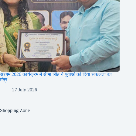
सरगम 2026 कार्यक्रम में सीमा सिंह ने युवाओं को दिया सफलता का
मंत्र
27 July 2026
Shopping Zone