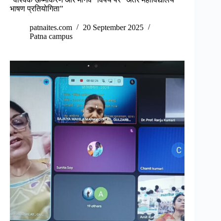
भाषण प्रतियोगिता”
patnaites.com
20 September 2025
Patna campus