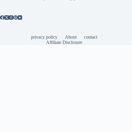
privacy policy
About
contact
Affiliate Disclosure