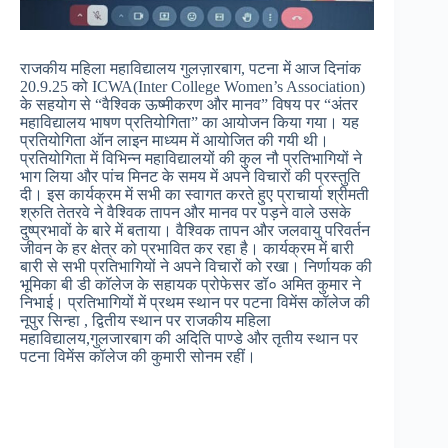
राजकीय महिला महाविद्यालय गुलज़ारबाग, पटना में आज दिनांक
20.9.25 को ICWA(Inter College Women’s Association)
के सहयोग से “वैश्विक ऊष्मीकरण और मानव” विषय पर “अंतर
महाविद्यालय भाषण प्रतियोगिता” का आयोजन किया गया। यह
प्रतियोगिता ऑन लाइन माध्यम में आयोजित की गयी थी।
प्रतियोगिता में विभिन्न महाविद्यालयों की कुल नौ प्रतिभागियों ने
भाग लिया और पांच मिनट के समय में अपने विचारों की प्रस्तुति
दी। इस कार्यक्रम में सभी का स्वागत करते हुए प्राचार्या श्रीमती
श्रुति तेतरवे ने वैश्विक तापन और मानव पर पड़ने वाले उसके
दुष्प्रभावों के बारे में बताया। वैश्विक तापन और जलवायु परिवर्तन
जीवन के हर क्षेत्र को प्रभावित कर रहा है। कार्यक्रम में बारी
बारी से सभी प्रतिभागियों ने अपने विचारों को रखा। निर्णायक की
भूमिका बी डी कॉलेज के सहायक प्रोफेसर डॉ० अमित कुमार ने
निभाई। प्रतिभागियों में प्रथम स्थान पर पटना विमेंस कॉलेज की
नूपुर सिन्हा , द्वितीय स्थान पर राजकीय महिला
महाविद्यालय,गुलजारबाग की अदिति पाण्डे और तृतीय स्थान पर
पटना विमेंस कॉलेज की कुमारी सोनम रहीं।