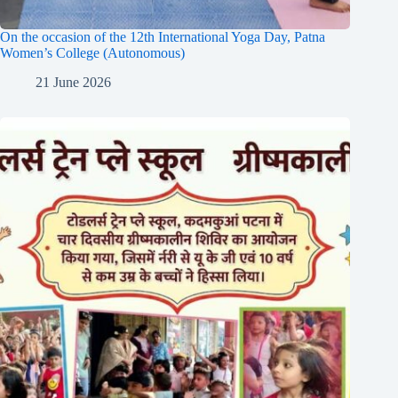
On the occasion of the 12th International Yoga Day, Patna
Women’s College (Autonomous)
21 June 2026