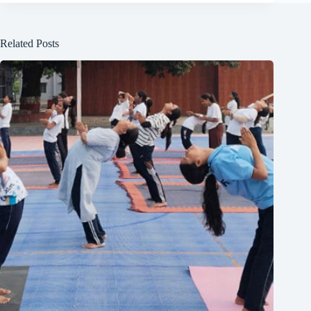
Related Posts