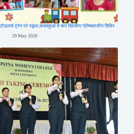
टोडलर्स ट्रेन प्ले स्कूल,कदमकुआं में चार दिवसीय ग्रीष्मकालीन शिविर
29 May 2026