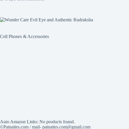
Cell Phones & Accessories
Auto Amazon Links: No products found.
©Patnaites.com / mail- patnaites.com@gmail.com