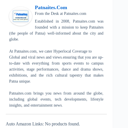
Patnaites.com
From the Desk
at
Patnaites.com
Established in 2008, Patnaites.com was
founded with a mission to keep Patnaites
(the people of Patna) well-informed about the city and
globe.
At Patnaites.com, we cater Hyperlocal Coverage to
Global and viral news and views.ensuring that you are up-
to-date with everything from sports events to campus
activities, stage performances, dance and drama shows,
exhibitions, and the rich cultural tapestry that makes
Patna unique.
Patnaites.com brings you news from around the globe,
including global events, tech developments, lifestyle
insights, and entertainment news.
Auto Amazon Links: No products found.