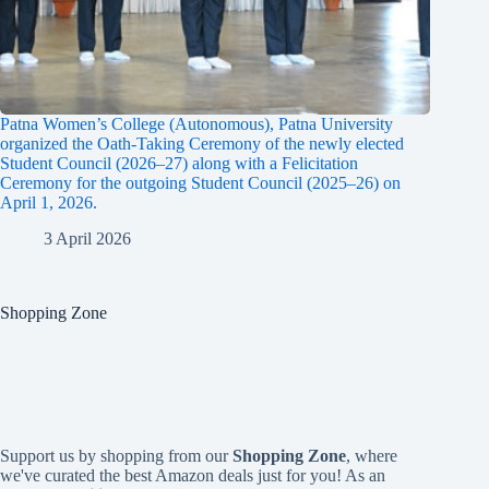
Patna Women’s College (Autonomous), Patna University
organized the Oath-Taking Ceremony of the newly elected
Student Council (2026–27) along with a Felicitation
Ceremony for the outgoing Student Council (2025–26) on
April 1, 2026.
3 April 2026
Shopping Zone
Support us by shopping from our
Shopping Zone
, where
we've curated the best Amazon deals just for you! As an