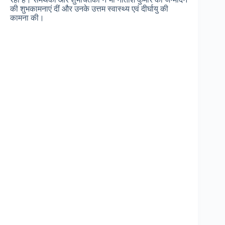
की शुभकामनाएं दीं और उनके उत्तम स्वास्थ्य एवं दीर्घायु की
कामना की।