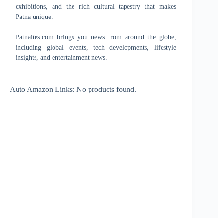
exhibitions, and the rich cultural tapestry that makes
Patna unique.
Patnaites.com brings you news from around the globe,
including global events, tech developments, lifestyle
insights, and entertainment news.
Auto Amazon Links: No products found.