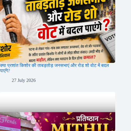
क्या प्रशांत किशोर की ताबड़तोड़ जनसभाएं और रोड शो वोट में बदल
पाएंगे?
27 July 2026