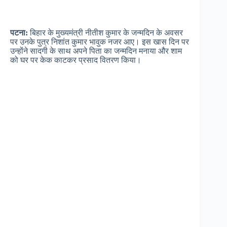
पटना:
बिहार के मुख्यमंत्री नीतीश कुमार के जन्मदिन के अवसर
पर उनके पुत्र निशांत कुमार भावुक नजर आए। इस खास दिन पर
उन्होंने सादगी के साथ अपने पिता का जन्मदिन मनाया और शाम
को घर पर केक काटकर प्रसाद वितरण किया।