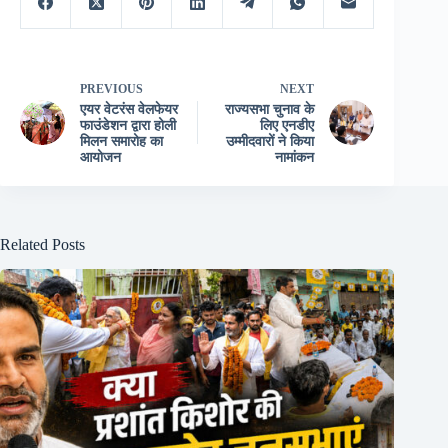
PREVIOUS
NEXT
एयर वेटरंस वेलफेयर
राज्यसभा चुनाव के
फाउंडेशन द्वारा होली
लिए एनडीए
मिलन समारोह का
उम्मीदवारों ने किया
आयोजन
नामांकन
Related Posts