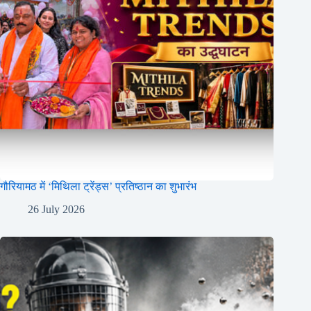
गौरियामठ में ‘मिथिला ट्रेंड्स’ प्रतिष्ठान का शुभारंभ
26 July 2026