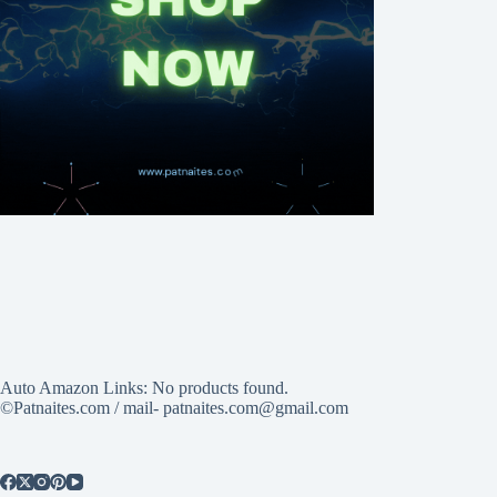
Auto Amazon Links: No products found.
©Patnaites.com / mail- patnaites.com@gmail.com