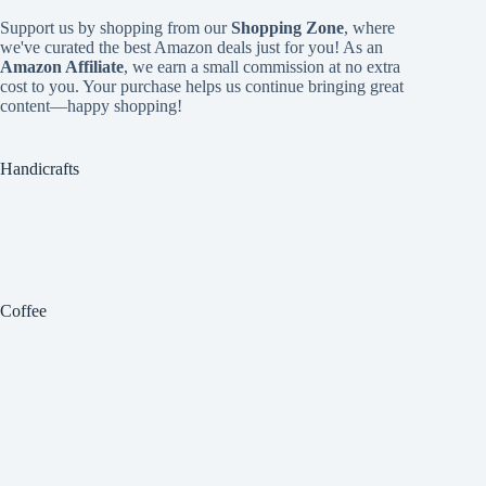
Support us by shopping from our
Shopping Zone
, where
we've curated the best Amazon deals just for you! As an
Amazon Affiliate
, we earn a small commission at no extra
cost to you. Your purchase helps us continue bringing great
content—happy shopping!
Handicrafts
Coffee