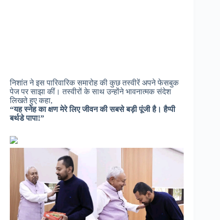
निशांत ने इस पारिवारिक समारोह की कुछ तस्वीरें अपने फेसबुक
पेज पर साझा कीं। तस्वीरों के साथ उन्होंने भावनात्मक संदेश
लिखते हुए कहा,
“यह स्नेह का क्षण मेरे लिए जीवन की सबसे बड़ी पूंजी है। हैप्पी
बर्थडे पापा!”