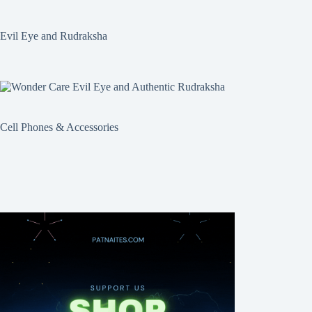
Evil Eye and Rudraksha
Cell Phones & Accessories