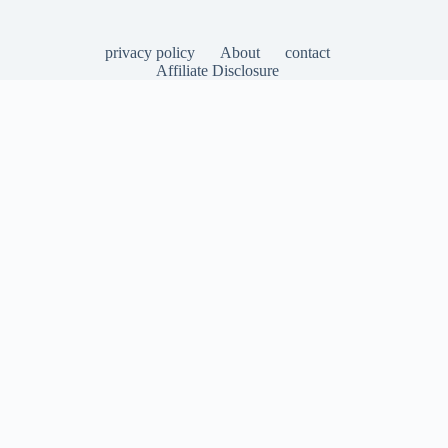
privacy policy
About
contact
Affiliate Disclosure