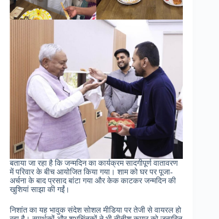
बताया जा रहा है कि जन्मदिन का कार्यक्रम सादगीपूर्ण वातावरण
में परिवार के बीच आयोजित किया गया। शाम को घर पर पूजा-
अर्चना के बाद प्रसाद बांटा गया और केक काटकर जन्मदिन की
खुशियां साझा की गईं।
निशांत का यह भावुक संदेश सोशल मीडिया पर तेजी से वायरल हो
रहा है। समर्थकों और शुभचिंतकों ने भी नीतीश कुमार को जन्मदिन