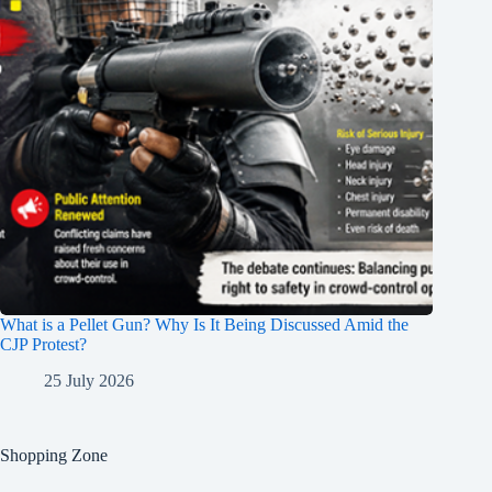
What is a Pellet Gun? Why Is It Being Discussed Amid the
CJP Protest?
25 July 2026
Shopping Zone