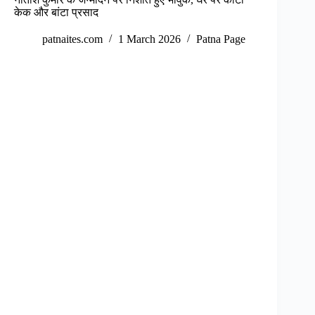
केक और बांटा प्रसाद
patnaites.com
1 March 2026
Patna Page