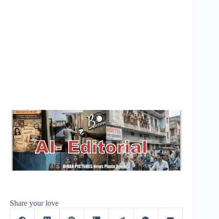
Share your love