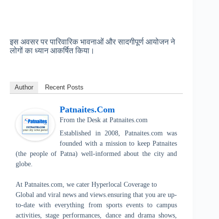
इस अवसर पर पारिवारिक भावनाओं और सादगीपूर्ण आयोजन ने
लोगों का ध्यान आकर्षित किया।
Author
Recent Posts
Patnaites.com
From the Desk
at
Patnaites.com
Established in 2008, Patnaites.com was
founded with a mission to keep Patnaites
(the people of Patna) well-informed about the city and
globe.
At Patnaites.com, we cater Hyperlocal Coverage to
Global and viral news and views.ensuring that you are up-
to-date with everything from sports events to campus
activities, stage performances, dance and drama shows,