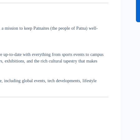
a mission to keep Patnaites (the people of Patna) well-
re up-to-date with everything from sports events to campus
, exhibitions, and the rich cultural tapestry that makes
 including global events, tech developments, lifestyle