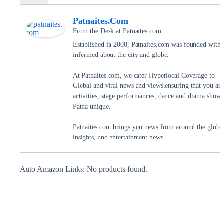
Patnaites.com
From the Desk
at
Patnaites.com
Established in 2008, Patnaites.com was founded with 
informed about the city and globe.
At Patnaites.com, we cater Hyperlocal Coverage to
Global and viral news and views.ensuring that you a
activities, stage performances, dance and drama shows
Patna unique.
Patnaites.com brings you news from around the globe,
insights, and entertainment news.
Auto Amazon Links: No products found.