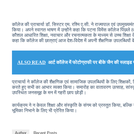
कॉलेज की प्राचार्या डॉ. सिस्टर एम. रश्मि ए.सी. ने राज्यपाल एवं उपमुख्य
किया। अपने स्वागत भाषण में उन्होंने कहा कि पटना विमेंस कॉलेज पिछले 86 
कौशल आधारित शिक्षा, नवाचार और रचनात्मकता के माध्यम से उच्च शिक्षा के क्ष
कहा कि कॉलेज की छात्राएं आज देश-विदेश में अपनी शैक्षणिक उपलब्धियों के
ALSO READ
आर्ट कॉलेज में फोटोग्राफी पर बीके जैन की स्लाइड 
प्राचार्या ने कॉलेज की शैक्षणिक एवं सामाजिक उपलब्धियों के लिए शिक्षकों, व
करते हुए सभी का आभार व्यक्त किया। समारोह का वातावरण उत्साह, सांस्कृत
उपस्थित जनसमूह के मन में गहरी छाप छोड़ी।
कार्यक्रम ने न केवल शिक्षा और संस्कृति के संगम को प्रस्तुत किया, बल्कि
भूमिका निभाने के लिए भी प्रेरित किया।
Author
Recent Posts