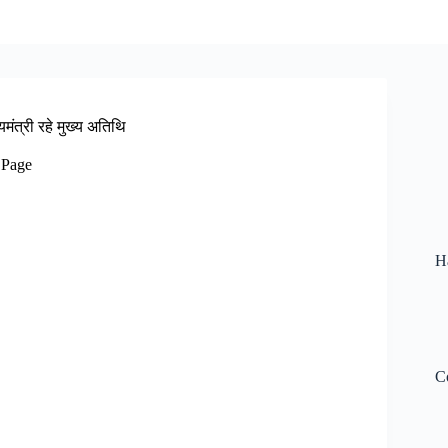
मंत्री रहे मुख्य अतिथि
 Page
H
C