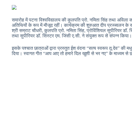
समारोह में पटना विश्वविद्यालय की कुलपति प्रो. नमिता सिंह तथा अविला कॉ
अतिथियों के रूप में मौजूद रहीं। कार्यक्रम की शुरुआत दीप प्रज्ज्वलन के
श्री सम्राट चौधरी, कुलपति प्रो. नमिता सिंह, प्रोविंशियल सुपीरियर डॉ. सिस
तथा सुपीरियर डॉ. सिस्टर एम. जिंसी ए.सी. ने संयुक्त रूप से संपन्न किया।
इसके पश्चात छात्राओं द्वारा प्रस्तुत ईश वंदना “सत्य स्वरूप तू देव” की म
दिया। स्वागत गीत “आप आए तो हमारे दिल खुशी से भर गए” के माध्यम से 