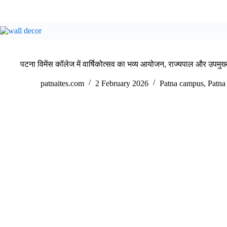
पटना विमेंस कॉलेज में वार्षिकोत्सव का भव्य आयोजन, राज्यपाल और उपमुख्य
patnaites.com
2 February 2026
Patna campus
,
Patna