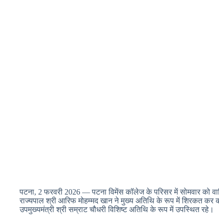
पटना, 2 फरवरी 2026 — पटना विमेंस कॉलेज के परिसर में सोमवार को वार
राज्यपाल श्री आरिफ मोहम्मद खान ने मुख्य अतिथि के रूप में शिरकत कर
उपमुख्यमंत्री श्री सम्राट चौधरी विशिष्ट अतिथि के रूप में उपस्थित रहे।