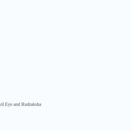
vil Eye and Rudraksha