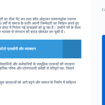
C
मंत्री का पौधा भेंट कर तथा शॉल ओढ़ाकर सम्मानपूर्वक स्वागत
वर्षों से समाज के प्रति अपनी जिम्मेदारी का निर्वहन करते हुए
ेत्र में निरंतर नई ऊंचाइयों को छू रहा है। उन्होंने गर्व के साथ
 माध्यम से संस्थान की ब्रांड एंबेसडर बन चुकी हैं।
फोटो प्रदर्शनी और व्याख्यान
िद्यार्थियों और कर्मचारियों के सामूहिक प्रयासों की सराहना
िक गरिमा और प्रेरणादायी संदेशों से परिपूर्ण रहा, जिसने
 युवा छात्राओं को आगे बढ़ने और समाज के निर्माण में सक्रिय