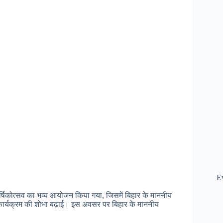
E
्षिकोत्सव का भव्य आयोजन किया गया, जिसमें बिहार के माननीय
 कार्यक्रम की शोभा बढ़ाई। इस अवसर पर बिहार के माननीय