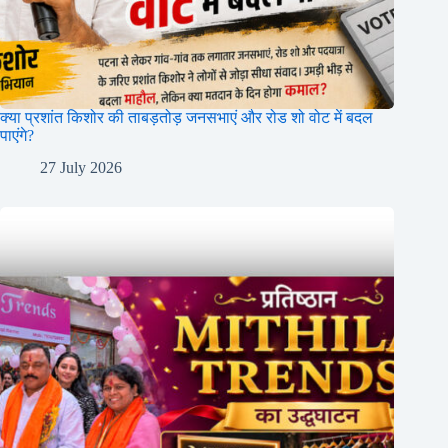
क्या प्रशांत किशोर की ताबड़तोड़ जनसभाएं और रोड शो वोट में बदल
पाएंगे?
27 July 2026