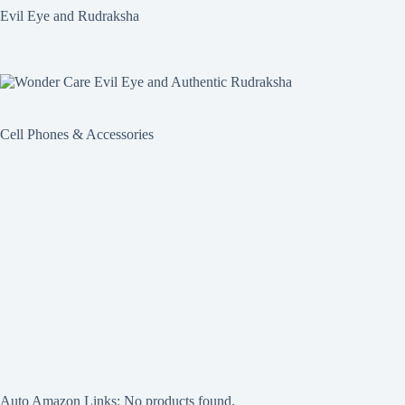
Evil Eye and Rudraksha
Cell Phones & Accessories
Auto Amazon Links: No products found.