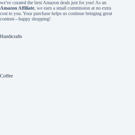
we've curated the best Amazon deals just for you! As an
Amazon Affiliate
, we earn a small commission at no extra
cost to you. Your purchase helps us continue bringing great
content—happy shopping!
Handicrafts
Coffee