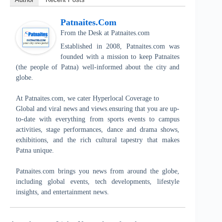
Patnaites.com
From the Desk
at
Patnaites.com
Established in 2008, Patnaites.com was
founded with a mission to keep Patnaites
(the people of Patna) well-informed about the city and
globe.
At Patnaites.com, we cater Hyperlocal Coverage to
Global and viral news and views.ensuring that you are up-
to-date with everything from sports events to campus
activities, stage performances, dance and drama shows,
exhibitions, and the rich cultural tapestry that makes
Patna unique.
Patnaites.com brings you news from around the globe,
including global events, tech developments, lifestyle
insights, and entertainment news.