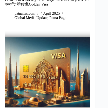
परमानेंट रेजिडेंसी:Golden Visa
patnaites.com
4 April 2025
Global Media Update
,
Patna Page