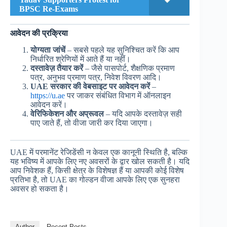
BPSC Re-Exams
आवेदन की प्रक्रिया
योग्यता जांचें
– सबसे पहले यह सुनिश्चित करें कि आप
निर्धारित श्रेणियों में आते हैं या नहीं।
दस्तावेज़ तैयार करें
– जैसे पासपोर्ट, शैक्षणिक प्रमाण
पत्र, अनुभव प्रमाण पत्र, निवेश विवरण आदि।
UAE सरकार की वेबसाइट पर आवेदन करें
–
https://u.ae
पर जाकर संबंधित विभाग में ऑनलाइन
आवेदन करें।
वेरिफिकेशन और अप्रूवल
– यदि आपके दस्तावेज़ सही
पाए जाते हैं, तो वीजा जारी कर दिया जाएगा।
UAE में परमानेंट रेजिडेंसी न केवल एक कानूनी स्थिति है, बल्कि
यह भविष्य में आपके लिए नए अवसरों के द्वार खोल सकती है। यदि
आप निवेशक हैं, किसी क्षेत्र के विशेषज्ञ हैं या आपकी कोई विशेष
प्रतिभा है, तो UAE का गोल्डन वीजा आपके लिए एक सुनहरा
अवसर हो सकता है।
Author
Recent Posts