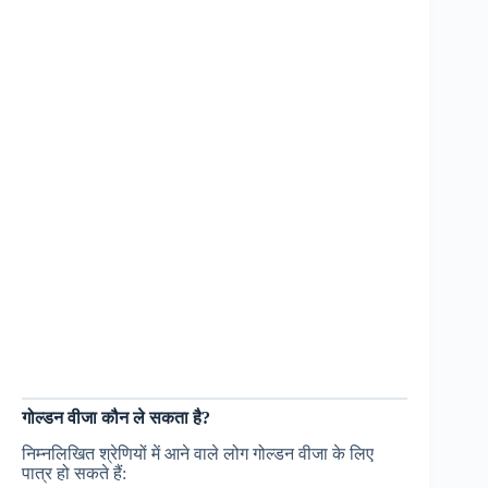
गोल्डन वीजा कौन ले सकता है?
निम्नलिखित श्रेणियों में आने वाले लोग गोल्डन वीजा के लिए
पात्र हो सकते हैं: