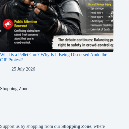
What is a Pellet Gun? Why Is It Being Discussed Amid the
CJP Protest?
25 July 2026
Shopping Zone
Support us by shopping from our
Shopping Zone
, where