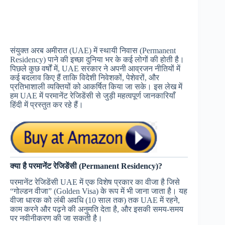
संयुक्त अरब अमीरात (UAE) में स्थायी निवास (Permanent
Residency) पाने की इच्छा दुनिया भर के कई लोगों की होती है।
पिछले कुछ वर्षों में, UAE सरकार ने अपनी आव्रजन नीतियों में
कई बदलाव किए हैं ताकि विदेशी निवेशकों, पेशेवरों, और
प्रतिभाशाली व्यक्तियों को आकर्षित किया जा सके। इस लेख में
हम UAE में परमानेंट रेजिडेंसी से जुड़ी महत्वपूर्ण जानकारियाँ
हिंदी में प्रस्तुत कर रहे हैं।
क्या है परमानेंट रेजिडेंसी (Permanent Residency)?
परमानेंट रेजिडेंसी UAE में एक विशेष प्रकार का वीजा है जिसे
“गोल्डन वीजा” (Golden Visa) के रूप में भी जाना जाता है। यह
वीजा धारक को लंबी अवधि (10 साल तक) तक UAE में रहने,
काम करने और पढ़ने की अनुमति देता है, और इसकी समय-समय
पर नवीनीकरण की जा सकती है।