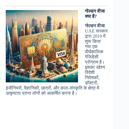
गोल्डन वीजा
क्या है?
गोल्डन वीजा
UAE सरकार
द्वारा 2019 में
शुरू किया
गया एक
दीर्घकालिक
रेजिडेंसी
प्रोग्राम है।
इसका उद्देश्य
विदेशी
निवेशकों,
डॉक्टरों,
इंजीनियरों, वैज्ञानिकों, छात्रों, और कला-संस्कृति के क्षेत्र में
उत्कृष्टता प्राप्त लोगों को आकर्षित करना है।