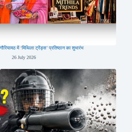
गौरियामठ में ‘मिथिला ट्रेंड्स’ प्रतिष्ठान का शुभारंभ
26 July 2026