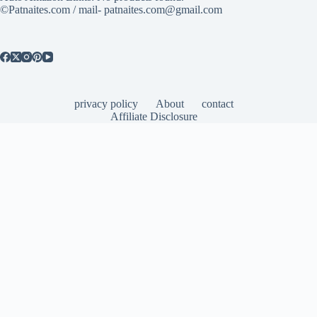
©Patnaites.com / mail- patnaites.com@gmail.com
privacy policy
About
contact
Affiliate Disclosure