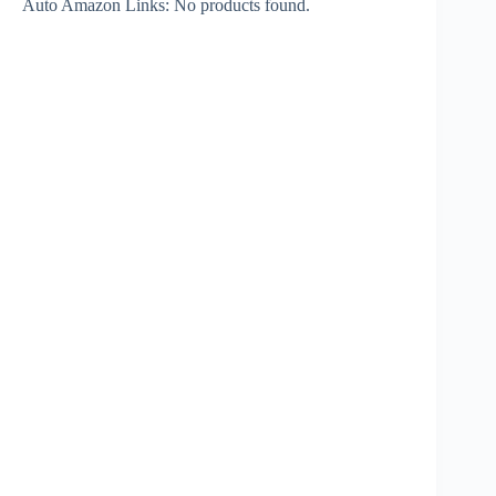
Auto Amazon Links: No products found.