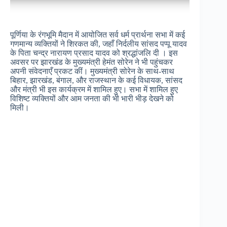
पूर्णिया के रंगभूमि मैदान में आयोजित सर्व धर्म प्रार्थना सभा में कई
गणमान्य व्यक्तियों ने शिरकत की, जहाँ निर्दलीय सांसद पप्पू यादव
के पिता चन्द्र नारायण प्रसाद यादव को श्रद्धांजलि दी । इस
अवसर पर झारखंड के मुख्यमंत्री हेमंत सोरेन ने भी पहुंचकर
अपनी संवेदनाएँ प्रकट कीं। मुख्यमंत्री सोरेन के साथ-साथ
बिहार, झारखंड, बंगाल, और राजस्थान के कई विधायक, सांसद
और मंत्री भी इस कार्यक्रम में शामिल हुए। सभा में शामिल हुए
विशिष्ट व्यक्तियों और आम जनता की भी भारी भीड़ देखने को
मिली।