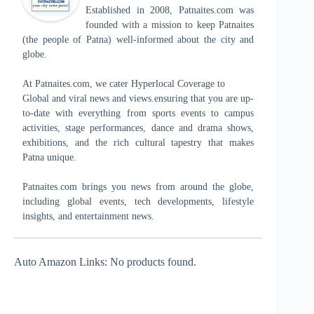
Established in 2008, Patnaites.com was
founded with a mission to keep Patnaites
(the people of Patna) well-informed about the city and
globe.
At Patnaites.com, we cater Hyperlocal Coverage to
Global and viral news and views.ensuring that you are up-
to-date with everything from sports events to campus
activities, stage performances, dance and drama shows,
exhibitions, and the rich cultural tapestry that makes
Patna unique.
Patnaites.com brings you news from around the globe,
including global events, tech developments, lifestyle
insights, and entertainment news.
Auto Amazon Links: No products found.