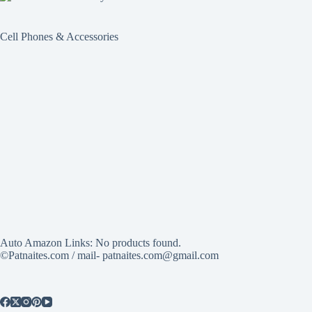
Cell Phones & Accessories
Auto Amazon Links: No products found.
©Patnaites.com / mail- patnaites.com@gmail.com