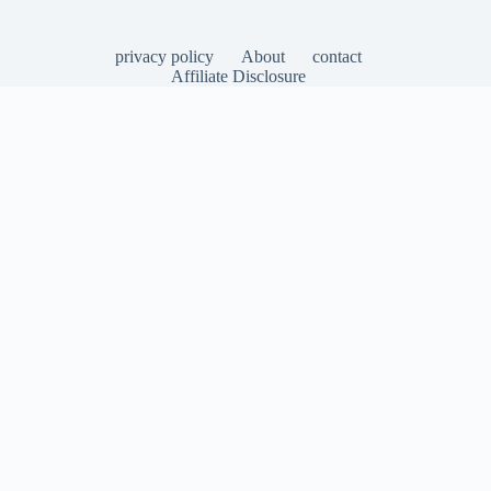
privacy policy
About
contact
Affiliate Disclosure