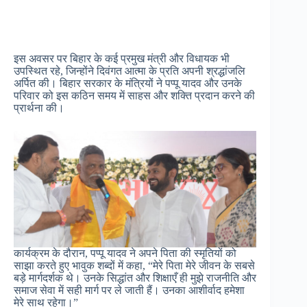
इस अवसर पर बिहार के कई प्रमुख मंत्री और विधायक भी
उपस्थित रहे, जिन्होंने दिवंगत आत्मा के प्रति अपनी श्रद्धांजलि
अर्पित की। बिहार सरकार के मंत्रियों ने पप्पू यादव और उनके
परिवार को इस कठिन समय में साहस और शक्ति प्रदान करने की
प्रार्थना की।
कार्यक्रम के दौरान, पप्पू यादव ने अपने पिता की स्मृतियों को
साझा करते हुए भावुक शब्दों में कहा, “मेरे पिता मेरे जीवन के सबसे
बड़े मार्गदर्शक थे। उनके सिद्धांत और शिक्षाएँ ही मुझे राजनीति और
समाज सेवा में सही मार्ग पर ले जाती हैं। उनका आशीर्वाद हमेशा
मेरे साथ रहेगा।”