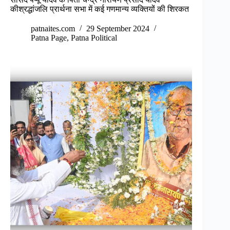
कीश्रद्धांजलि प्रार्थना सभा में कई गणमान्य व्यक्तियों की शिरकत
patnaites.com
29 September 2024
Patna Page
,
Patna Political