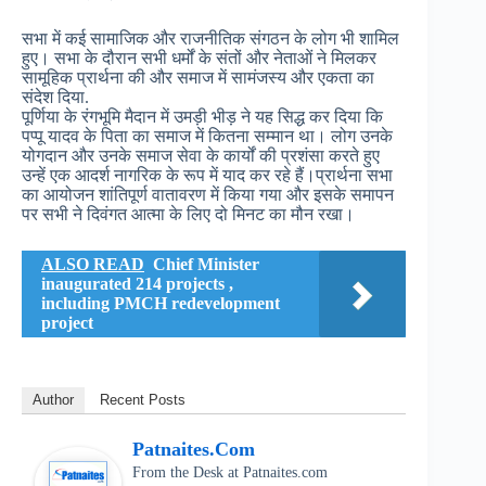
सभा में कई सामाजिक और राजनीतिक संगठन के लोग भी शामिल
हुए। सभा के दौरान सभी धर्मों के संतों और नेताओं ने मिलकर
सामूहिक प्रार्थना की और समाज में सामंजस्य और एकता का
संदेश दिया.
पूर्णिया के रंगभूमि मैदान में उमड़ी भीड़ ने यह सिद्ध कर दिया कि
पप्पू यादव के पिता का समाज में कितना सम्मान था। लोग उनके
योगदान और उनके समाज सेवा के कार्यों की प्रशंसा करते हुए
उन्हें एक आदर्श नागरिक के रूप में याद कर रहे हैं।प्रार्थना सभा
का आयोजन शांतिपूर्ण वातावरण में किया गया और इसके समापन
पर सभी ने दिवंगत आत्मा के लिए दो मिनट का मौन रखा।
ALSO READ
Chief Minister
inaugurated 214 projects ,
including PMCH redevelopment
project
Author
Recent Posts
Patnaites.com
From the Desk
at
Patnaites.com