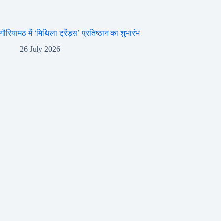
गौरियामठ में ‘मिथिला ट्रेंड्स’ प्रतिष्ठान का शुभारंभ
26 July 2026