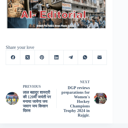
Share your love
NEXT
PREVIOUS
DGP reviews
लाल बहादुर शास्त्री
preparations for
की 120वीं जयंती पर
Women's
मनाया जायेगा जय
Hockey
जवान जय किसान
Champions
दिवस
Trophy 2024 in
Rajgir.