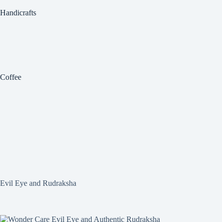
Handicrafts
Coffee
Evil Eye and Rudraksha