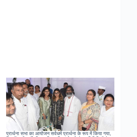
प्रार्थना सभा का आयोजन सर्वधर्म प्रार्थना के रूप में किया गया,