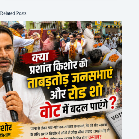
Related Posts