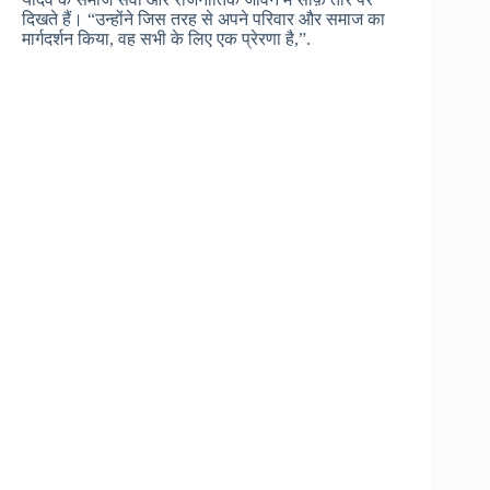
दिखते हैं। “उन्होंने जिस तरह से अपने परिवार और समाज का
मार्गदर्शन किया, वह सभी के लिए एक प्रेरणा है,”.