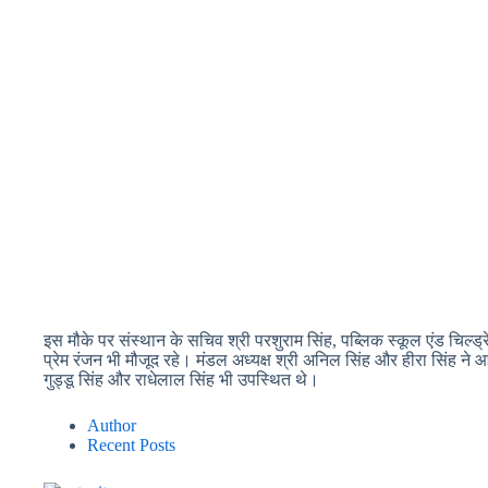
इस मौके पर संस्थान के सचिव श्री परशुराम सिंह, पब्लिक स्कूल एंड चिल्
प्रेम रंजन भी मौजूद रहे। मंडल अध्यक्ष श्री अनिल सिंह और हीरा सिंह ने आ
गुड्डू सिंह और राधेलाल सिंह भी उपस्थित थे।
Author
Recent Posts