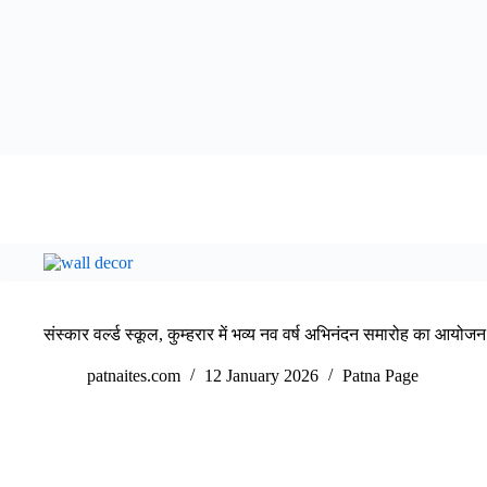
संस्कार वर्ल्ड स्कूल, कुम्हरार में भव्य नव वर्ष अभिनंदन समारोह का आयोजन
patnaites.com
12 January 2026
Patna Page