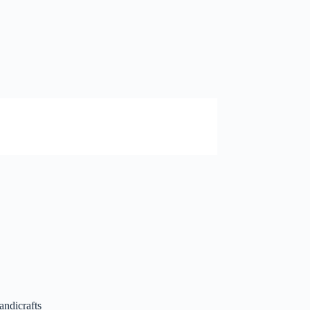
andicrafts