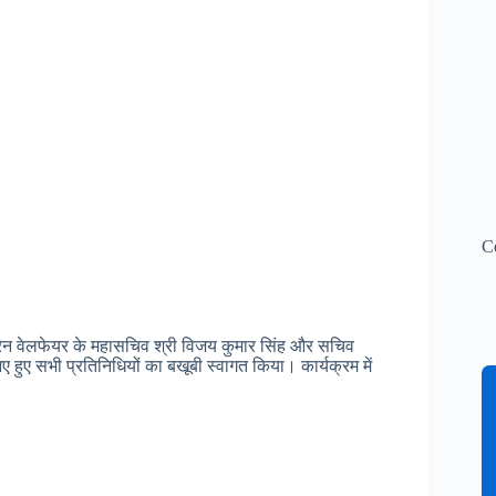
C
ड्रेन वेलफेयर के महासचिव श्री विजय कुमार सिंह और सचिव
ए हुए सभी प्रतिनिधियों का बखूबी स्वागत किया। कार्यक्रम में