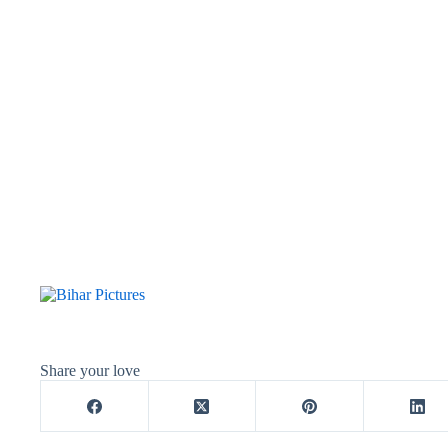
Share your love