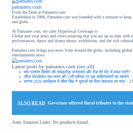
patnaites.com
From the Desk
at
Patnaites.com
Established in 2008, Patnaites.com was founded with a mission to keep P
and globe.
At Patnaites.com, we cater Hyperlocal Coverage to
Global and viral news and views.ensuring that you are up-to-date with e
performances, dance and drama shows, exhibitions, and the rich cultural
Patnaites.com brings you news from around the globe, including global e
entertainment news.
Latest posts by patnaites.com
(
see all
)
क्या प्रशांत किशोर की ताबड़तोड़ जनसभाएं और रोड शो वोट में बदल पाएंगे?
-
जीना फाउंडेशन एक भारत की 55वीं वर्षगांठ पर छह साहित्यकारों का सम्मान
- 
सरगम 2026 कार्यक्रम में सीमा सिंह ने युवाओं को दिया सफलता का मंत्र
- 27
ALSO READ
Governor offered floral tributes to the sta
Auto Amazon Links: No products found.