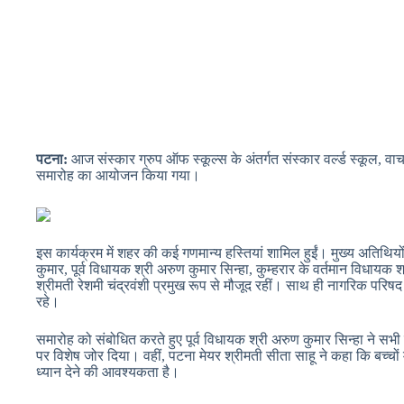
पटना:
आज संस्कार ग्रुप ऑफ स्कूल्स के अंतर्गत संस्कार वर्ल्ड स्कूल, वाचस
समारोह का आयोजन किया गया।
इस कार्यक्रम में शहर की कई गणमान्य हस्तियां शामिल हुईं। मुख्य अतिथियो
कुमार, पूर्व विधायक श्री अरुण कुमार सिन्हा, कुम्हरार के वर्तमान विधायक
श्रीमती रेशमी चंद्रवंशी प्रमुख रूप से मौजूद रहीं। साथ ही नागरिक परिषद
रहे।
समारोह को संबोधित करते हुए पूर्व विधायक श्री अरुण कुमार सिन्हा ने सभी को
पर विशेष जोर दिया। वहीं, पटना मेयर श्रीमती सीता साहू ने कहा कि बच्चो
ध्यान देने की आवश्यकता है।