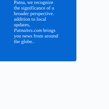
Patna, we recognize
the significance of a
broader perspective.
addition to local
updates,
Patnaites.com
brings
you news from around
the globe..