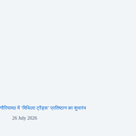
गौरियामठ में ‘मिथिला ट्रेंड्स’ प्रतिष्ठान का शुभारंभ
26 July 2026