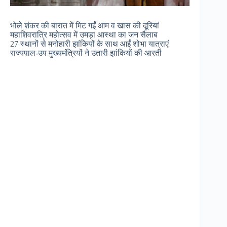
भोले शंकर की बारात में मिट गईं आम व खास की दूरियां
महाशिवरात्रि महोत्सव में उमड़ा आस्था का जन सैलाब
27 स्थानों से मनोहारी झांकियों के साथ आईं शोभा यात्राएं
राज्यपाल-उप मुख्यमंत्रियों ने उतारी झांकियों की आरती