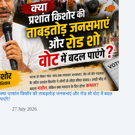
क्या प्रशांत किशोर की ताबड़तोड़ जनसभाएं और रोड शो वोट में बदल
पाएंगे?
27 July 2026