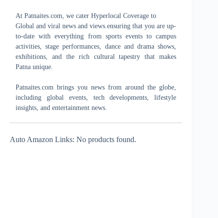
At Patnaites.com, we cater Hyperlocal Coverage to
Global and viral news and views.ensuring that you are up-
to-date with everything from sports events to campus
activities, stage performances, dance and drama shows,
exhibitions, and the rich cultural tapestry that makes
Patna unique.
Patnaites.com brings you news from around the globe,
including global events, tech developments, lifestyle
insights, and entertainment news.
Auto Amazon Links: No products found.