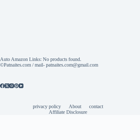
Auto Amazon Links: No products found.
©Patnaites.com / mail- patnaites.com@gmail.com
privacy policy
About
contact
Affiliate Disclosure