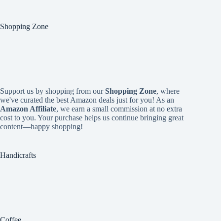
Shopping Zone
Support us by shopping from our
Shopping Zone
, where
we've curated the best Amazon deals just for you! As an
Amazon Affiliate
, we earn a small commission at no extra
cost to you. Your purchase helps us continue bringing great
content—happy shopping!
Handicrafts
Coffee