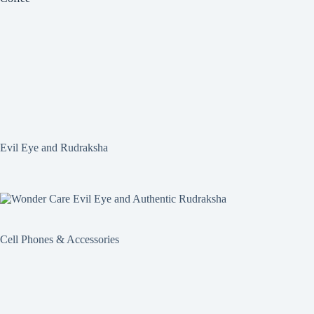
Evil Eye and Rudraksha
Cell Phones & Accessories