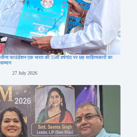
जीना फाउंडेशन एक भारत की 55वीं वर्षगांठ पर छह साहित्यकारों का
सम्मान
27 July 2026