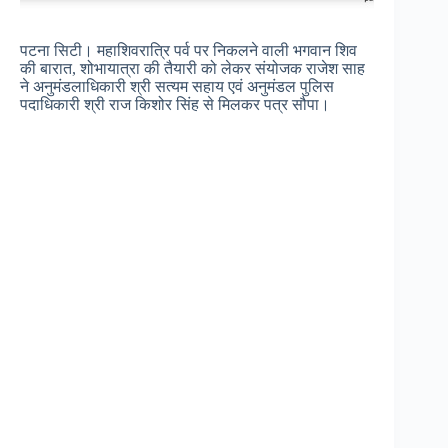
पटना सिटी। महाशिवरात्रि पर्व पर निकलने वाली भगवान शिव
की बारात, शोभायात्रा की तैयारी को लेकर संयोजक राजेश साह
ने अनुमंडलाधिकारी श्री सत्यम सहाय एवं अनुमंडल पुलिस
पदाधिकारी श्री राज किशोर सिंह से मिलकर पत्र सौपा।