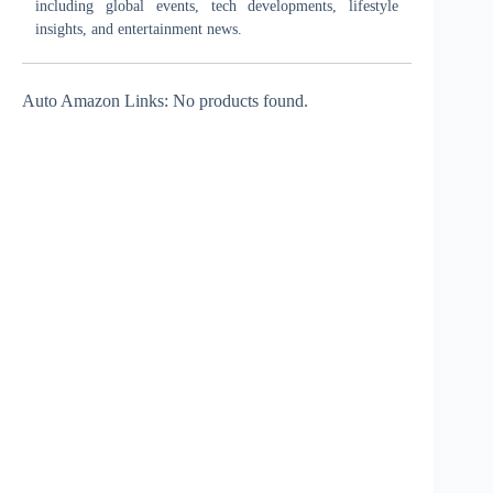
including global events, tech developments, lifestyle
insights, and entertainment news.
Auto Amazon Links: No products found.