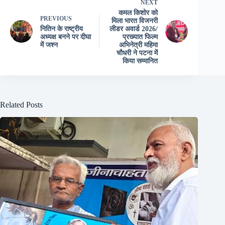
NEXT
कमल किशोर को
PREVIOUS
मिला भारत विजनरी
नितिन के राष्ट्रीय
लीडर अवार्ड 2026/
अध्यक्ष बनने पर दीघा
प्रख्यात फिल्म
में जश्न
अभिनेत्री महिमा
चौधरी ने पटना में
किया सम्मानित
Related Posts