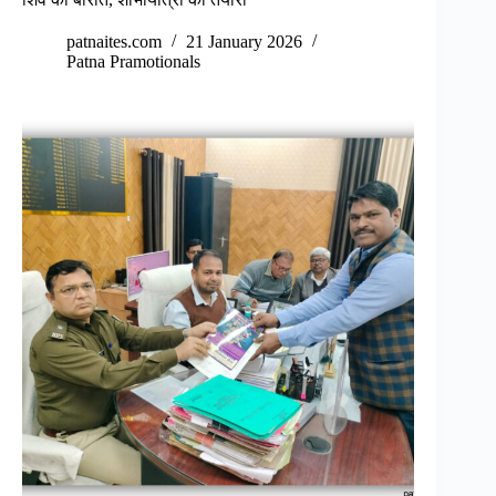
patnaites.com
21 January 2026
Patna Pramotionals