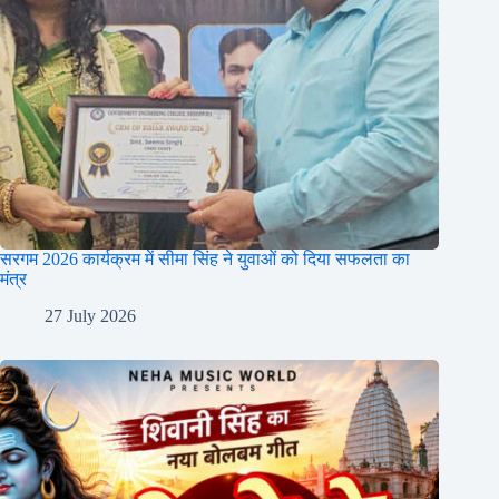
सरगम 2026 कार्यक्रम में सीमा सिंह ने युवाओं को दिया सफलता का
मंत्र
27 July 2026