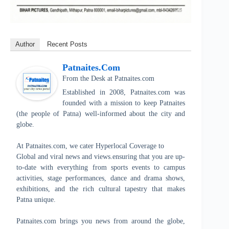
Author
Recent Posts
Patnaites.com
From the Desk
at
Patnaites.com
Established in 2008, Patnaites.com was
founded with a mission to keep Patnaites
(the people of Patna) well-informed about the city and
globe.
At Patnaites.com, we cater Hyperlocal Coverage to
Global and viral news and views.ensuring that you are up-
to-date with everything from sports events to campus
activities, stage performances, dance and drama shows,
exhibitions, and the rich cultural tapestry that makes
Patna unique.
Patnaites.com brings you news from around the globe,