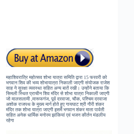
महाशिवरात्रि महोत्सव शोभा यात्रा समिति द्वारा 15 फरवरी को
भगवान शिव की भव्य शोभायात्रा निकाली जाएगी संयोजक राजेश
साह ने सुरक्षा व्यवस्था सहित अन्य बातें रखी। उन्होंने बताया कि
सिमली स्थित प्राचीन शिव मंदिर से शोभा यात्रा निकाली जाएगी
जो मालसलामी ,मारूफगंज, पूर्व दरवाजा, चौक, पश्चिम दरवाजा
अशोक राजपथ के मुख्य मार्ग होते हुए गायघाट श्री गौरी शंकर
मंदिर तक शोभा यात्रा जाएगी इसमें भगवान शंकर माता पार्वती
सहित अनेक धार्मिक मनोरम झांकियां एवं भजन कीर्तन मंडलीय
रहेगा