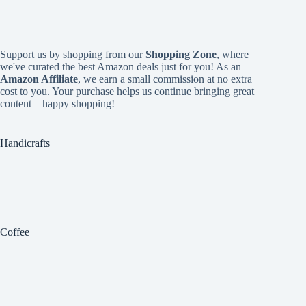
Support us by shopping from our
Shopping Zone
, where
we've curated the best Amazon deals just for you! As an
Amazon Affiliate
, we earn a small commission at no extra
cost to you. Your purchase helps us continue bringing great
content—happy shopping!
Handicrafts
Coffee