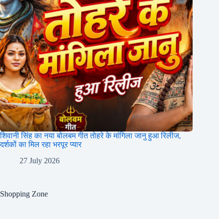
शिवानी सिंह का नया बोलबम गीत तोहरे के मांगिला जानु हुआ रिलीज,
दर्शकों का मिल रहा भरपूर प्यार
27 July 2026
Shopping Zone