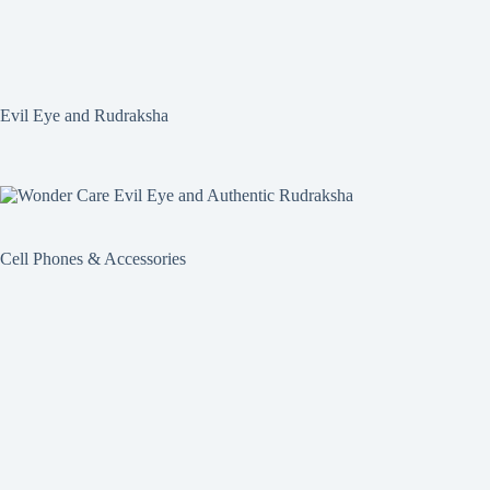
Evil Eye and Rudraksha
Cell Phones & Accessories