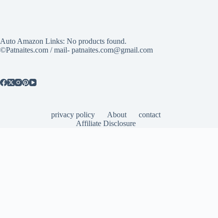
Auto Amazon Links: No products found.
©Patnaites.com / mail- patnaites.com@gmail.com
privacy policy
About
contact
Affiliate Disclosure