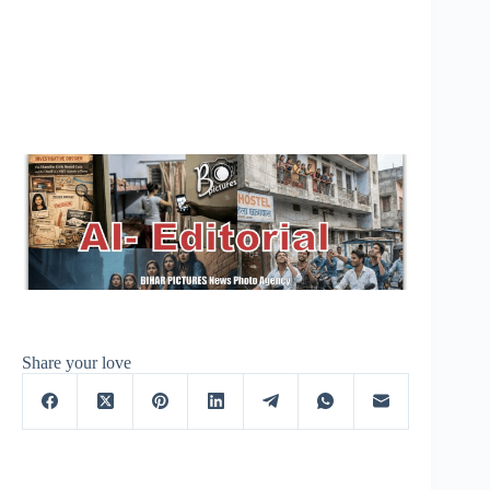
Share your love