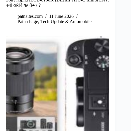
क्यों खरीदें यह कैमरा?
patnaites.com
11 June 2026
Patna Page
,
Tech Update & Automobile