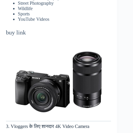
Street Photography
Wildlife
Sports
YouTube Videos
buy link
3. Vloggers के लिए शानदार 4K Video Camera