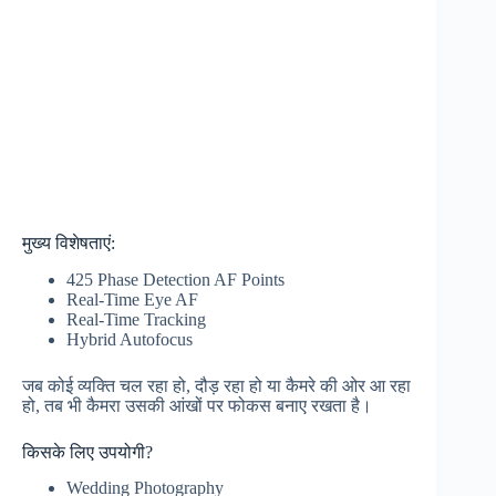
मुख्य विशेषताएं:
425 Phase Detection AF Points
Real-Time Eye AF
Real-Time Tracking
Hybrid Autofocus
जब कोई व्यक्ति चल रहा हो, दौड़ रहा हो या कैमरे की ओर आ रहा
हो, तब भी कैमरा उसकी आंखों पर फोकस बनाए रखता है।
किसके लिए उपयोगी?
Wedding Photography