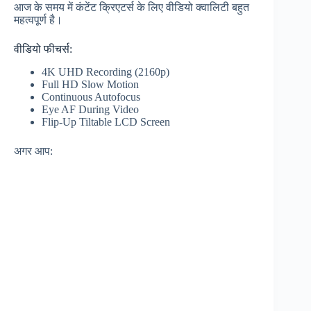
आज के समय में कंटेंट क्रिएटर्स के लिए वीडियो क्वालिटी बहुत
महत्वपूर्ण है।
वीडियो फीचर्स:
4K UHD Recording (2160p)
Full HD Slow Motion
Continuous Autofocus
Eye AF During Video
Flip-Up Tiltable LCD Screen
अगर आप: