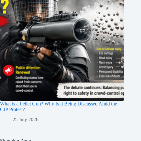
What is a Pellet Gun? Why Is It Being Discussed Amid the
CJP Protest?
25 July 2026
Shopping Zone