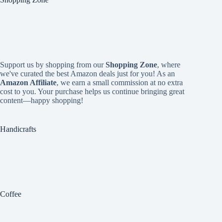
Support us by shopping from our
Shopping Zone
, where
we've curated the best Amazon deals just for you! As an
Amazon Affiliate
, we earn a small commission at no extra
cost to you. Your purchase helps us continue bringing great
content—happy shopping!
Handicrafts
Coffee