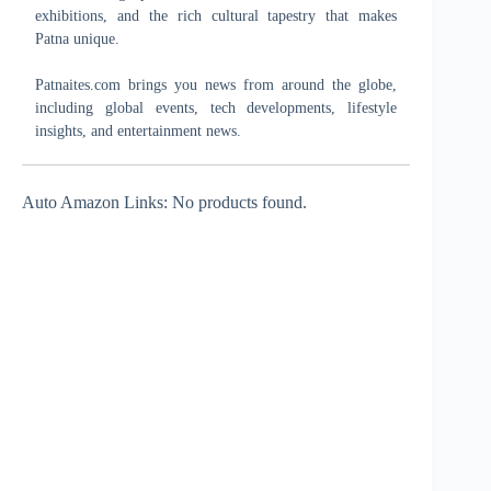
exhibitions, and the rich cultural tapestry that makes
Patna unique.
Patnaites.com brings you news from around the globe,
including global events, tech developments, lifestyle
insights, and entertainment news.
Auto Amazon Links: No products found.