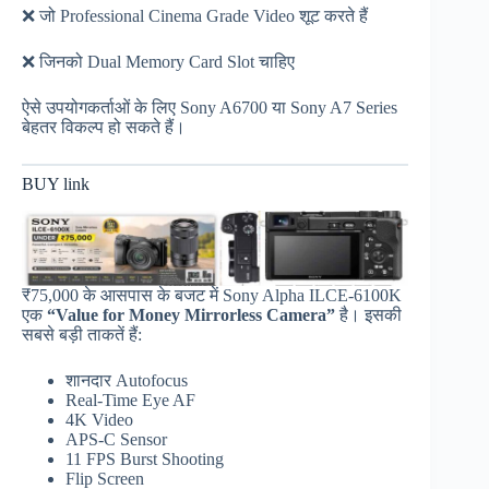
❌ जो Professional Cinema Grade Video शूट करते हैं
❌ जिनको Dual Memory Card Slot चाहिए
ऐसे उपयोगकर्ताओं के लिए Sony A6700 या Sony A7 Series
बेहतर विकल्प हो सकते हैं।
BUY link
₹75,000 के आसपास के बजट में Sony Alpha ILCE-6100K
एक
“Value for Money Mirrorless Camera”
है। इसकी
सबसे बड़ी ताकतें हैं:
शानदार Autofocus
Real-Time Eye AF
4K Video
APS-C Sensor
11 FPS Burst Shooting
Flip Screen