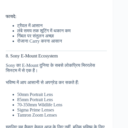
फायदे:
ट्रैवल में आसान
लंबे समय तक शूटिंग में थकान कम
गिंबल पर संतुलन अच्छा
रोजाना Carry करना आसान
8. Sony E-Mount Ecosystem
Sony का E-Mount दुनिया के सबसे लोकप्रिय मिररलेस
सिस्टम में से एक है।
भविष्य में आप आसानी से अपग्रेड कर सकते हैं:
50mm Portrait Lens
85mm Portrait Lens
70-350mm Wildlife Lens
Sigma Prime Lenses
Tamron Zoom Lenses
इसलिए यह कैमरा केवल आज के लिए नहीं, बल्कि भविष्य के लिए