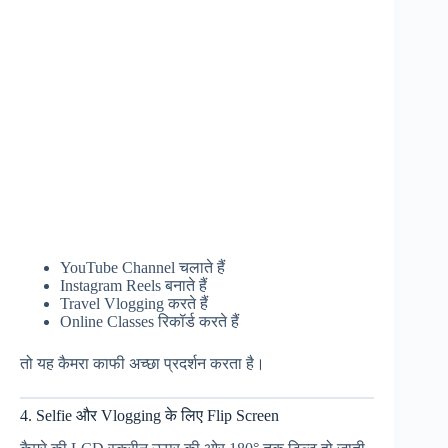
YouTube Channel चलाते हैं
Instagram Reels बनाते हैं
Travel Vlogging करते हैं
Online Classes रिकॉर्ड करते हैं
तो यह कैमरा काफी अच्छा प्रदर्शन करता है।
4. Selfie और Vlogging के लिए Flip Screen