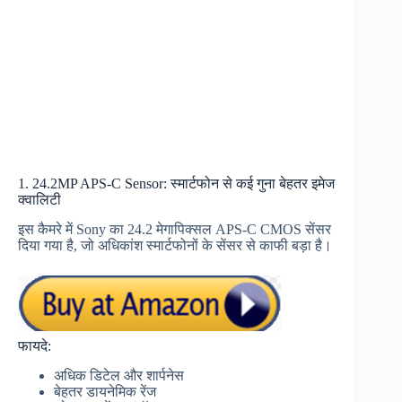
1. 24.2MP APS-C Sensor: स्मार्टफोन से कई गुना बेहतर इमेज
क्वालिटी
इस कैमरे में Sony का 24.2 मेगापिक्सल APS-C CMOS सेंसर
दिया गया है, जो अधिकांश स्मार्टफोनों के सेंसर से काफी बड़ा है।
फायदे:
अधिक डिटेल और शार्पनेस
बेहतर डायनेमिक रेंज