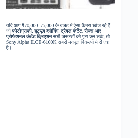
यदि आप ₹70,000–75,000 के बजट में ऐसा कैमरा खोज रहे हैं
जो
फोटोग्राफी, यूट्यूब व्लॉगिंग, ट्रैवल कंटेंट, रील्स और
प्रोफेशनल कंटेंट क्रिएशन
सभी जरूरतों को पूरा कर सके, तो
Sony Alpha ILCE-6100K सबसे मजबूत विकल्पों में से एक
है।