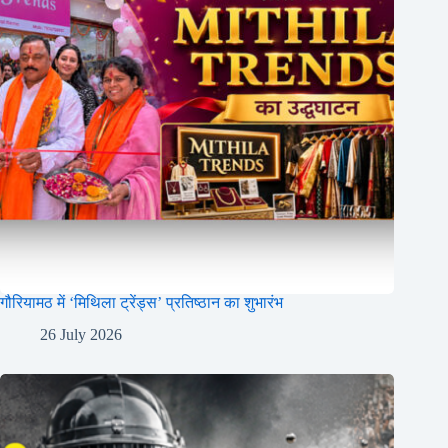
गौरियामठ में ‘मिथिला ट्रेंड्स’ प्रतिष्ठान का शुभारंभ
26 July 2026