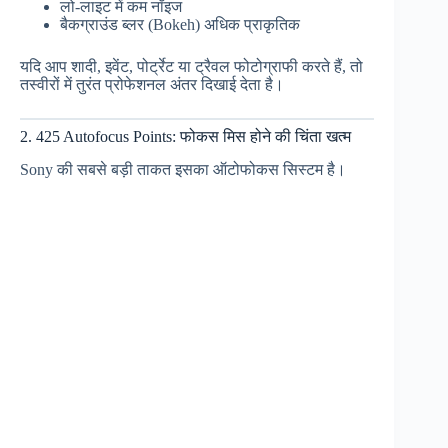
लो-लाइट में कम नॉइज
बैकग्राउंड ब्लर (Bokeh) अधिक प्राकृतिक
यदि आप शादी, इवेंट, पोर्ट्रेट या ट्रैवल फोटोग्राफी करते हैं, तो
तस्वीरों में तुरंत प्रोफेशनल अंतर दिखाई देता है।
2. 425 Autofocus Points: फोकस मिस होने की चिंता खत्म
Sony की सबसे बड़ी ताकत इसका ऑटोफोकस सिस्टम है।