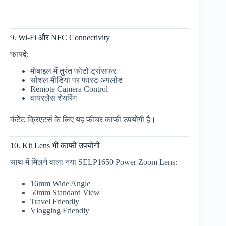
9. Wi-Fi और NFC Connectivity
फायदे:
मोबाइल में तुरंत फोटो ट्रांसफर
सोशल मीडिया पर फास्ट अपलोड
Remote Camera Control
वायरलेस शेयरिंग
कंटेंट क्रिएटर्स के लिए यह फीचर काफी उपयोगी है।
10. Kit Lens भी काफी उपयोगी
साथ में मिलने वाला नया SELP1650 Power Zoom Lens:
16mm Wide Angle
50mm Standard View
Travel Friendly
Vlogging Friendly