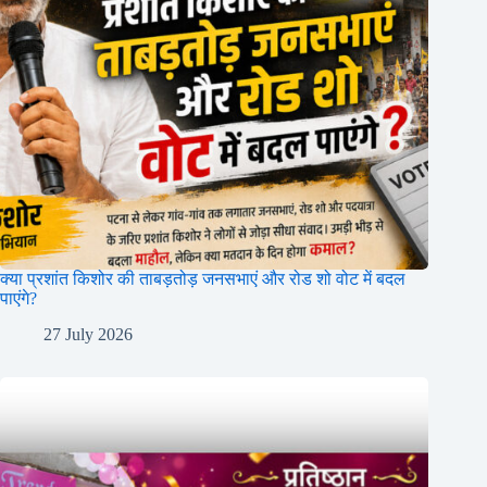
क्या प्रशांत किशोर की ताबड़तोड़ जनसभाएं और रोड शो वोट में बदल
पाएंगे?
27 July 2026