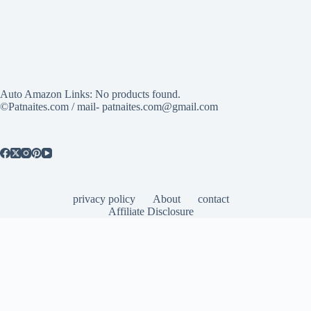
Auto Amazon Links: No products found.
©Patnaites.com / mail- patnaites.com@gmail.com
privacy policy
About
contact
Affiliate Disclosure