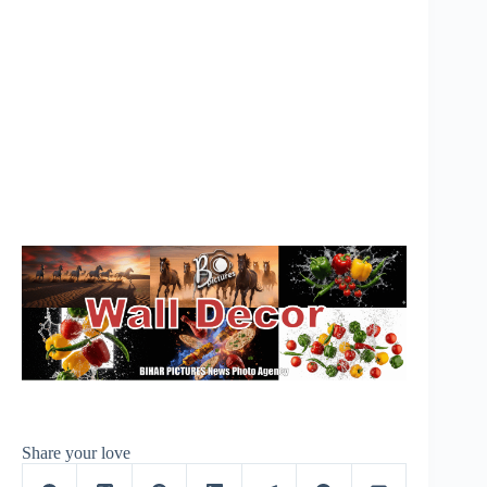
Share your love