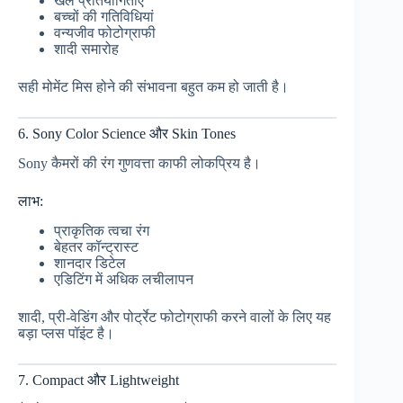
खेल प्रतियोगिताएं
बच्चों की गतिविधियां
वन्यजीव फोटोग्राफी
शादी समारोह
सही मोमेंट मिस होने की संभावना बहुत कम हो जाती है।
6. Sony Color Science और Skin Tones
Sony कैमरों की रंग गुणवत्ता काफी लोकप्रिय है।
लाभ:
प्राकृतिक त्वचा रंग
बेहतर कॉन्ट्रास्ट
शानदार डिटेल
एडिटिंग में अधिक लचीलापन
शादी, प्री-वेडिंग और पोर्ट्रेट फोटोग्राफी करने वालों के लिए यह
बड़ा प्लस पॉइंट है।
7. Compact और Lightweight