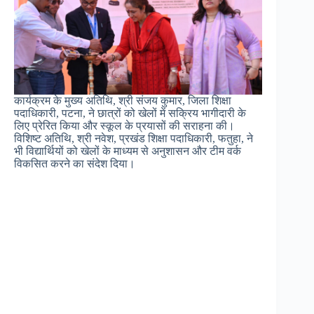
कार्यक्रम के मुख्य अतिथि, श्री संजय कुमार, जिला शिक्षा
पदाधिकारी, पटना, ने छात्रों को खेलों में सक्रिय भागीदारी के
लिए प्रेरित किया और स्कूल के प्रयासों की सराहना की।
विशिष्ट अतिथि, श्री नवेश, प्रखंड शिक्षा पदाधिकारी, फतुहा, ने
भी विद्यार्थियों को खेलों के माध्यम से अनुशासन और टीम वर्क
विकसित करने का संदेश दिया।