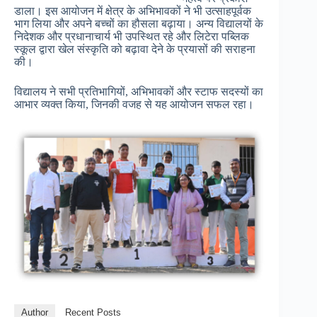
डाला। इस आयोजन में क्षेत्र के अभिभावकों ने भी उत्साहपूर्वक
भाग लिया और अपने बच्चों का हौसला बढ़ाया। अन्य विद्यालयों के
निदेशक और प्रधानाचार्य भी उपस्थित रहे और लिटेरा पब्लिक
स्कूल द्वारा खेल संस्कृति को बढ़ावा देने के प्रयासों की सराहना
की।
विद्यालय ने सभी प्रतिभागियों, अभिभावकों और स्टाफ सदस्यों का
आभार व्यक्त किया, जिनकी वजह से यह आयोजन सफल रहा।
Author
Recent Posts