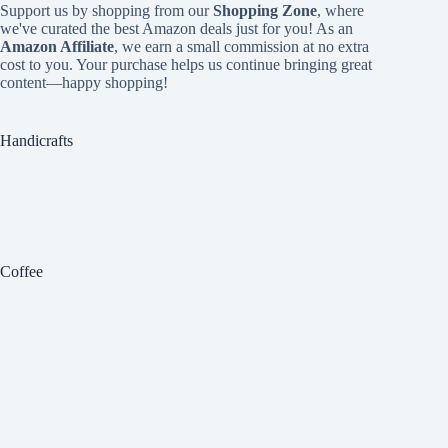
Support us by shopping from our
Shopping Zone
, where
we've curated the best Amazon deals just for you! As an
Amazon Affiliate
, we earn a small commission at no extra
cost to you. Your purchase helps us continue bringing great
content—happy shopping!
Handicrafts
Coffee