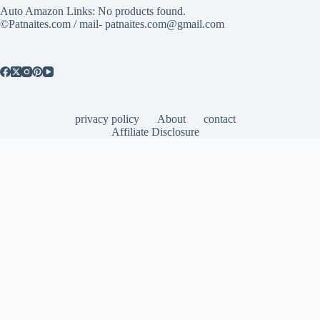
Auto Amazon Links: No products found.
©Patnaites.com / mail- patnaites.com@gmail.com
privacy policy
About
contact
Affiliate Disclosure