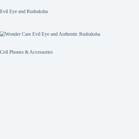
Evil Eye and Rudraksha
Cell Phones & Accessories