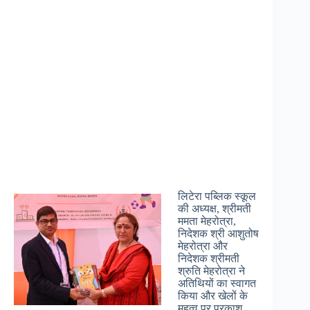
लिटेरा पब्लिक स्कूल
की अध्यक्ष, श्रीमती
ममता मेहरोत्रा,
निदेशक श्री आशुतोष
मेहरोत्रा और
निदेशक श्रीमती
श्रुति मेहरोत्रा ने
अतिथियों का स्वागत
किया और खेलों के
महत्व पर प्रकाश