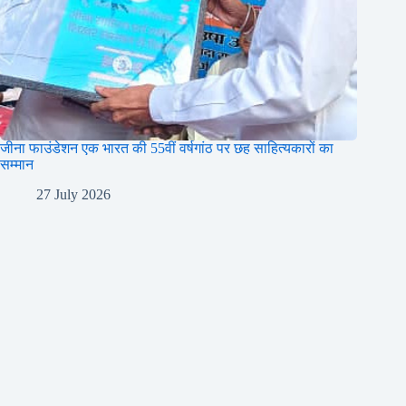
जीना फाउंडेशन एक भारत की 55वीं वर्षगांठ पर छह साहित्यकारों का
सम्मान
27 July 2026