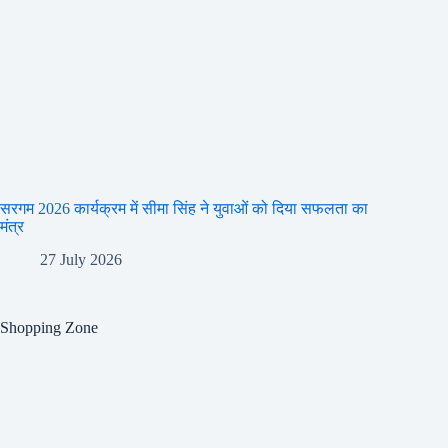
सरगम 2026 कार्यक्रम में सीमा सिंह ने युवाओं को दिया सफलता का
मंत्र
27 July 2026
Shopping Zone