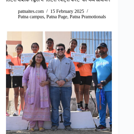
patnaites.com
15 February 2025
Patna campus
,
Patna Page
,
Patna Pramotionals