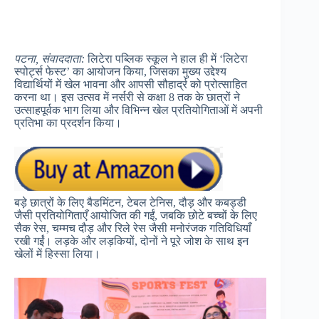
पटना, संवाददाता:
लिटेरा पब्लिक स्कूल ने हाल ही में ‘लिटेरा
स्पोर्ट्स फेस्ट’ का आयोजन किया, जिसका मुख्य उद्देश्य
विद्यार्थियों में खेल भावना और आपसी सौहार्द्र को प्रोत्साहित
करना था। इस उत्सव में नर्सरी से कक्षा 8 तक के छात्रों ने
उत्साहपूर्वक भाग लिया और विभिन्न खेल प्रतियोगिताओं में अपनी
प्रतिभा का प्रदर्शन किया।
बड़े छात्रों के लिए बैडमिंटन, टेबल टेनिस, दौड़ और कबड्डी
जैसी प्रतियोगिताएँ आयोजित की गईं, जबकि छोटे बच्चों के लिए
सैक रेस, चम्मच दौड़ और रिले रेस जैसी मनोरंजक गतिविधियाँ
रखी गईं। लड़के और लड़कियों, दोनों ने पूरे जोश के साथ इन
खेलों में हिस्सा लिया।