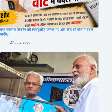
क्या प्रशांत किशोर की ताबड़तोड़ जनसभाएं और रोड शो वोट में बदल
पाएंगे?
27 July 2026