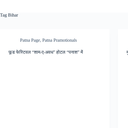
Tag
Bihar
Patna Page
,
Patna Pramotionals
फूड फेस्टिवल “शाम-ए-अवध” होटल “पनाश” में