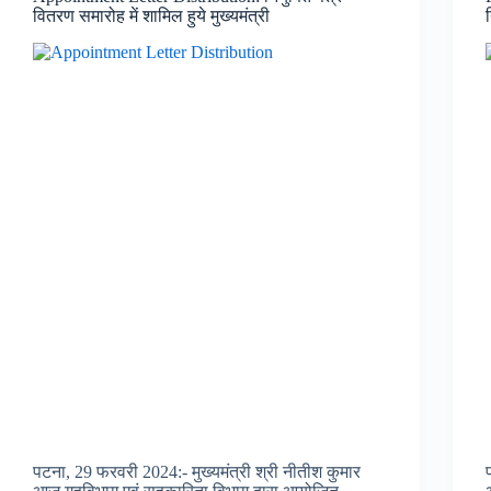
वितरण समारोह में शामिल हुये मुख्यमंत्री
पटना, 29 फरवरी 2024:- मुख्यमंत्री श्री नीतीश कुमार