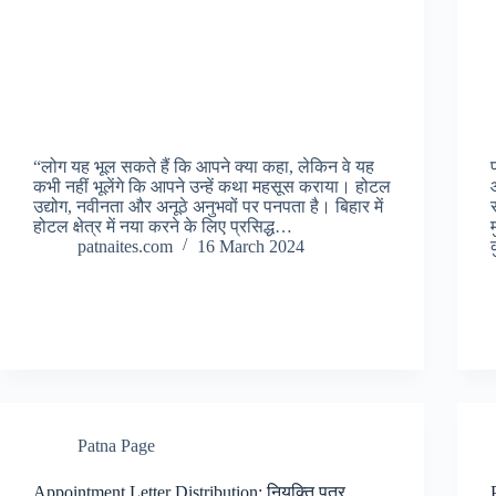
“लोग यह भूल सकते हैं कि आपने क्या कहा, लेकिन वे यह
कभी नहीं भूलेंगे कि आपने उन्हें कथा महसूस कराया। होटल
उद्योग, नवीनता और अनूठे अनुभवों पर पनपता है। बिहार में
होटल क्षेत्र में नया करने के लिए प्रसिद्ध…
patnaites.com
16 March 2024
Patna Page
Appointment Letter Distribution: नियुक्ति पत्र