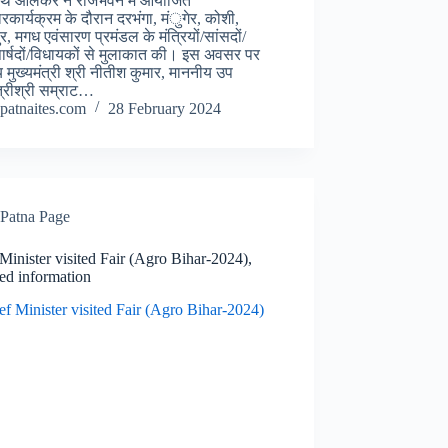
ाथ आर्लेकर ने राजभवन में आयोजित
ारकार्यक्रम के दौरान दरभंगा, मंुगेर, कोशी,
र, मगध एवंसारण प्रमंडल के मंत्रियों/सांसदों/
ार्षदों/विधायकों से मुलाकात की। इस अवसर पर
 मुख्यमंत्री श्री नीतीश कुमार, माननीय उप
ंत्रीश्री सम्राट…
patnaites.com
28 February 2024
Patna Page
Minister visited Fair (Agro Bihar-2024),
ed information