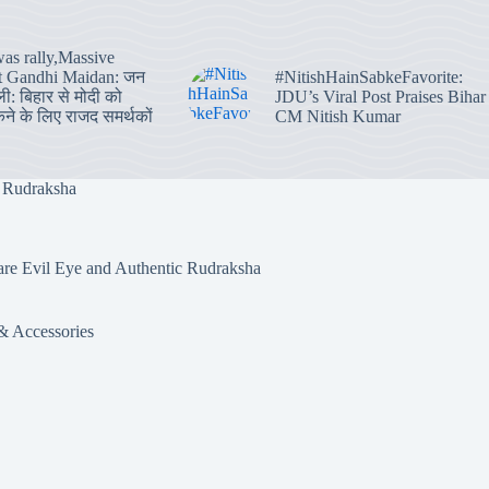
was rally,Massive
at Gandhi Maidan: जन
#NitishHainSabkeFavorite:
ली: बिहार से मोदी को
JDU’s Viral Post Praises Bihar
कने के लिए राजद समर्थकों
CM Nitish Kumar
 Rudraksha
& Accessories