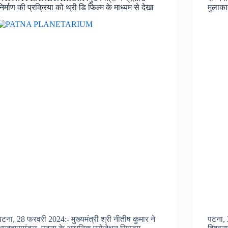
निर्माण की प्रक्रिया को थ्री डि फिल्म के माध्यम से देखा
मुलाक
पटना, 28 फरवरी 2024:- मुख्यमंत्री श्री नीतीष कुमार ने
पटना, 