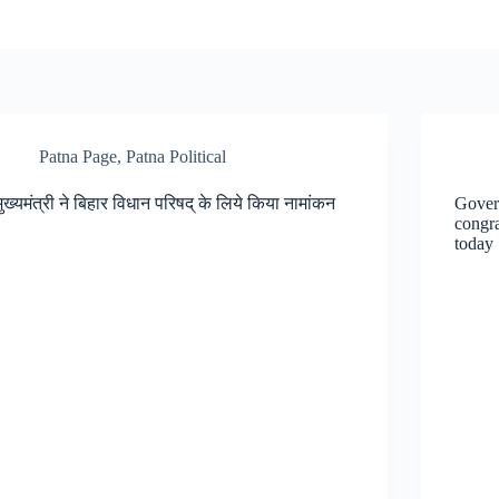
Patna Page
,
Patna Political
मुख्यमंत्री ने बिहार विधान परिषद् के लिये किया नामांकन
Gover
congra
today