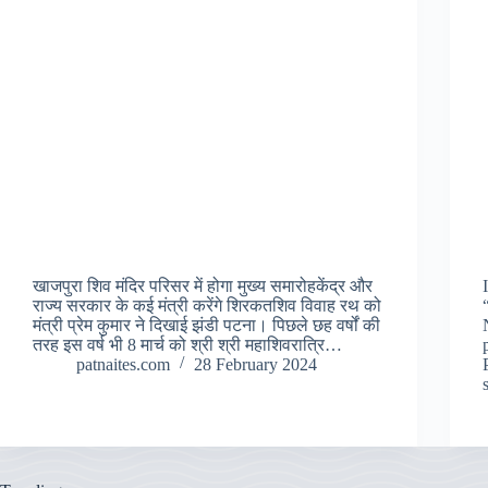
खाजपुरा शिव मंदिर परिसर में होगा मुख्य समारोहकेंद्र और
राज्य सरकार के कई मंत्री करेंगे शिरकतशिव विवाह रथ को
मंत्री प्रेम कुमार ने दिखाई झंडी पटना। पिछले छह वर्षों की
तरह इस वर्ष भी 8 मार्च को श्री श्री महाशिवरात्रि…
patnaites.com
28 February 2024