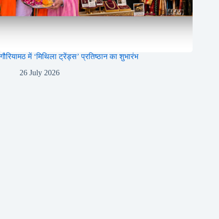
गौरियामठ में ‘मिथिला ट्रेंड्स’ प्रतिष्ठान का शुभारंभ
26 July 2026