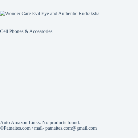
Cell Phones & Accessories
Auto Amazon Links: No products found.
©Patnaites.com / mail- patnaites.com@gmail.com