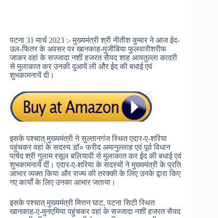
पटना 31 मार्च 2023 :- मुख्यमंत्री श्री नीतीश कुमार ने आज ईद-
उल-फितर के अवसर पर खानकाह-मुजीबिया फुलवारीशरीफ
जाकर वहां के सज्जादा नशीं हजरत सैयद शाह आयतुल्ला कादरी
से मुलाकात कर उनकी दुआयें ली और ईद की बधाई एवं
शुभकामनायें दी।
इसके पश्चात् मुख्यमंत्री ने सुल्तानगंज स्थित एदार-ए-शरिया
पहुंचकर वहां के सदस्य डॉ० फरीद अमानुल्लाह एवं पूर्व विधान
पार्षद श्री गुलाम रसूल बलियावी से मुलाकात कर ईद की बधाई एवं
शुभकामनायें दीं। एदार-ए-शरिया के सदस्यों ने मुख्यमंत्री के प्रति
आभार व्यक्त किया और राज्य की तरक्की के लिए उनके द्वारा किए
गए कार्यों के लिए उनका आभार जताया।
इसके पश्चात् मुख्यमंत्री मित्तन घाट, पटना सिटी स्थित
खानकाह-ए-मुनएमिया पहुंचकर वहां के सज्जादा नशीं हजरत सैयद