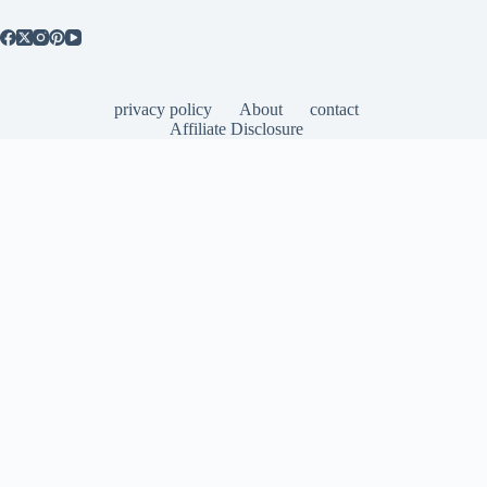
privacy policy
About
contact
Affiliate Disclosure