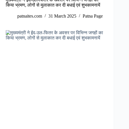
किया भ्रमण, लोगों से मुलाकात कर दी बधाई एवं शुभकामनायें
patnaites.com
31 March 2025
Patna Page