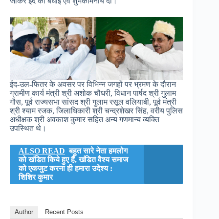
जाकर ईद की बधाई एवं शुभकामनायें दीं।
ईद-उल-फितर के अवसर पर विभिन्न जगहों पर भ्रमण के दौरान
ग्रामीण कार्य मंत्री श्री अशोक चौधरी, विधान पार्षद श्री गुलाम
गौस, पूर्व राज्यसभा सांसद श्री गुलाम रसूल वलियाबी, पूर्व मंत्री
श्री श्याम रजक, जिलाधिकारी श्री चन्द्रशेखर सिंह, वरीय पुलिस
अधीक्षक श्री अवकाश कुमार सहित अन्य गणमान्य व्यक्ति
उपस्थित थे।
ALSO READ
बहुत सारे नेता हमलोग
को खंडित किये हुए हैं, खंडित वैश्य समाज
को एकजुट करना ही हमारा उदेश्य :
शिशिर कुमार
Author
Recent Posts