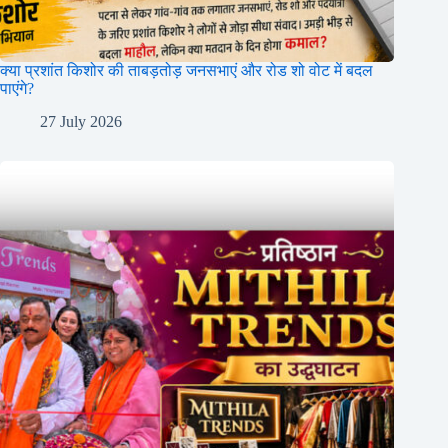
क्या प्रशांत किशोर की ताबड़तोड़ जनसभाएं और रोड शो वोट में बदल
पाएंगे?
27 July 2026