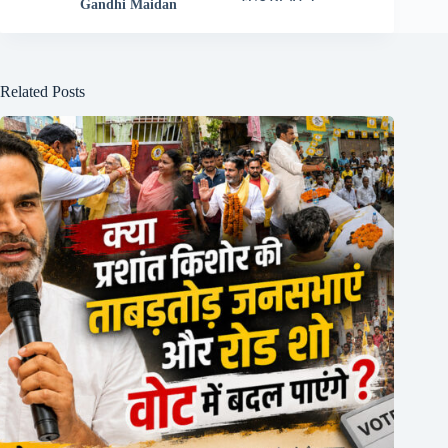
Gandhi Maidan
Related Posts