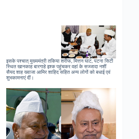
इसके पश्चात् मुख्यमंत्री तकिया शरीफ, मित्तन घाट, पटना सिटी
स्थित खानकाह बारगाहे इश्क पहुंचकर वहां के सज्जादा नशीं
सैयद शाह ख्वाजा आमिर शाहिद सहित अन्य लोगों को बधाई एवं
शुभकामनाएं दीं।