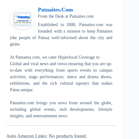
Patnaites.com
From the Desk
at
Patnaites.com
Established in 2008, Patnaites.com was
founded with a mission to keep Patnaites
(the people of Patna) well-informed about the city and
globe.
At Patnaites.com, we cater Hyperlocal Coverage to
Global and viral news and views.ensuring that you are up-
to-date with everything from sports events to campus
activities, stage performances, dance and drama shows,
exhibitions, and the rich cultural tapestry that makes
Patna unique.
Patnaites.com brings you news from around the globe,
including global events, tech developments, lifestyle
insights, and entertainment news.
Auto Amazon Links: No products found.