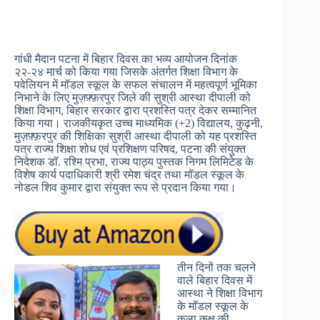
गांधी मैदान पटना में बिहार दिवस का भव्य आयोजन दिनांक
२२-२४ मार्च को किया गया जिसके अंतर्गत शिक्षा विभाग के
पवेलियन में मॉडल स्कूल के सफल संचालन में महत्वपूर्ण भूमिका
निभाने के लिए मुज़फ़्फ़रपुर जिले की सुश्री आस्था दीपाली को
शिक्षा विभाग, बिहार सरकार द्वारा प्रशस्ति पत्र देकर सम्मानित
किया गया। राजकीयकृत उच्च माध्यमिक (+2) विद्यालय, कुढ़नी,
मुज़फ़्फ़रपुर की शिक्षिका सुश्री आस्था दीपाली को यह प्रशस्ति
पत्र राज्य शिक्षा शोध एवं प्रशिक्षण परिषद, पटना की संयुक्त
निदेशक डॉ. रश्मि प्रभा, राज्य पाठ्य पुस्तक निगम लिमिटेड के
विशेष कार्य पदाधिकारी श्री रमेश चंद्र तथा मॉडल स्कूल के
नोडल शिव कुमार द्वारा संयुक्त रूप से प्रदान किया गया।
तीन दिनों तक चलने
वाले बिहार दिवस में
आस्था ने शिक्षा विभाग
के मॉडल स्कूल के
कला कक्ष की