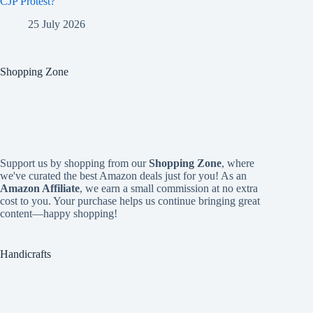
CJP Protest?
25 July 2026
Shopping Zone
Support us by shopping from our
Shopping Zone
, where
we've curated the best Amazon deals just for you! As an
Amazon Affiliate
, we earn a small commission at no extra
cost to you. Your purchase helps us continue bringing great
content—happy shopping!
Handicrafts