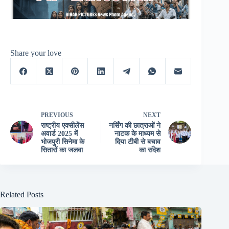
Share your love
PREVIOUS
NEXT
राष्ट्रीय एक्सीलेंस
नर्सिंग की छात्राओं ने
अवार्ड 2025 में
नाटक के माध्यम से
भोजपुरी सिनेमा के
दिया टीबी से बचाव
सितारों का जलवा
का संदेश
Related Posts