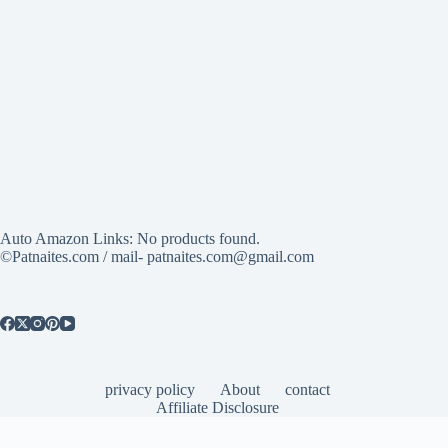
Auto Amazon Links: No products found.
©Patnaites.com / mail- patnaites.com@gmail.com
privacy policy
About
contact
Affiliate Disclosure