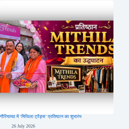
गौरियामठ में ‘मिथिला ट्रेंड्स’ प्रतिष्ठान का शुभारंभ
26 July 2026