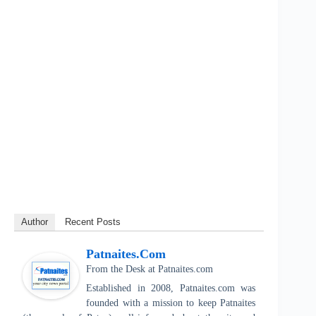
Author
Recent Posts
Patnaites.com
From the Desk
at
Patnaites.com
Established in 2008, Patnaites.com was
founded with a mission to keep Patnaites