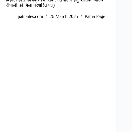
दीपाली को मिला प्रशस्ति पत्र
patnaites.com
26 March 2025
Patna Page