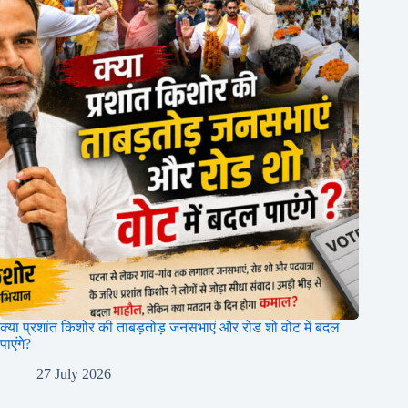
क्या प्रशांत किशोर की ताबड़तोड़ जनसभाएं और रोड शो वोट में बदल
पाएंगे?
27 July 2026