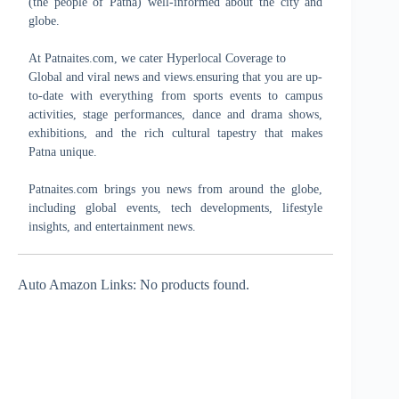
(the people of Patna) well-informed about the city and
globe.
At Patnaites.com, we cater Hyperlocal Coverage to
Global and viral news and views.ensuring that you are up-
to-date with everything from sports events to campus
activities, stage performances, dance and drama shows,
exhibitions, and the rich cultural tapestry that makes
Patna unique.
Patnaites.com brings you news from around the globe,
including global events, tech developments, lifestyle
insights, and entertainment news.
Auto Amazon Links: No products found.