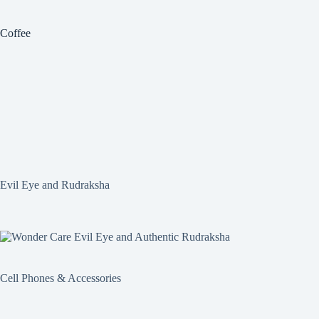
Coffee
Evil Eye and Rudraksha
Cell Phones & Accessories