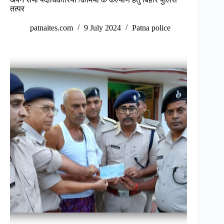
तत्पर
patnaites.com
9 July 2024
Patna police