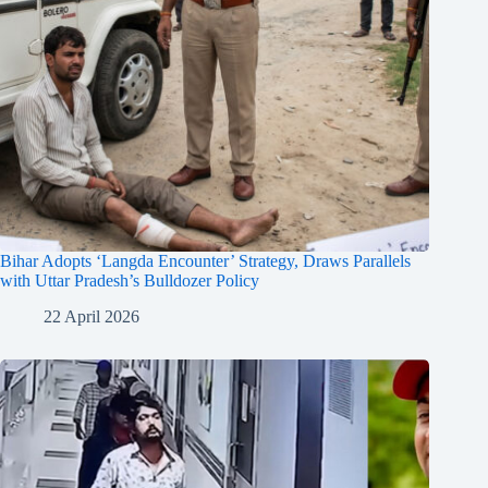
Bihar Adopts ‘Langda Encounter’ Strategy, Draws Parallels
with Uttar Pradesh’s Bulldozer Policy
22 April 2026