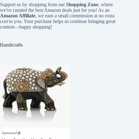
Support us by shopping from our
Shopping Zone
, where
we've curated the best Amazon deals just for you! As an
Amazon Affiliate
, we earn a small commission at no extra
cost to you. Your purchase helps us continue bringing great
content—happy shopping!
Handicrafts