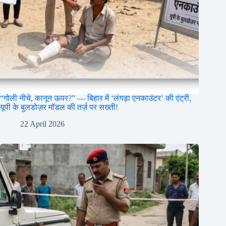
“गोली नीचे, कानून ऊपर?” — बिहार में ‘लंगड़ा एनकाउंटर’ की एंट्री,
यूपी के बुलडोज़र मॉडल की तर्ज़ पर सख्ती!
22 April 2026