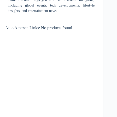
including global events, tech developments, lifestyle
insights, and entertainment news.
Auto Amazon Links: No products found.