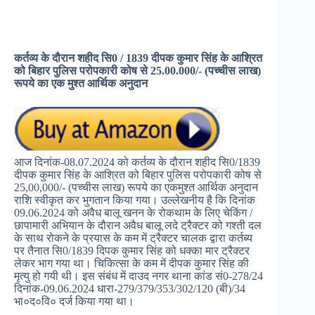
कर्तव्य के दौरान शहीद सि0 / 1839 दीपक कुमार सिंह के आश्रित
को बिहार पुलिस परोपकारी कोष से 25.00.000/- (पच्चीस लाख)
रूपये का एक मुश्त आर्थिक अनुदान
आज दिनांक-08.07.2024 को कर्तव्य के दौरान शहीद सि0/1839
दीपक कुमार सिंह के आश्रित को बिहार पुलिस परोपकारी कोष से
25,00,000/- (पच्चीस लाख) रूपये का एकमुश्त आर्थिक अनुदान
राशि स्वीकृत कर भुगतान किया गया। उल्लेखनीय है कि दिनांक
09.06.2024 को अवैध बालू खनन के रोकथाम के लिए चेकिंग /
छापामारी अभियान के दौरान अवैध बालू लदे ट्रैक्टर को गश्ती दल
के साथ रोकने के प्रयास के कम में ट्रैक्टर चालक द्वारा कर्तब्य
पर तैनात सि0/1839 दिपक कुमार सिंह को धक्का मार ट्रैक्टर
लेकर भाग गया था। चिकित्सा के कम में दीपक कुमार सिंह की
मृत्यु हो गयी थी। इस संबंध में दाउद नगर थाना कांड सं0-278/24
दिनांक-09.06.2024 धारा-279/379/353/302/120 (बी)/34
भा०द०वि० दर्ज किया गया था।