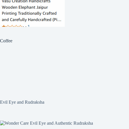
Coffee
Evil Eye and Rudraksha