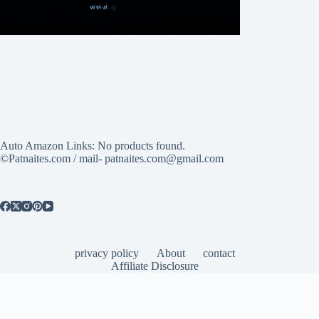
Auto Amazon Links: No products found.
©Patnaites.com / mail- patnaites.com@gmail.com
privacy policy
About
contact
Affiliate Disclosure