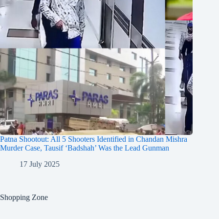
Patna Shootout: All 5 Shooters Identified in Chandan Mishra
Murder Case, Tausif ‘Badshah’ Was the Lead Gunman
17 July 2025
Shopping Zone