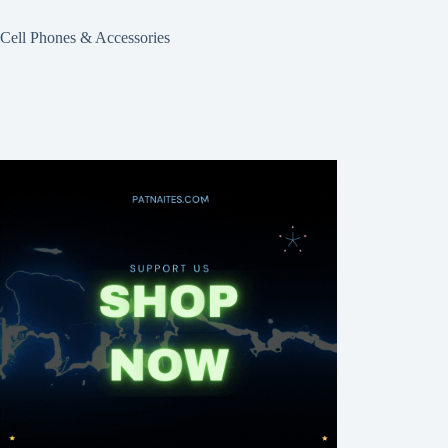
Cell Phones & Accessories