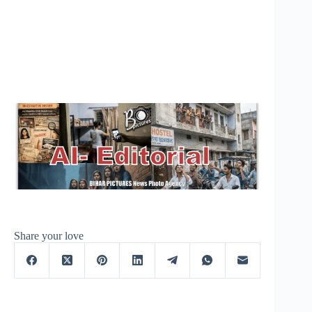
Share your love