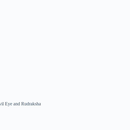
vil Eye and Rudraksha