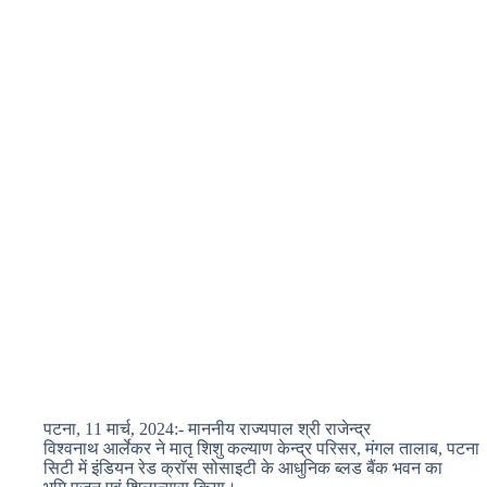
पटना, 11 मार्च, 2024:- माननीय राज्यपाल श्री राजेन्द्र
विश्वनाथ आर्लेकर ने मातृ शिशु कल्याण केन्द्र परिसर, मंगल तालाब, पटना
सिटी में इंडियन रेड क्राॅस सोसाइटी के आधुनिक ब्लड बैंक भवन का