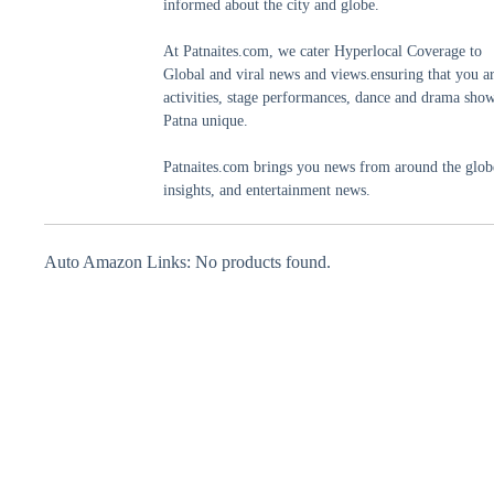
informed about the city and globe.
At Patnaites.com, we cater Hyperlocal Coverage to
Global and viral news and views.ensuring that you a
activities, stage performances, dance and drama shows
Patna unique.
Patnaites.com brings you news from around the globe,
insights, and entertainment news.
Auto Amazon Links: No products found.