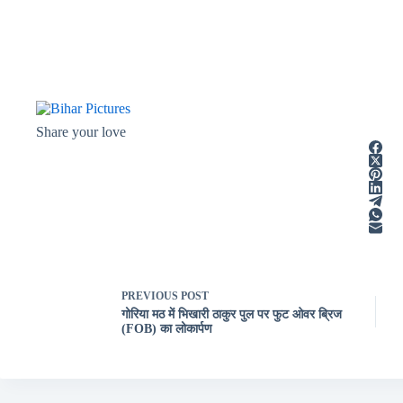
Share your love
PREVIOUS
POST
गोरिया मठ में भिखारी ठाकुर पुल पर फुट ओवर ब्रिज
(FOB) का लोकार्पण