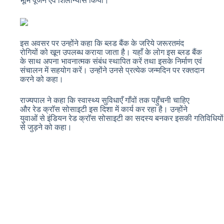
भूमि पूजन एवं शिलान्यास किया।
इस अवसर पर उन्होंने कहा कि ब्लड बैंक के जरिये जरूरतमंद
रोगियों को खून उपलब्ध कराया जाता है। यहाँ के लोग इस ब्लड बैंक
के साथ अपना भावनात्मक संबंध स्थापित करें तथा इसके निर्माण एवं
संचालन में सहयोग करें। उन्होंने उनसे प्रत्येक जन्मदिन पर रक्तदान
करने को कहा।
राज्यपाल ने कहा कि स्वास्थ्य सुविधाएँ गाँवों तक पहुँचनी चाहिए
और रेड क्राॅस सोसाइटी इस दिशा में कार्य कर रहा है। उन्होंने
युवाओं से इंडियन रेड क्राॅस सोसाइटी का सदस्य बनकर इसकी गतिविधियों
से जुड़ने को कहा।