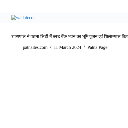
राज्यपाल ने पटना सिटी में ब्लड बैंक भवन का भूमि पूजन एवं शिलान्यास कि
patnaites.com
11 March 2024
Patna Page