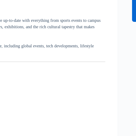
re up-to-date with everything from sports events to campus
, exhibitions, and the rich cultural tapestry that makes
 including global events, tech developments, lifestyle