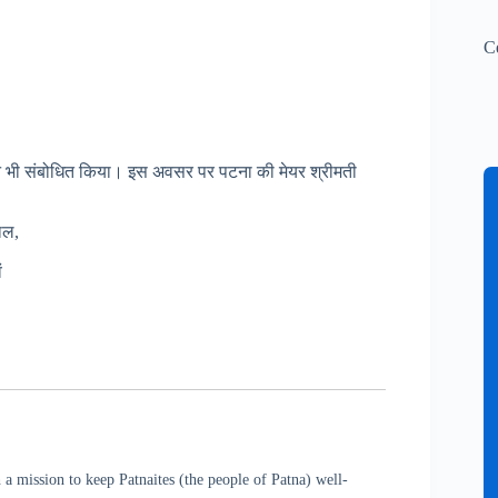
C
 ने भी संबोधित किया। इस अवसर पर पटना की मेयर श्रीमती
ाल,
ं
a mission to keep Patnaites (the people of Patna) well-