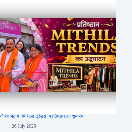
गौरियामठ में ‘मिथिला ट्रेंड्स’ प्रतिष्ठान का शुभारंभ
26 July 2026