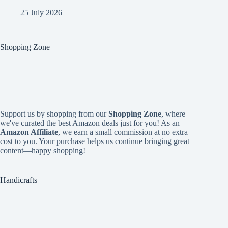
25 July 2026
Shopping Zone
Support us by shopping from our
Shopping Zone
, where
we've curated the best Amazon deals just for you! As an
Amazon Affiliate
, we earn a small commission at no extra
cost to you. Your purchase helps us continue bringing great
content—happy shopping!
Handicrafts