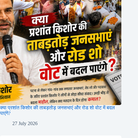
क्या प्रशांत किशोर की ताबड़तोड़ जनसभाएं और रोड शो वोट में बदल
पाएंगे?
27 July 2026