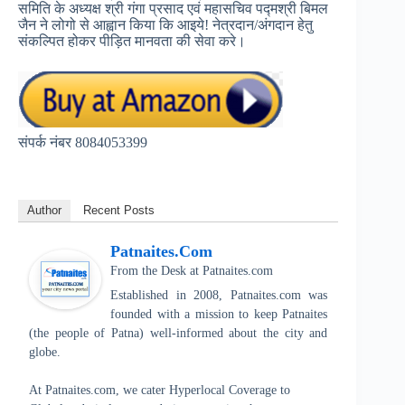
समिति के अध्यक्ष श्री गंगा प्रसाद एवं महासचिव पद्मश्री बिमल
जैन ने लोगो से आह्वान किया कि आइये! नेत्रदान/अंगदान हेतु
संकल्पित होकर पीड़ित मानवता की सेवा करे।
संपर्क नंबर 8084053399
Author
Recent Posts
Patnaites.com
From the Desk
at
Patnaites.com
Established in 2008, Patnaites.com was
founded with a mission to keep Patnaites
(the people of Patna) well-informed about the city and
globe.
At Patnaites.com, we cater Hyperlocal Coverage to