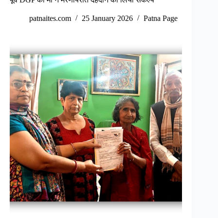
patnaites.com
25 January 2026
Patna Page