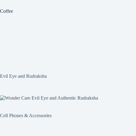
Coffee
Evil Eye and Rudraksha
Cell Phones & Accessories