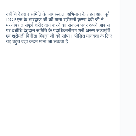
दधीचि देहदान समिति के जागरूकता अभियान के तहत आज पूर्व
DGP एस के भारद्वाज जी की माता श्रीमती कृष्णा देवी जी ने
मरणोपरांत संपूर्ण शरीर दान करने का संकल्प पत्र अपने आवास
पर दधीचि देहदान समिति के पदाधिकारीगण श्री अरुण सत्यमूर्ति
एवं श्रीमती विनीता मिश्रा जी को सौंपा। पीड़ित मानवता के लिए
यह बहुत बड़ा कदम माना जा सकता है।