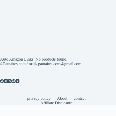
Auto Amazon Links: No products found.
©Patnaites.com / mail- patnaites.com@gmail.com
privacy policy
About
contact
Affiliate Disclosure