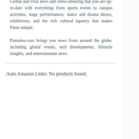
Global and viral news and views.ensuring that you are up-
to-date with everything from sports events to campus
activities, stage performances, dance and drama shows,
exhibitions, and the rich cultural tapestry that makes
Patna unique.
Patnaites.com brings you news from around the globe,
including global events, tech developments, lifestyle
insights, and entertainment news.
Auto Amazon Links: No products found.