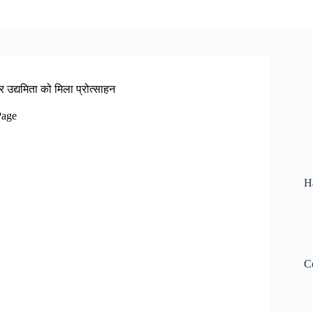
उद्यमिता को मिला प्रोत्साहन
Page
H
C