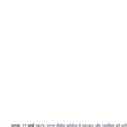
पटना, 27 मार्च 2025:
पटना वीमेंस कॉलेज ने नवाचार और उद्यमिता को प्रोत्