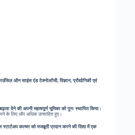
ाउंसिल ऑन साइंस एंड टेक्नोलॉजी, विज्ञान, प्रौद्योगिकी एवं
़ावा देने की अपनी महत्वपूर्ण भूमिका को पुनः स्थापित किया
।
 बदलने के लिए और अधिक उत्साहित हुए।
 स्टार्टअप कल्चर को मजबूती प्रदान करने की दिशा में एक