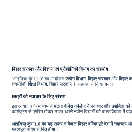
बिहार सरकार और विज्ञान एवं प्रौद्योगिकी विभाग का सहयोग
‘आइडिया कुंभ 1.0’ का आयोजन
उद्योग विभाग, बिहार सरकार
और
बिहार क
तकनीकी शिक्षा विभाग, बिहार सरकार
के सहयोग से किया गया।
छात्रों को नवाचार के लिए प्रेरणा
इस आयोजन के माध्यम से
पटना वीमेंस कॉलेज ने नवाचार और उद्यमिता को बढ
कार्यक्रम से प्रेरित होकर छात्र अपने नवीन विचारों को वास्तविकता में
आइडिया कुंभ 1.0 का यह सफर न केवल बिहार बल्कि पूरे देश में नवाचार और
महत्वपूर्ण कदम साबित होगा।