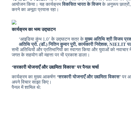
आयोजन किया। यह कार्यक्रम
विकसित भारत के विजन
के अनुरूप छात्रों,
करने का अनूठा प्रयास रहा।
कार्यक्रम का भव्य उद्घाटन
‘आइडिया कुंभ 1.0’ के उद्घाटन सत्र के
मुख्य अतिथि श्री विजय प्र
अतिथि प्रो. (डॉ.) नितिन कुमार पुरी, कार्यकारी निदेशक, NIELIT प
सभी अतिथियों और प्रतिभागियों का स्वागत किया और युवाओं को नवाचार में आ
जगत के सहयोग की महत्ता पर भी प्रकाश डाला।
‘सरकारी योजनाएँ और उद्यमिता विकास’ पर पैनल चर्चा
कार्यक्रम का मुख्य आकर्षण
‘सरकारी योजनाएँ और उद्यमिता विकास’
पर आधा
अपने विचार साझा किए।
पैनल में शामिल थे: