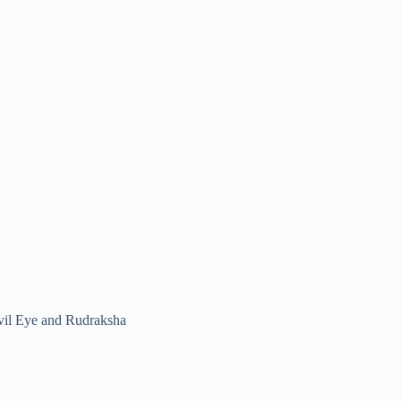
vil Eye and Rudraksha