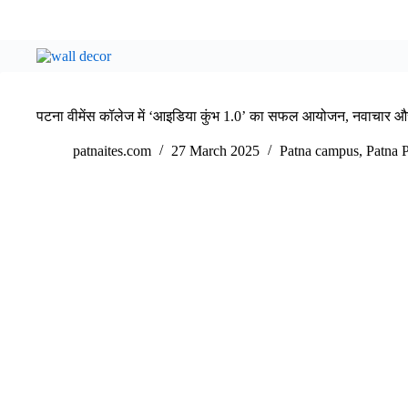
पटना वीमेंस कॉलेज में ‘आइडिया कुंभ 1.0’ का सफल आयोजन, नवाचार और 
patnaites.com
27 March 2025
Patna campus
,
Patna 