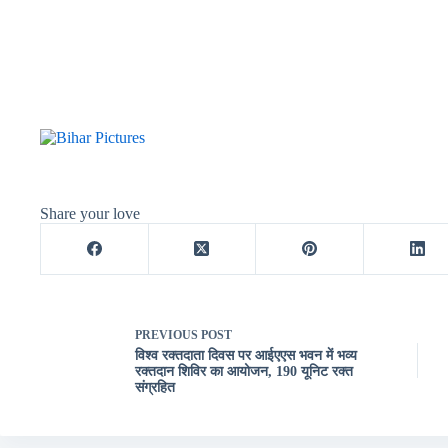
Share your love
PREVIOUS
POST
विश्व रक्तदाता दिवस पर आईएएस भवन में भव्य
रक्तदान शिविर का आयोजन, 190 यूनिट रक्त
संग्रहित