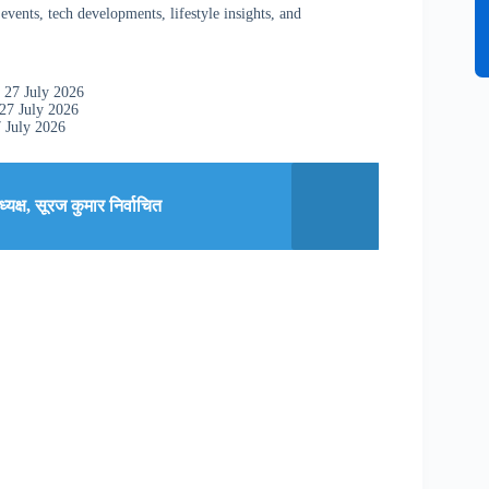
vents, tech developments, lifestyle insights, and
 27 July 2026
27 July 2026
 July 2026
क्ष, सूरज कुमार निर्वाचित