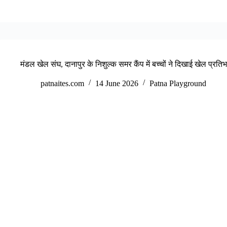
मंडल खेल संघ, दानापुर के निशुल्क समर कैंप में बच्चों ने दिखाई खेल प्रतिभ
patnaites.com
14 June 2026
Patna Playground