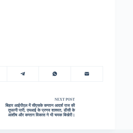
NEXT
POST
बिहार आईपीएल में सीएसके कप्तान आदर्श राज की
तूफानी पारी, एमआई के प्रणव शाश्वत, डीसी के
आशीष और कप्तान विकास ने भी चमक बिखेरी।