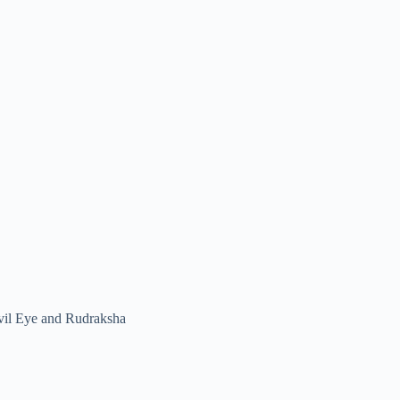
vil Eye and Rudraksha