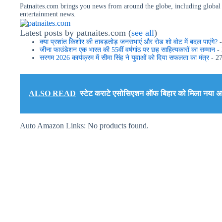
Patnaites.com brings you news from around the globe, including global e
entertainment news.
Latest posts by patnaites.com
(
see all
)
क्या प्रशांत किशोर की ताबड़तोड़ जनसभाएं और रोड शो वोट में बदल पाएंगे?
-
जीना फाउंडेशन एक भारत की 55वीं वर्षगांठ पर छह साहित्यकारों का सम्मान
- 
सरगम 2026 कार्यक्रम में सीमा सिंह ने युवाओं को दिया सफलता का मंत्र
- 27
ALSO READ
स्टेट कराटे एसोसिएशन ऑफ बिहार को मिला नया अध्य
Auto Amazon Links: No products found.