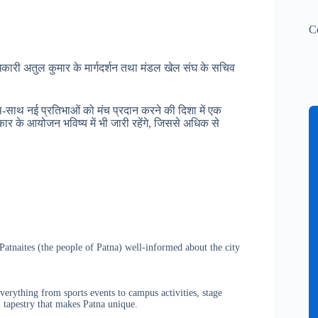
C
ारी अतुल कुमार के मार्गदर्शन तथा मंडल खेल संघ के सचिव
थ-साथ नई प्रतिभाओं को मंच प्रदान करने की दिशा में एक
कार के आयोजन भविष्य में भी जारी रहेंगे, जिससे अधिक से
atnaites (the people of Patna) well-informed about the city
verything from sports events to campus activities, stage
 tapestry that makes Patna unique.