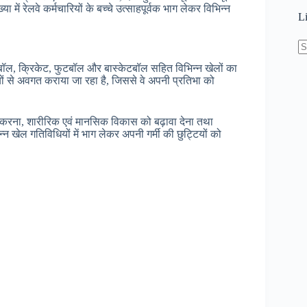
में रेलवे कर्मचारियों के बच्चे उत्साहपूर्वक भाग लेकर विभिन्न
L
N
लीबॉल, क्रिकेट, फुटबॉल और बास्केटबॉल सहित विभिन्न खेलों का
re
कियों से अवगत कराया जा रहा है, जिससे वे अपनी प्रतिभा को
कसित करना, शारीरिक एवं मानसिक विकास को बढ़ावा देना तथा
न खेल गतिविधियों में भाग लेकर अपनी गर्मी की छुट्टियों को