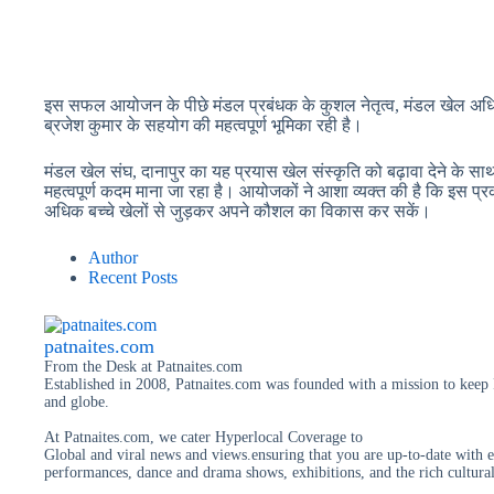
इस सफल आयोजन के पीछे मंडल प्रबंधक के कुशल नेतृत्व, मंडल खेल अधिक
ब्रजेश कुमार के सहयोग की महत्वपूर्ण भूमिका रही है।
मंडल खेल संघ, दानापुर का यह प्रयास खेल संस्कृति को बढ़ावा देने के सा
महत्वपूर्ण कदम माना जा रहा है। आयोजकों ने आशा व्यक्त की है कि इस प्र
अधिक बच्चे खेलों से जुड़कर अपने कौशल का विकास कर सकें।
Author
Recent Posts
patnaites.com
From the Desk
at
Patnaites.com
Established in 2008, Patnaites.com was founded with a mission to keep P
and globe.
At Patnaites.com, we cater Hyperlocal Coverage to
Global and viral news and views.ensuring that you are up-to-date with e
performances, dance and drama shows, exhibitions, and the rich cultural