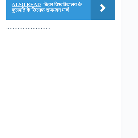
ALSO READ
बिहार विश्वविद्यालय के
कुलपति के खिलाफ राजभवन मार्च
………………………