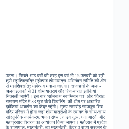
पटना। पिछले आठ वर्षों की तरह इस वर्ष भी 15 फरवरी को श्री
श्री महाशिवरात्रि महोत्सव शोभायात्रा अभिनंदन समिति की ओर
से महाशिवरात्रि महोत्सव मनाया जाएगा। राजधानी के अलग-
अलग इलाकों से 31 शोभायात्राएं और शिव-बारात झांकियां
निकाली जाएंगी। इस बार ‘सोमनाथ स्वाभिमान पर्व’ और ‘विराट
रामायण मंदिर में 33 फुट ऊंचे शिवलिंग’ की थीम पर आधारित
झांकियां आकर्षण का केंद्र रहेंगी। मुख्य समारोह खाजपुरा शिव
मंदिर परिसर में होगा जहां शोभायात्राओं के स्वागत के साथ-साथ
सांस्कृतिक कार्यक्रम, भजन संध्या, तांडव नृत्य, गंगा आरती और
महाप्रसाद वितरण का आयोजन किया जाएगा। महोत्सव में प्रदेश
के राज्यपाल, मुख्यमंत्री, उप मुख्यमंत्री, केंद्र व राज्य सरकार के