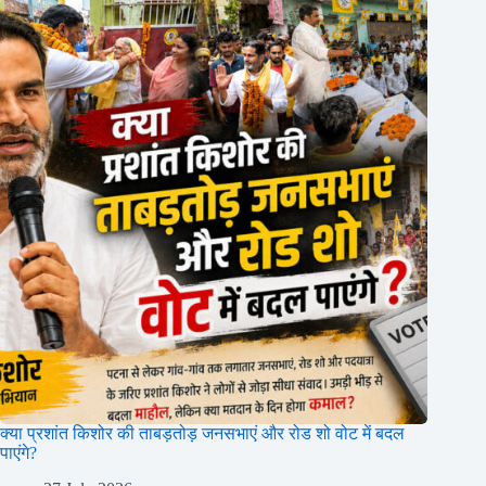
क्या प्रशांत किशोर की ताबड़तोड़ जनसभाएं और रोड शो वोट में बदल
पाएंगे?