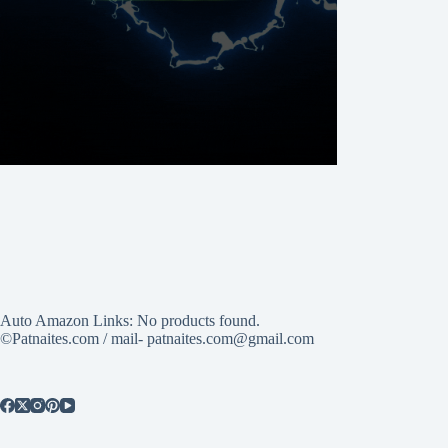
Auto Amazon Links: No products found.
©Patnaites.com / mail- patnaites.com@gmail.com