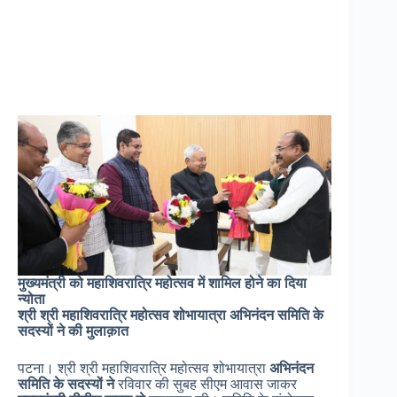
मुख्यमंत्री को महाशिवरात्रि महोत्सव में शामिल होने का दिया
न्योता
श्री श्री महाशिवरात्रि महोत्सव शोभायात्रा अभिनंदन समिति के
सदस्यों ने की मुलाक़ात
पटना। श्री श्री महाशिवरात्रि महोत्सव शोभायात्रा
अभिनंदन
समिति के सदस्यों ने
रविवार की सुबह सीएम आवास जाकर