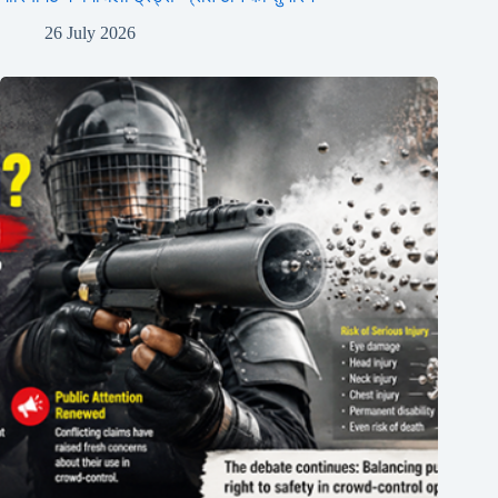
26 July 2026