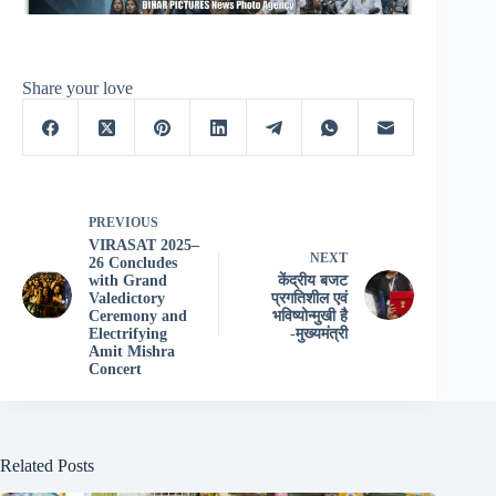
Share your love
PREVIOUS
VIRASAT 2025–
NEXT
26 Concludes
with Grand
केंद्रीय बजट
Valedictory
प्रगतिशील एवं
Ceremony and
भविष्योन्मुखी है
Electrifying
-मुख्यमंत्री
Amit Mishra
Concert
Related Posts