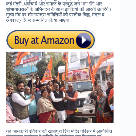
कई मंत्री, धर्माचार्य और समाज के प्रबुद्ध जन भाग लेंगे और
शोभायात्राओं के अभिनंदन के साथ झांकियों की आरती उतारेंगे।
मुख्य मंच पर शोभायात्रा समितियों को प्रतीक चिह्न, मेडल व
अंगवस्त्र देकर सम्मानित किया जाएगा।
यह जानकारी रविवार को खाजपुरा शिव मंदिर परिसर में आयोजित