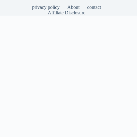
privacy policy
About
contact
Affiliate Disclosure