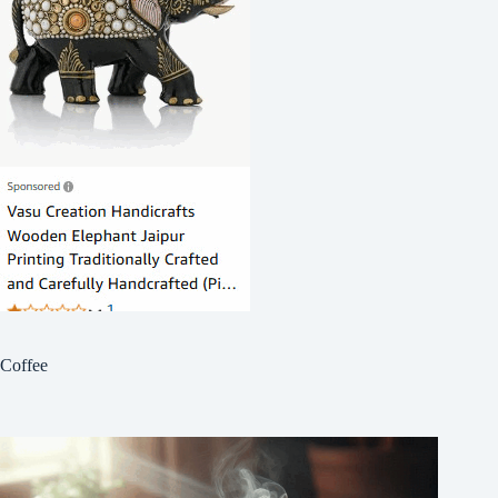
Coffee