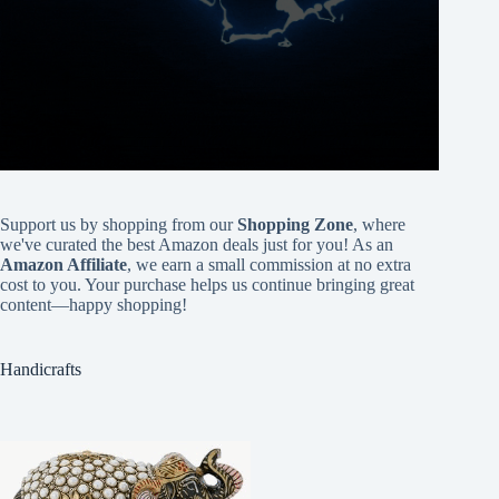
Support us by shopping from our
Shopping Zone
, where
we've curated the best Amazon deals just for you! As an
Amazon Affiliate
, we earn a small commission at no extra
cost to you. Your purchase helps us continue bringing great
content—happy shopping!
Handicrafts