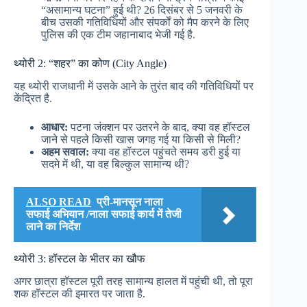
“असामान्य घटना” हुई थी? 26 दिसंबर से 5 जनवरी के
बीच उसकी गतिविधियों और संपर्कों को मैप करने के लिए
पुलिस की एक टीम जहानाबाद भेजी गई है.
थ्योरी 2: “शहर” का कोण (City Angle)
यह थ्योरी राजधानी में उसके आने के तुरंत बाद की गतिविधियों पर
केंद्रित है.
आधार:
पटना जंक्शन पर उतरने के बाद, क्या वह हॉस्टल
जाने से पहले किसी खास जगह गई या किसी से मिली?
अहम सवाल:
क्या वह हॉस्टल पहुंचते समय डरी हुई या
सदमे में थी, या वह बिल्कुल सामान्य थी?
ALSO READ
प्री-मानसून नाला
सफाई अभियान /नाला सफाई कार्य में तेजी
लाने का निर्देश
थ्योरी 3: हॉस्टल के भीतर का खौफ
अगर छात्रा हॉस्टल पूरी तरह सामान्य हालत में पहुंची थी, तो पूरा
शक हॉस्टल की इमारत पर जाता है.