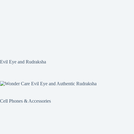
Evil Eye and Rudraksha
Cell Phones & Accessories