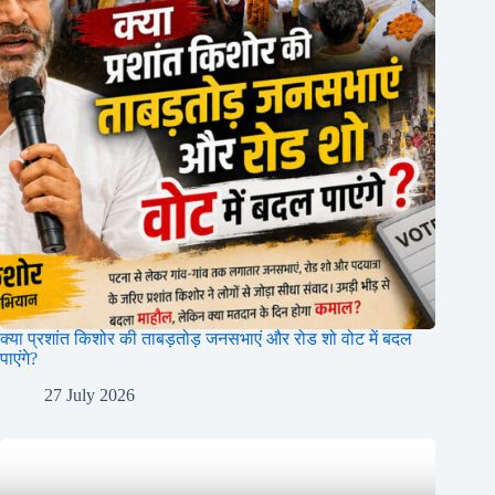
क्या प्रशांत किशोर की ताबड़तोड़ जनसभाएं और रोड शो वोट में बदल
पाएंगे?
27 July 2026