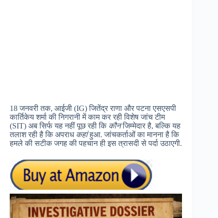
18 जनवरी तक, आईजी (IG) जितेंद्र राणा और पटना एसएसपी
कार्तिकेय शर्मा की निगरानी में काम कर रही विशेष जांच टीम
(SIT) अब सिर्फ यह नहीं पूछ रही कि
कौन
जिम्मेदार है, बल्कि यह
तलाश रही है कि अपराध
कहां
हुआ. जांचकर्ताओं का मानना है कि
हमले की सटीक जगह की पहचान ही इस त्रासदी से पर्दा उठाएगी.