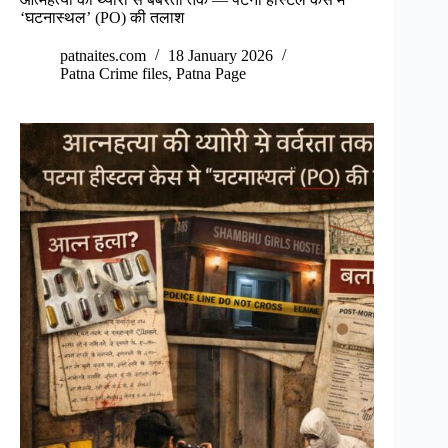
‘घटनास्थल’ (PO) की तलाश
patnaites.com
18 January 2026
Patna Crime files
,
Patna Page