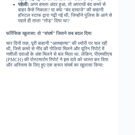
पहेली:
अगर हमला अंदर हुआ, तो अपराधी बंद कमरे से
बाहर कैसे निकला? या क्या “बंद दरवाजे” की कहानी
हॉस्टल स्टाफ द्वारा गढ़ी गई थी, जिन्होंने पुलिस के आने से
पहले ही ताला “तोड़” दिया था?
फॉरेंसिक खुलासा: वो “संघर्ष” जिसने सब बदल दिया
चार दिनों तक, पूरी कहानी “आत्महत्या” की थ्योरी पर चल रही
थी, जिसे कमरे से नींद की गोलियां मिलने और यूरिन रिपोर्ट में
नशीली दवाओं के अंश मिलने से बल मिला था. लेकिन, पीएमसीएच
(PMCH) की पोस्टमार्टम रिपोर्ट ने इस दावे को ध्वस्त कर दिया
और अस्तित्व के लिए हुए एक क्रूर संघर्ष का खुलासा किया: