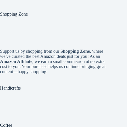
Shopping Zone
Support us by shopping from our
Shopping Zone
, where
we've curated the best Amazon deals just for you! As an
Amazon Affiliate
, we earn a small commission at no extra
cost to you. Your purchase helps us continue bringing great
content—happy shopping!
Handicrafts
Coffee