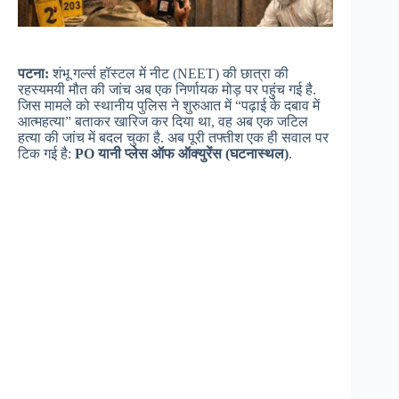
पटना:
शंभू गर्ल्स हॉस्टल में नीट (NEET) की छात्रा की
रहस्यमयी मौत की जांच अब एक निर्णायक मोड़ पर पहुंच गई है.
जिस मामले को स्थानीय पुलिस ने शुरुआत में “पढ़ाई के दबाव में
आत्महत्या” बताकर खारिज कर दिया था, वह अब एक जटिल
हत्या की जांच में बदल चुका है. अब पूरी तफ्तीश एक ही सवाल पर
टिक गई है:
PO यानी प्लेस ऑफ ऑक्युरेंस (घटनास्थल)
.