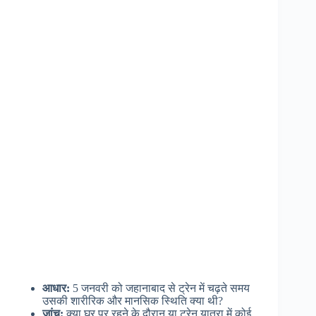
आधार:
5 जनवरी को जहानाबाद से ट्रेन में चढ़ते समय
उसकी शारीरिक और मानसिक स्थिति क्या थी?
जांच:
क्या घर पर रहने के दौरान या ट्रेन यात्रा में कोई