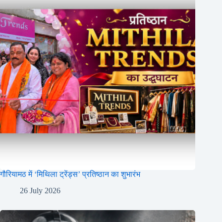
गौरियामठ में ‘मिथिला ट्रेंड्स’ प्रतिष्ठान का शुभारंभ
26 July 2026