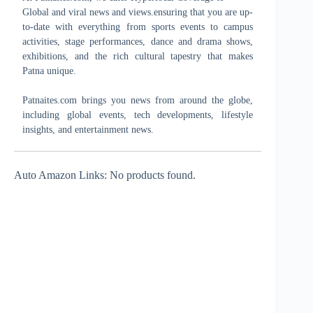
Global and viral news and views.ensuring that you are up-
to-date with everything from sports events to campus
activities, stage performances, dance and drama shows,
exhibitions, and the rich cultural tapestry that makes
Patna unique.
Patnaites.com brings you news from around the globe,
including global events, tech developments, lifestyle
insights, and entertainment news.
Auto Amazon Links: No products found.