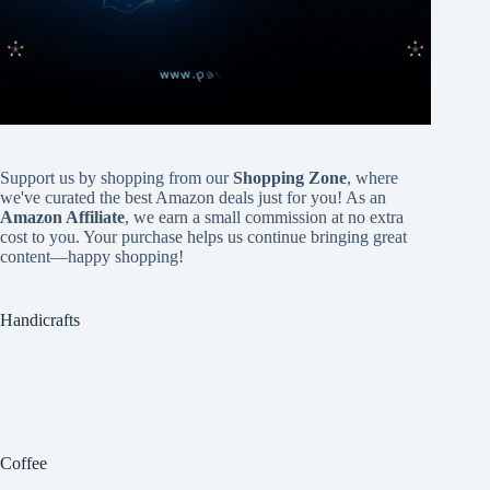
Support us by shopping from our
Shopping Zone
, where
we've curated the best Amazon deals just for you! As an
Amazon Affiliate
, we earn a small commission at no extra
cost to you. Your purchase helps us continue bringing great
content—happy shopping!
Handicrafts
Coffee