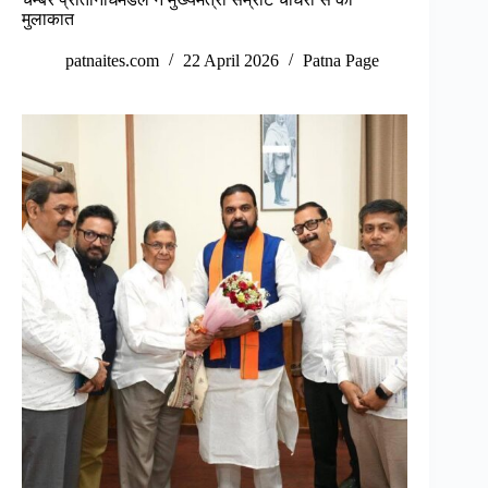
मुलाकात
patnaites.com
22 April 2026
Patna Page