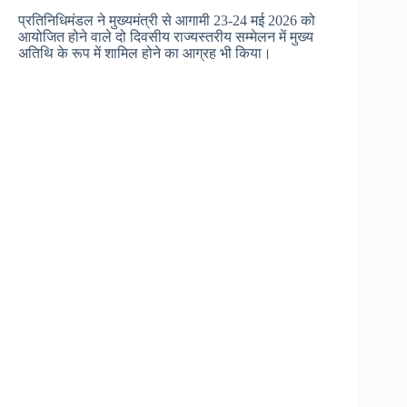
प्रतिनिधिमंडल ने मुख्यमंत्री से आगामी 23-24 मई 2026 को
आयोजित होने वाले दो दिवसीय राज्यस्तरीय सम्मेलन में मुख्य
अतिथि के रूप में शामिल होने का आग्रह भी किया।