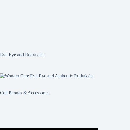
Evil Eye and Rudraksha
Cell Phones & Accessories