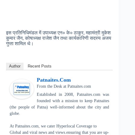
इस प्रतिनिधिमंडल में उपाध्यक्ष एन० के० ठाकुर, महामंत्री मुकेश
कुमार जैन, कोषाध्यक्ष राजेश जैन तथा कार्यकारिणी सदस्य अजय
गुप्ता शामिल थे।
Author
Recent Posts
Patnaites.com
From the Desk
at
Patnaites.com
Established in 2008, Patnaites.com was
founded with a mission to keep Patnaites
(the people of Patna) well-informed about the city and
globe.
At Patnaites.com, we cater Hyperlocal Coverage to
Global and viral news and views.ensuring that you are up-