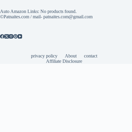
Auto Amazon Links: No products found.
©Patnaites.com / mail- patnaites.com@gmail.com
privacy policy
About
contact
Affiliate Disclosure