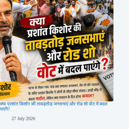
क्या प्रशांत किशोर की ताबड़तोड़ जनसभाएं और रोड शो वोट में बदल
पाएंगे?
27 July 2026