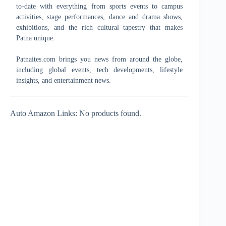
to-date with everything from sports events to campus
activities, stage performances, dance and drama shows,
exhibitions, and the rich cultural tapestry that makes
Patna unique.
Patnaites.com brings you news from around the globe,
including global events, tech developments, lifestyle
insights, and entertainment news.
Auto Amazon Links: No products found.