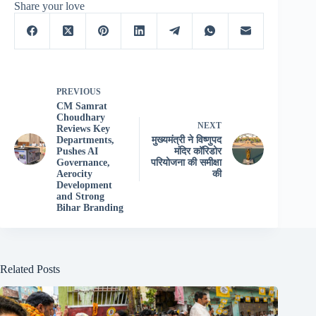
Share your love
PREVIOUS
CM Samrat
Choudhary
NEXT
Reviews Key
Departments,
मुख्यमंत्री ने विष्णुपद
Pushes AI
मंदिर कॉरिडोर
Governance,
परियोजना की समीक्षा
Aerocity
की
Development
and Strong
Bihar Branding
Related Posts