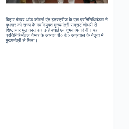
बिहार चैम्बर ऑफ कॉमर्स एंड इंडस्ट्रीज के एक प्रतिनिधिमंडल ने
बुधवार को राज्य के नवनियुक्त मुख्यमंत्री सम्राट चौधरी से
शिष्टाचार मुलाकात कर उन्हें बधाई एवं शुभकामनाएं दीं। यह
प्रतिनिधिमंडल चैम्बर के अध्यक्ष पी० के० अग्रवाल के नेतृत्व में
मुख्यमंत्री से मिला।