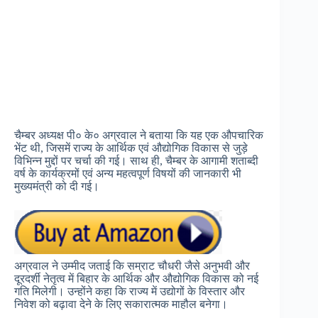
चैम्बर अध्यक्ष पी० के० अग्रवाल ने बताया कि यह एक औपचारिक
भेंट थी, जिसमें राज्य के आर्थिक एवं औद्योगिक विकास से जुड़े
विभिन्न मुद्दों पर चर्चा की गई। साथ ही, चैम्बर के आगामी शताब्दी
वर्ष के कार्यक्रमों एवं अन्य महत्वपूर्ण विषयों की जानकारी भी
मुख्यमंत्री को दी गई।
अग्रवाल ने उम्मीद जताई कि सम्राट चौधरी जैसे अनुभवी और
दूरदर्शी नेतृत्व में बिहार के आर्थिक और औद्योगिक विकास को नई
गति मिलेगी। उन्होंने कहा कि राज्य में उद्योगों के विस्तार और
निवेश को बढ़ावा देने के लिए सकारात्मक माहौल बनेगा।