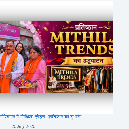
गौरियामठ में ‘मिथिला ट्रेंड्स’ प्रतिष्ठान का शुभारंभ
26 July 2026