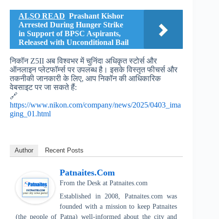
ALSO READ
Prashant Kishor
Arrested During Hunger Strike
in Support of BPSC Aspirants,
Released with Unconditional Bail
निकॉन Z5II अब विश्वभर में चुनिंदा अधिकृत स्टोर्स और
ऑनलाइन प्लेटफॉर्म्स पर उपलब्ध है। इसके विस्तृत फीचर्स और
तकनीकी जानकारी के लिए, आप निकॉन की आधिकारिक
वेबसाइट पर जा सकते हैं:
🔗
https://www.nikon.com/company/news/2025/0403_ima
ging_01.html
Author
Recent Posts
Patnaites.com
From the Desk
at
Patnaites.com
Established in 2008, Patnaites.com was
founded with a mission to keep Patnaites
(the people of Patna) well-informed about the city and