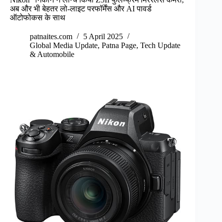
अब और भी बेहतर लो-लाइट परफॉर्मेंस और AI पावर्ड
ऑटोफोकस के साथ
patnaites.com
5 April 2025
Global Media Update
,
Patna Page
,
Tech Update
& Automobile