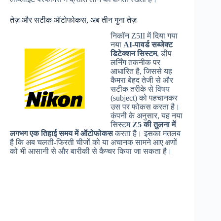
तेज़ और सटीक ऑटोफोकस, अब तीन गुना तेज़
निकॉन Z5II में दिया गया
नया
AI-पावर्ड सब्जेक्ट
डिटेक्शन सिस्टम
, डीप
लर्निंग तकनीक पर
आधारित है, जिससे यह
कैमरा बेहद तेजी से और
सटीक तरीके से विषय
(subject) को पहचानकर
उस पर फोकस करता है।
कंपनी के अनुसार, यह नया
सिस्टम
Z5 की तुलना में
लगभग एक तिहाई समय में ऑटोफोकस
करता है। इसका मतलब
है कि अब चलती-फिरती चीजों को या अचानक सामने आए क्षणों
को भी आसानी से और बारीकी से कैप्चर किया जा सकता है।