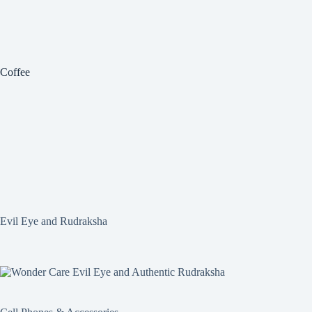
Coffee
Evil Eye and Rudraksha