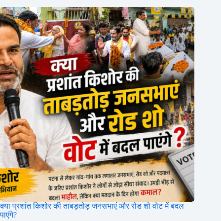
क्या प्रशांत किशोर की ताबड़तोड़ जनसभाएं और रोड शो वोट में बदल
पाएंगे?