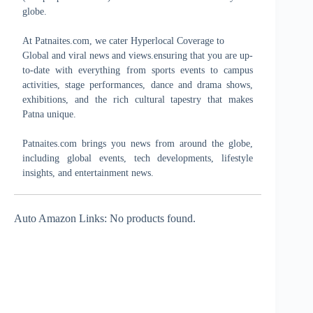
globe.
At Patnaites.com, we cater Hyperlocal Coverage to
Global and viral news and views.ensuring that you are up-
to-date with everything from sports events to campus
activities, stage performances, dance and drama shows,
exhibitions, and the rich cultural tapestry that makes
Patna unique.
Patnaites.com brings you news from around the globe,
including global events, tech developments, lifestyle
insights, and entertainment news.
Auto Amazon Links: No products found.