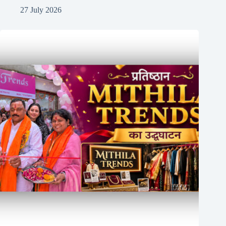
27 July 2026