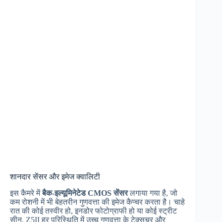
शानदार सेंसर और इमेज क्वालिटी
इस कैमरे में
बैक-इल्यूमिनेटेड CMOS सेंसर
लगाया गया है, जो
कम रोशनी में भी बेहतरीन गुणवत्ता की इमेज कैप्चर करता है। चाहे
रात की कोई तस्वीर हो, इनडोर फोटोग्राफी हो या कोई स्ट्रीट
सीन, Z5II हर परिस्थिति में उच्च गुणवत्ता के टेक्सचर और