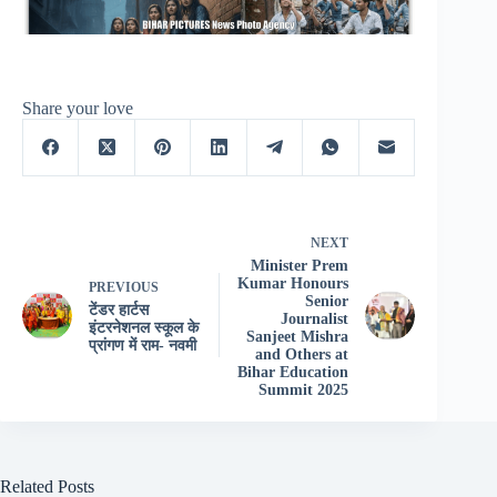
Share your love
NEXT
Minister Prem
Kumar Honours
PREVIOUS
Senior
टेंडर हार्टस
Journalist
इंटरनेशनल स्कूल के
Sanjeet Mishra
प्रांगण में राम- नवमी
and Others at
Bihar Education
Summit 2025
Related Posts