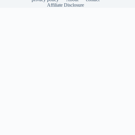
Affiliate Disclosure