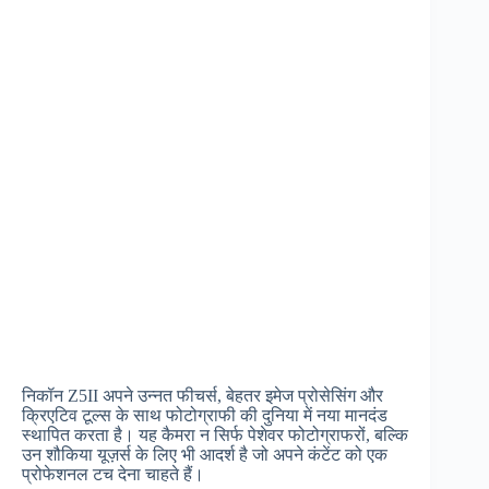
निकॉन Z5II अपने उन्नत फीचर्स, बेहतर इमेज प्रोसेसिंग और
क्रिएटिव टूल्स के साथ फोटोग्राफी की दुनिया में नया मानदंड
स्थापित करता है। यह कैमरा न सिर्फ पेशेवर फोटोग्राफरों, बल्कि
उन शौकिया यूज़र्स के लिए भी आदर्श है जो अपने कंटेंट को एक
प्रोफेशनल टच देना चाहते हैं।