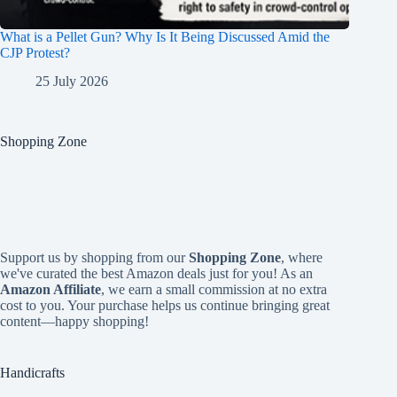
What is a Pellet Gun? Why Is It Being Discussed Amid the
CJP Protest?
25 July 2026
Shopping Zone
Support us by shopping from our
Shopping Zone
, where
we've curated the best Amazon deals just for you! As an
Amazon Affiliate
, we earn a small commission at no extra
cost to you. Your purchase helps us continue bringing great
content—happy shopping!
Handicrafts