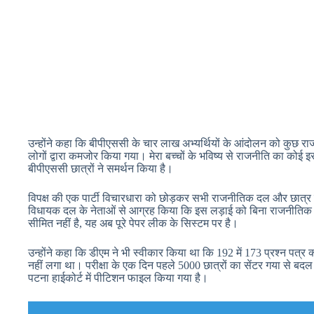
उन्होंने कहा कि बीपीएससी के चार लाख अभ्यर्थियों के आंदोलन को कुछ
लोगों द्वारा कमजोर किया गया। मेरा बच्चों के भविष्य से राजनीति का कोई 
बीपीएससी छात्रों ने समर्थन किया है।
विपक्ष की एक पार्टी विचारधारा को छोड़कर सभी राजनीतिक दल और छात्र य
विधायक दल के नेताओं से आग्रह किया कि इस लड़ाई को बिना राजनीतिक
सीमित नहीं है, यह अब पूरे पेपर लीक के सिस्टम पर है।
उन्होंने कहा कि डीएम ने भी स्वीकार किया था कि 192 में 173 प्रश्न पत्र
नहीं लगा था। परीक्षा के एक दिन पहले 5000 छात्रों का सेंटर गया से ब
पटना हाईकोर्ट में पीटिशन फाइल किया गया है।