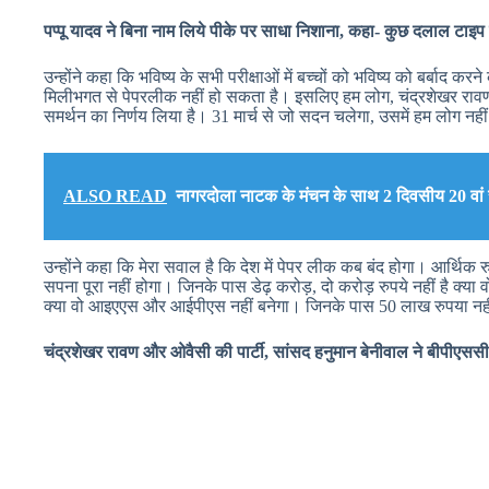
पप्पू यादव ने बिना नाम लिये पीके पर साधा निशाना, कहा- कुछ दलाल टाइ
उन्होंने कहा कि भविष्य के सभी परीक्षाओं में बच्चों को भविष्य को बर्बा
मिलीभगत से पेपरलीक नहीं हो सकता है। इसलिए हम लोग, चंद्रशेखर रावण क
समर्थन का निर्णय लिया है। 31 मार्च से जो सदन चलेगा, उसमें हम लोग नहीं 
ALSO READ
नागरदोला नाटक के मंचन के साथ 2 दिवसीय 20 वां रं
उन्होंने कहा कि मेरा सवाल है कि देश में पेपर लीक कब बंद होगा। आर्थिक र
सपना पूरा नहीं होगा। जिनके पास डेढ़ करोड़, दो करोड़ रुपये नहीं है क्या
क्या वो आइएएस और आईपीएस नहीं बनेगा। जिनके पास 50 लाख रुपया नहीं है,
चंद्रशेखर रावण और ओवैसी की पार्टी, सांसद हनुमान बेनीवाल ने बीपीएससी 