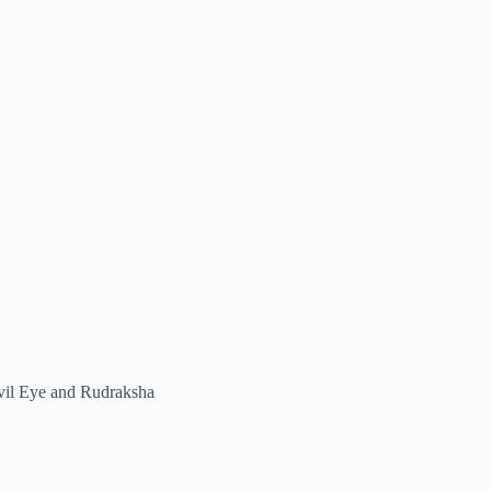
vil Eye and Rudraksha