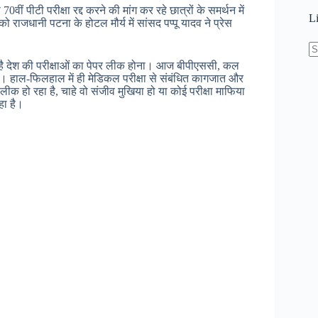
ीं पीटी परीक्षा रद्द करने की मांग कर रहे छात्रों के समर्थन में
L
 राजधानी पटना के होटल मौर्य में सांसद पप्पू यादव ने प्रेस
द्दा है देश की परीक्षाओं का पेपर लीक होना। आज बीपीएससी, कल
N
होना। हाल-फिलहाल में ही मेडिकल परीक्षा से संबंधित कागजात और
re
लीक हो रहा है, चाहे वो संजीव मुखिया हो या कोई परीक्षा माफिया
हा है।