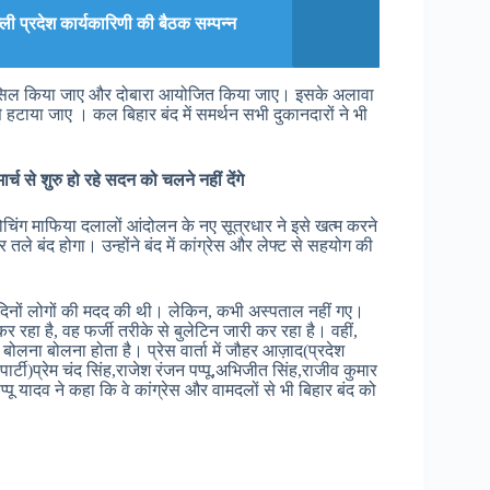
ल्ली प्रदेश कार्यकारिणी की बैठक सम्पन्न
को कैंसिल किया जाए और दोबारा आयोजित किया जाए। इसके अलावा
 हटाया जाए । कल बिहार बंद में समर्थन सभी दुकानदारों ने भी
र्च से शुरु हो रहे सदन को चलने नहीं देंगे
कोचिंग माफिया दलालों आंदोलन के नए सूत्रधार ने इसे खत्म करने
तले बंद होगा। उन्होंने बंद में कांग्रेस और लेफ्ट से सहयोग की
ने दिनों लोगों की मदद की थी। लेकिन, कभी अस्पताल नहीं गए।
कर रहा है, वह फर्जी तरीके से बुलेटिन जारी कर रहा है। वहीं,
ोलना बोलना होता है। प्रेस वार्ता में जौहर आज़ाद(प्रदेश
र्टी)प्रेम चंद सिंह,राजेश रंजन पप्पू,अभिजीत सिंह,राजीव कुमार
पू यादव ने कहा कि वे कांग्रेस और वामदलों से भी बिहार बंद को