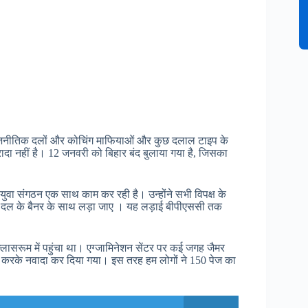
 राजनीतिक दलों और कोचिंग माफियाओं और कुछ दलाल टाइप के
इरादा नहीं है। 12 जनवरी को बिहार बंद बुलाया गया है, जिसका
ुवा संगठन एक साथ काम कर रही है। उन्होंने सभी विपक्ष के
 दल के बैनर के साथ लड़ा जाए । यह लड़ाई बीपीएससी तक
 क्लासरूम में पहुंचा था। एग्जामिनेशन सेंटर पर कई जगह जैमर
दल करके नवादा कर दिया गया। इस तरह हम लोगों ने 150 पेज का