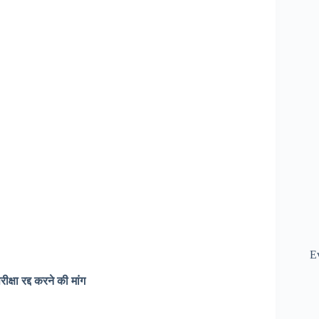
E
क्षा रद्द करने की मांग