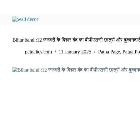
Bihar band :12 जनवरी के बिहार बंद का बीपीएससी छात्रों और दुकानदा
patnaites.com
11 January 2025
Patna Page
,
Patna Pol