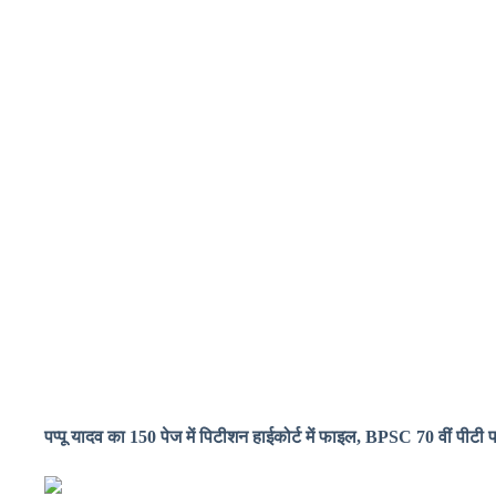
पप्पू यादव का 150 पेज में पिटीशन हाईकोर्ट में फाइल, BPSC 70 वीं पीटी परी