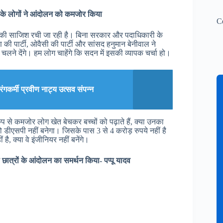
प के लोगों ने आंदोलन को कमजोर किया
C
द करने की साजिश रची जा रही है। बिना सरकार और पदाधिकारी के
ी पार्टी, ओवैसी की पार्टी और सांसद हनुमान बेनीवाल ने
चलने देंगे। हम लोग चाहेंगे कि सदन में इसकी व्यापक चर्चा हो।
गकर्मी प्रवीण नाट्य उत्सव संपन्न
ुप से कमजोर लोग खेत बेचकर बच्चों को पढ़ाते हैं, क्या उनका
 वो डीएसपी नहीं बनेगा। जिसके पास 3 से 4 करोड़ रुपये नहीं है
 क्या वे इंजीनियर नहीं बनेंगे।
छात्रों के आंदोलन का समर्थन किया- पप्पू यादव