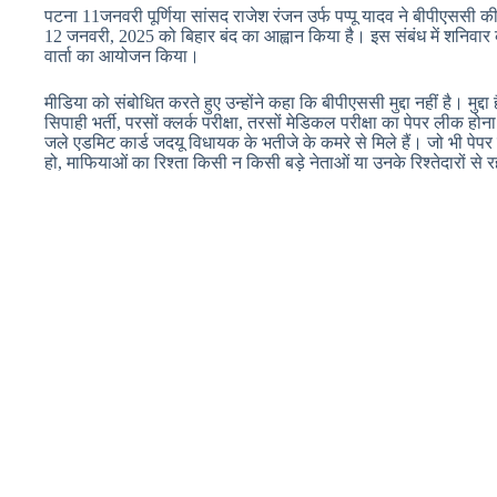
पटना 11जनवरी पूर्णिया सांसद राजेश रंजन उर्फ पप्पू यादव ने बीपीएससी की 70व
12 जनवरी, 2025 को बिहार बंद का आह्वान किया है। इस संबंध में शनिवार को
वार्ता का आयोजन किया।
मीडिया को संबोधित करते हुए उन्होंने कहा कि बीपीएससी मुद्दा नहीं है। मु
सिपाही भर्ती, परसों क्लर्क परीक्षा, तरसों मेडिकल परीक्षा का पेपर लीक 
जले एडमिट कार्ड जदयू विधायक के भतीजे के कमरे से मिले हैं। जो भी पेपर 
हो, माफियाओं का रिश्ता किसी न किसी बड़े नेताओं या उनके रिश्तेदारों से र